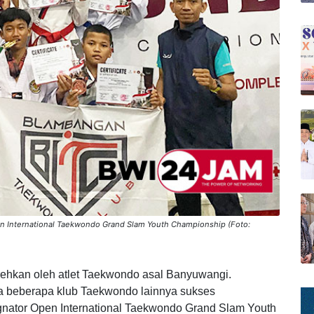
 International Taekwondo Grand Slam Youth Championship (Foto: