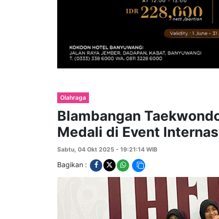
Olahraga
Blambangan Taekwondo 
Medali di Event Interna
Sabtu, 04 Okt 2025 - 19:21:14 WIB
Bagikan :