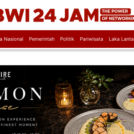
wa Nasional
Pemerintah
Politik
Pariwisata
Laka Lanta