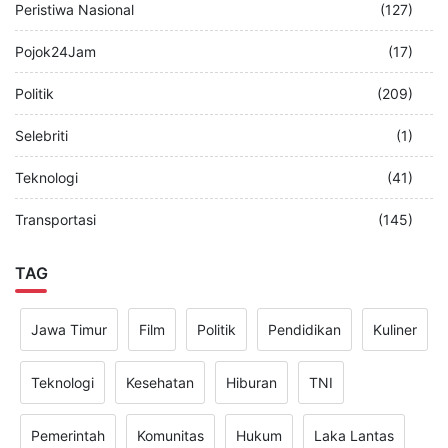
Peristiwa Nasional
(127)
Pojok24Jam
(17)
Politik
(209)
Selebriti
(1)
Teknologi
(41)
Transportasi
(145)
TAG
Jawa Timur
Film
Politik
Pendidikan
Kuliner
Teknologi
Kesehatan
Hiburan
TNI