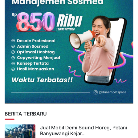
BERITA TERBARU
Jual Mobil Demi Sound Horeg, Petani
Banyuwangi Kejar…