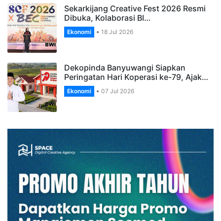
Sekarkijang Creative Fest 2026 Resmi
Dibuka, Kolaborasi BI…
Ekonomi
18 Jul 2026
Dekopinda Banyuwangi Siapkan
Peringatan Hari Koperasi ke-79, Ajak…
Ekonomi
07 Jul 2026