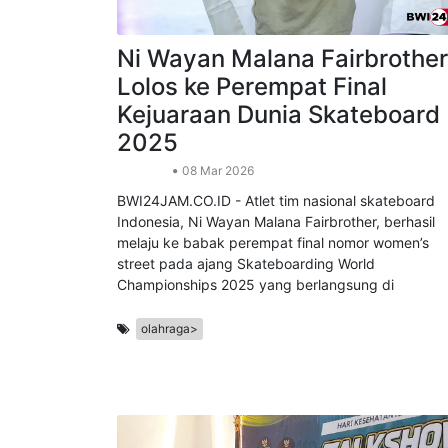
Ni Wayan Malana Fairbrother
Lolos ke Perempat Final
Kejuaraan Dunia Skateboard
2025
Olahraga
08 Mar 2026
BWI24JAM.CO.ID - Atlet tim nasional skateboard
Indonesia, Ni Wayan Malana Fairbrother, berhasil
melaju ke babak perempat final nomor women’s
street pada ajang Skateboarding World
Championships 2025 yang berlangsung di
olahraga>