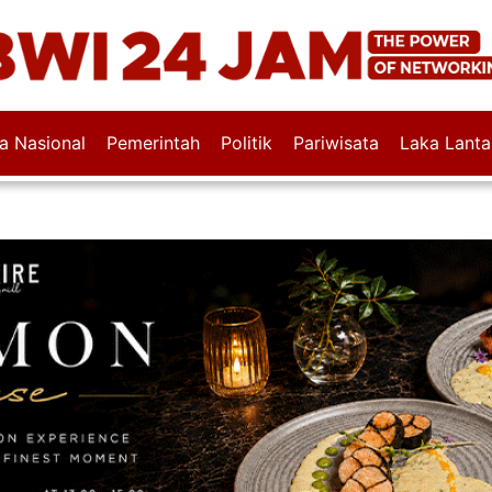
wa Nasional
Pemerintah
Politik
Pariwisata
Laka Lanta