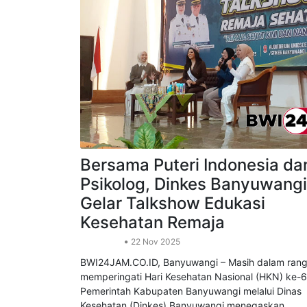
Bersama Puteri Indonesia da
Psikolog, Dinkes Banyuwangi
Gelar Talkshow Edukasi
Kesehatan Remaja
Kesehatan
22 Nov 2025
BWI24JAM.CO.ID, Banyuwangi – Masih dalam ran