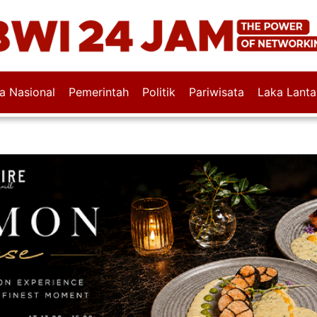
wa Nasional
Pemerintah
Politik
Pariwisata
Laka Lanta