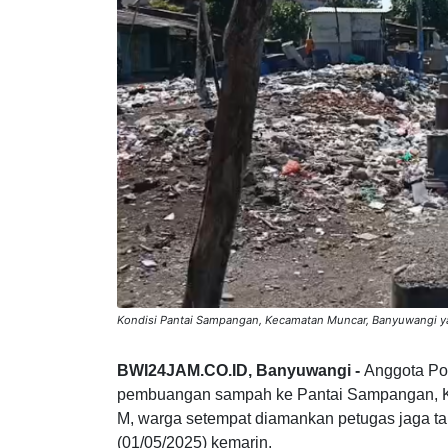
Kondisi Pantai Sampangan, Kecamatan Muncar, Banyuwangi 
BWI24JAM.CO.ID, Banyuwangi -
Anggota Po