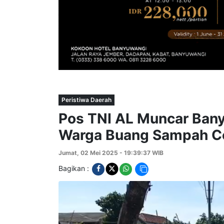
Peristiwa Daerah
Pos TNI AL Muncar Ban
Warga Buang Sampah C
Jumat, 02 Mei 2025 - 19:39:37 WIB
Bagikan :