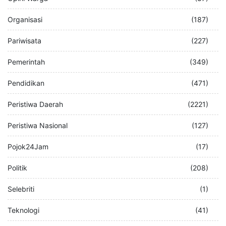
Organisasi
(187)
Pariwisata
(227)
Pemerintah
(349)
Pendidikan
(471)
Peristiwa Daerah
(2221)
Peristiwa Nasional
(127)
Pojok24Jam
(17)
Politik
(208)
Selebriti
(1)
Teknologi
(41)