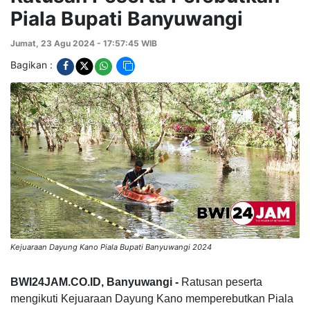
Piala Bupati Banyuwangi
Jumat, 23 Agu 2024 - 17:57:45 WIB
Bagikan :
Kejuaraan Dayung Kano Piala Bupati Banyuwangi 2024
BWI24JAM.CO.ID, Banyuwangi -
Ratusan peserta
mengikuti Kejuaraan Dayung Kano memperebutkan Piala