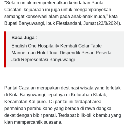
"Selain untuk memperkenalkan keindahan Pantai
Cacalan, kejuaraan ini juga untuk mengampanyekan
semangat konservasi alam pada anak-anak muda," kata
Bupati Banyuwangi, Ipuk Fiestiandani, Jumat (23/8/2024).
Baca Juga :
English One Hospitality Kembali Gelar Table
Manner dan Hotel Tour, Dispendik Pesan Peserta
Jadi Representasi Banyuwangi
Pantai Cacalan merupakan destinasi wisata yang terletak
di Kota Banyuwangi, tepatnya di Kelurahan Klatak,
Kecamatan Kalipuro. Di pantai ini terdapat area
permainan perahu kano yang berada di rawa dangkal
dekat dengan bibir pantai. Terdapat bilik-bilik bambu yang
kian mempercantik suasana.