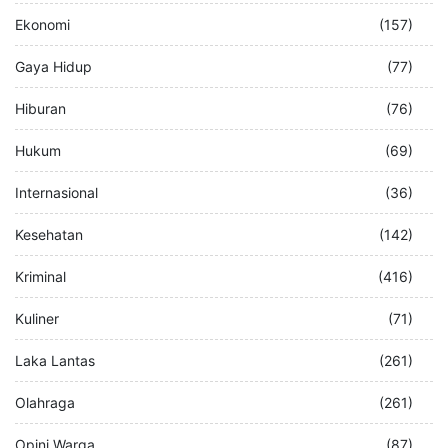
Ekonomi
(157)
Gaya Hidup
(77)
Hiburan
(76)
Hukum
(69)
Internasional
(36)
Kesehatan
(142)
Kriminal
(416)
Kuliner
(71)
Laka Lantas
(261)
Olahraga
(261)
Opini Warga
(87)