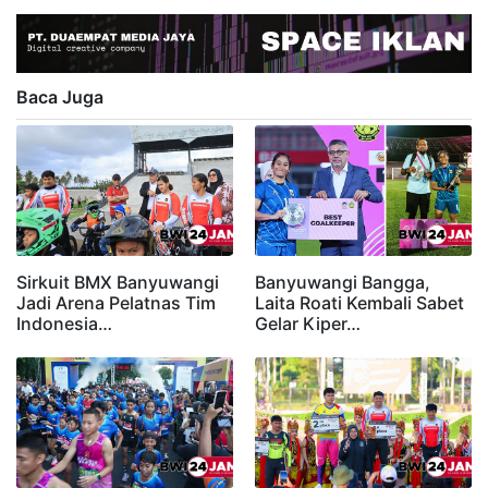
Baca Juga
Sirkuit BMX Banyuwangi
Banyuwangi Bangga,
Jadi Arena Pelatnas Tim
Laita Roati Kembali Sabet
Indonesia…
Gelar Kiper…