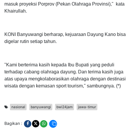
masuk proyeksi Porprov (Pekan Olahraga Provinsi)," kata
Khairullah.
KONI Banyuwangi berharap, kejuaraan Dayung Kano bisa
digelar rutin setiap tahun.
"Kami berterima kasih kepada Ibu Bupati yang peduli
terhadap cabang olahraga dayung. Dan terima kasih juga
atas upaya mengkolaborasikan olahraga dengan destinasi
wisata dengan kemasan sport tourism," sambungnya. (*)
nasional
banyuwangi
bwi24jam
jawa-timur
Bagikan :