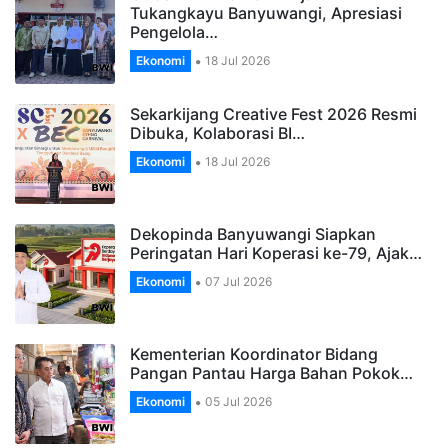
Tukangkayu Banyuwangi, Apresiasi
Pengelola…
Ekonomi
18 Jul 2026
Sekarkijang Creative Fest 2026 Resmi
Dibuka, Kolaborasi BI…
Ekonomi
18 Jul 2026
Dekopinda Banyuwangi Siapkan
Peringatan Hari Koperasi ke-79, Ajak…
Ekonomi
07 Jul 2026
Kementerian Koordinator Bidang
Pangan Pantau Harga Bahan Pokok…
Ekonomi
05 Jul 2026