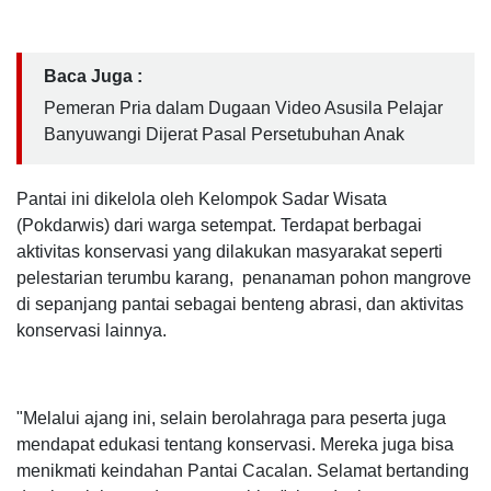
Baca Juga :
Pemeran Pria dalam Dugaan Video Asusila Pelajar
Banyuwangi Dijerat Pasal Persetubuhan Anak
Pantai ini dikelola oleh Kelompok Sadar Wisata
(Pokdarwis) dari warga setempat. Terdapat berbagai
aktivitas konservasi yang dilakukan masyarakat seperti
pelestarian terumbu karang, penanaman pohon mangrove
di sepanjang pantai sebagai benteng abrasi, dan aktivitas
konservasi lainnya.
"Melalui ajang ini, selain berolahraga para peserta juga
mendapat edukasi tentang konservasi. Mereka juga bisa
menikmati keindahan Pantai Cacalan. Selamat bertanding