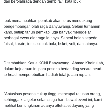
dan berolahraga dengan gembira," kata Ipuk.
Ipuk menambahkan pemkab akan terus mendukung
pengembangan olah raga Banyuwangi. Selain turnamen
kano, setiap tahun pemkab juga banyak menggelar
berbagai event olahraga lainnya. Seperti balap sepeda,
futsal, karate, tenis, sepak bola, bsket, voli, dan lainnya.
Ditambahkan Ketua KONI Banyuwangi, Ahmad Khairullah,
dalam kejuaraan ini para peserta bertanding secara head-
to-head memperebutkan hadiah total jutaan rupiah.
"Antusisas peserta cukup tinggi mencapai ratusan orang,
sehingga kita gelar selama tiga hari. Lewat event ini, kami
melihat kemungkinan adanya atlet-atlet dayung yang