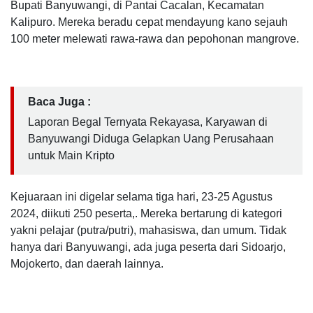
Bupati Banyuwangi, di Pantai Cacalan, Kecamatan
Kalipuro. Mereka beradu cepat mendayung kano sejauh
100 meter melewati rawa-rawa dan pepohonan mangrove.
Baca Juga :
Laporan Begal Ternyata Rekayasa, Karyawan di
Banyuwangi Diduga Gelapkan Uang Perusahaan
untuk Main Kripto
Kejuaraan ini digelar selama tiga hari, 23-25 Agustus
2024, diikuti 250 peserta,. Mereka bertarung di kategori
yakni pelajar (putra/putri), mahasiswa, dan umum. Tidak
hanya dari Banyuwangi, ada juga peserta dari Sidoarjo,
Mojokerto, dan daerah lainnya.