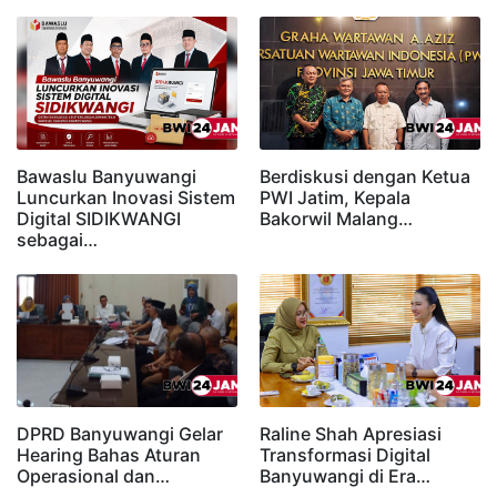
Bawaslu Banyuwangi
Berdiskusi dengan Ketua
Luncurkan Inovasi Sistem
PWI Jatim, Kepala
Digital SIDIKWANGI
Bakorwil Malang…
sebagai…
DPRD Banyuwangi Gelar
Raline Shah Apresiasi
Hearing Bahas Aturan
Transformasi Digital
Operasional dan…
Banyuwangi di Era…