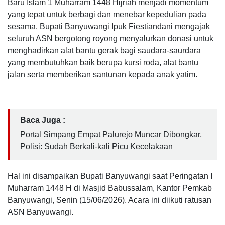
Baru Islam 1 Muharram 1448 Hijriah menjadi momentum
yang tepat untuk berbagi dan menebar kepedulian pada
sesama. Bupati Banyuwangi Ipuk Fiestiandani mengajak
seluruh ASN bergotong royong menyalurkan donasi untuk
menghadirkan alat bantu gerak bagi saudara-saurdara
yang membutuhkan baik berupa kursi roda, alat bantu
jalan serta memberikan santunan kepada anak yatim.
Baca Juga :
Portal Simpang Empat Palurejo Muncar Dibongkar,
Polisi: Sudah Berkali-kali Picu Kecelakaan
Hal ini disampaikan Bupati Banyuwangi saat Peringatan I
Muharram 1448 H di Masjid Babussalam, Kantor Pemkab
Banyuwangi, Senin (15/06/2026). Acara ini diikuti ratusan
ASN Banyuwangi.