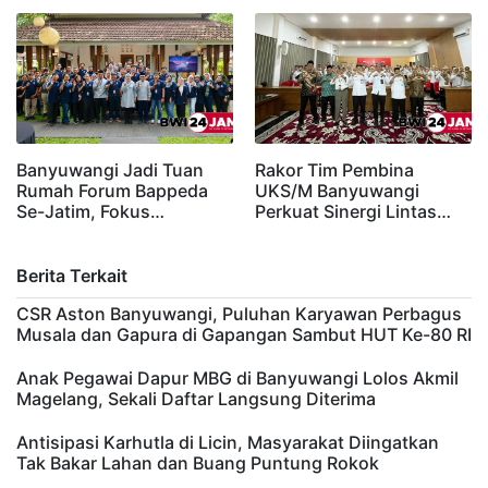
Banyuwangi Jadi Tuan
Rakor Tim Pembina
Rumah Forum Bappeda
UKS/M Banyuwangi
Se-Jatim, Fokus…
Perkuat Sinergi Lintas…
Berita Terkait
CSR Aston Banyuwangi, Puluhan Karyawan Perbagus
Musala dan Gapura di Gapangan Sambut HUT Ke-80 RI
Anak Pegawai Dapur MBG di Banyuwangi Lolos Akmil
Magelang, Sekali Daftar Langsung Diterima
Antisipasi Karhutla di Licin, Masyarakat Diingatkan
Tak Bakar Lahan dan Buang Puntung Rokok