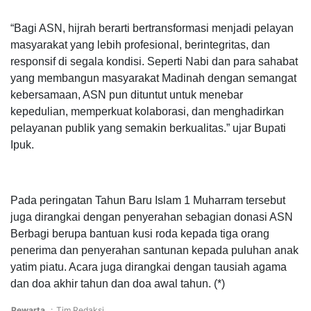
“Bagi ASN, hijrah berarti bertransformasi menjadi pelayan
masyarakat yang lebih profesional, berintegritas, dan
responsif di segala kondisi. Seperti Nabi dan para sahabat
yang membangun masyarakat Madinah dengan semangat
kebersamaan, ASN pun dituntut untuk menebar
kepedulian, memperkuat kolaborasi, dan menghadirkan
pelayanan publik yang semakin berkualitas.” ujar Bupati
Ipuk.
Pada peringatan Tahun Baru Islam 1 Muharram tersebut
juga dirangkai dengan penyerahan sebagian donasi ASN
Berbagi berupa bantuan kusi roda kepada tiga orang
penerima dan penyerahan santunan kepada puluhan anak
yatim piatu. Acara juga dirangkai dengan tausiah agama
dan doa akhir tahun dan doa awal tahun. (*)
Pewarta
:
Tim Redaksi