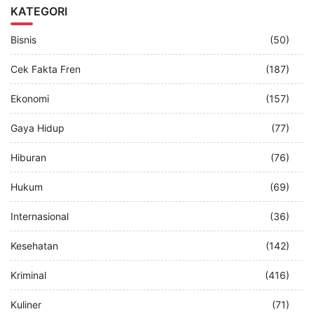
KATEGORI
Bisnis
(50)
Cek Fakta Fren
(187)
Ekonomi
(157)
Gaya Hidup
(77)
Hiburan
(76)
Hukum
(69)
Internasional
(36)
Kesehatan
(142)
Kriminal
(416)
Kuliner
(71)