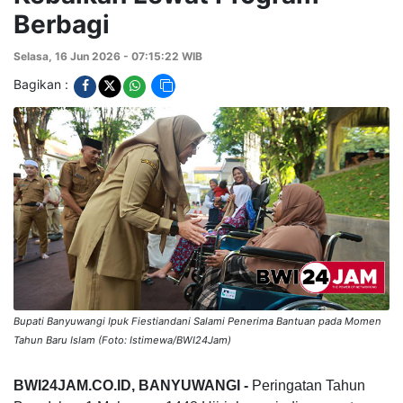
Berbagi
Selasa, 16 Jun 2026 - 07:15:22 WIB
Bagikan :
Bupati Banyuwangi Ipuk Fiestiandani Salami Penerima Bantuan pada Momen
Tahun Baru Islam (Foto: Istimewa/BWI24Jam)
BWI24JAM.CO.ID, BANYUWANGI -
Peringatan Tahun