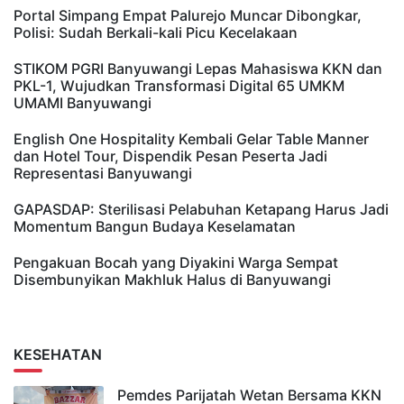
Portal Simpang Empat Palurejo Muncar Dibongkar,
Polisi: Sudah Berkali-kali Picu Kecelakaan
STIKOM PGRI Banyuwangi Lepas Mahasiswa KKN dan
PKL-1, Wujudkan Transformasi Digital 65 UMKM
UMAMI Banyuwangi
English One Hospitality Kembali Gelar Table Manner
dan Hotel Tour, Dispendik Pesan Peserta Jadi
Representasi Banyuwangi
GAPASDAP: Sterilisasi Pelabuhan Ketapang Harus Jadi
Momentum Bangun Budaya Keselamatan
Pengakuan Bocah yang Diyakini Warga Sempat
Disembunyikan Makhluk Halus di Banyuwangi
KESEHATAN
Pemdes Parijatah Wetan Bersama KKN