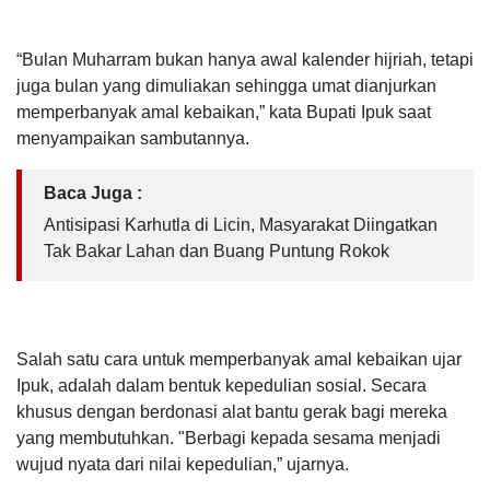
“Bulan Muharram bukan hanya awal kalender hijriah, tetapi
juga bulan yang dimuliakan sehingga umat dianjurkan
memperbanyak amal kebaikan,” kata Bupati Ipuk saat
menyampaikan sambutannya.
Baca Juga :
Antisipasi Karhutla di Licin, Masyarakat Diingatkan
Tak Bakar Lahan dan Buang Puntung Rokok
Salah satu cara untuk memperbanyak amal kebaikan ujar
Ipuk, adalah dalam bentuk kepedulian sosial. Secara
khusus dengan berdonasi alat bantu gerak bagi mereka
yang membutuhkan. "Berbagi kepada sesama menjadi
wujud nyata dari nilai kepedulian,” ujarnya.