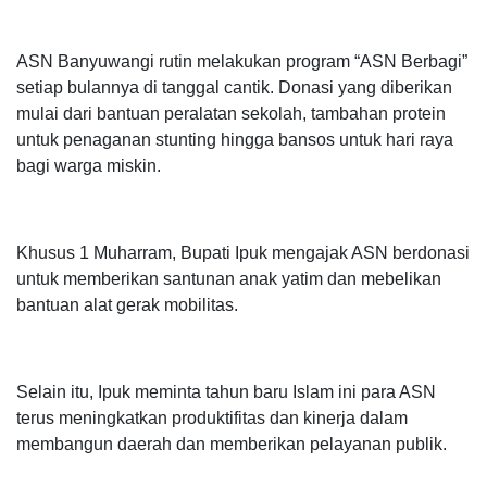
ASN Banyuwangi rutin melakukan program “ASN Berbagi”
setiap bulannya di tanggal cantik. Donasi yang diberikan
mulai dari bantuan peralatan sekolah, tambahan protein
untuk penaganan stunting hingga bansos untuk hari raya
bagi warga miskin.
Khusus 1 Muharram, Bupati Ipuk mengajak ASN berdonasi
untuk memberikan santunan anak yatim dan mebelikan
bantuan alat gerak mobilitas.
Selain itu, Ipuk meminta tahun baru Islam ini para ASN
terus meningkatkan produktifitas dan kinerja dalam
membangun daerah dan memberikan pelayanan publik.