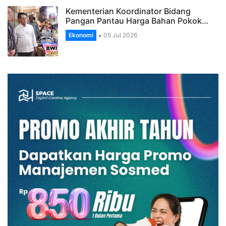
Kementerian Koordinator Bidang
Pangan Pantau Harga Bahan Pokok…
Ekonomi
05 Jul 2026