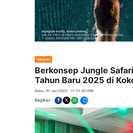
Hiburan
Berkonsep Jungle Safar
Tahun Baru 2025 di Kok
Rabu, 01 Jan 2025 - 11:31:38 WIB
Bagikan :