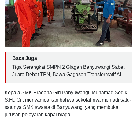
Baca Juga :
Tiga Serangkai SMPN 2 Glagah Banyuwangi Sabet
Juara Debat TPN, Bawa Gagasan Transformatif AI
Kepala SMK Pradana Giri Banyuwangi, Muhamad Sodik,
S.H., Gr., menyampaikan bahwa sekolahnya menjadi satu-
satunya SMK swasta di Banyuwangi yang membuka
jurusan pelayaran kapal niaga.