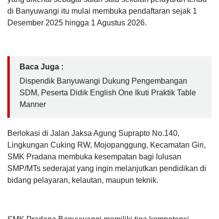
di Banyuwangi itu mulai membuka pendaftaran sejak 1
Desember 2025 hingga 1 Agustus 2026.
Baca Juga :
Dispendik Banyuwangi Dukung Pengembangan
SDM, Peserta Didik English One Ikuti Praktik Table
Manner
Berlokasi di Jalan Jaksa Agung Suprapto No.140,
Lingkungan Cuking RW, Mojopanggung, Kecamatan Giri,
SMK Pradana membuka kesempatan bagi lulusan
SMP/MTs sederajat yang ingin melanjutkan pendidikan di
bidang pelayaran, kelautan, maupun teknik.