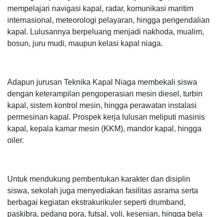
mempelajari navigasi kapal, radar, komunikasi maritim
internasional, meteorologi pelayaran, hingga pengendalian
kapal. Lulusannya berpeluang menjadi nakhoda, mualim,
bosun, juru mudi, maupun kelasi kapal niaga.
Adapun jurusan Teknika Kapal Niaga membekali siswa
dengan keterampilan pengoperasian mesin diesel, turbin
kapal, sistem kontrol mesin, hingga perawatan instalasi
permesinan kapal. Prospek kerja lulusan meliputi masinis
kapal, kepala kamar mesin (KKM), mandor kapal, hingga
oiler.
Untuk mendukung pembentukan karakter dan disiplin
siswa, sekolah juga menyediakan fasilitas asrama serta
berbagai kegiatan ekstrakurikuler seperti drumband,
paskibra, pedang pora, futsal, voli, kesenian, hingga bela