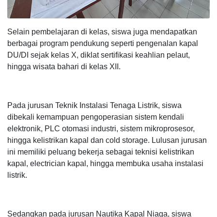
Selain pembelajaran di kelas, siswa juga mendapatkan
berbagai program pendukung seperti pengenalan kapal
DU/DI sejak kelas X, diklat sertifikasi keahlian pelaut,
hingga wisata bahari di kelas XII.
Pada jurusan Teknik Instalasi Tenaga Listrik, siswa
dibekali kemampuan pengoperasian sistem kendali
elektronik, PLC otomasi industri, sistem mikroprosesor,
hingga kelistrikan kapal dan cold storage. Lulusan jurusan
ini memiliki peluang bekerja sebagai teknisi kelistrikan
kapal, electrician kapal, hingga membuka usaha instalasi
listrik.
Sedangkan pada jurusan Nautika Kapal Niaga, siswa