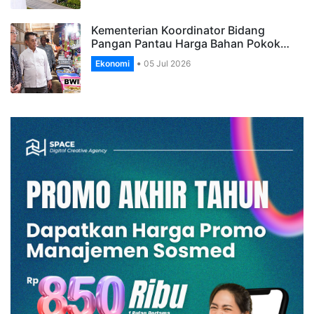
Kementerian Koordinator Bidang
Pangan Pantau Harga Bahan Pokok…
Ekonomi
05 Jul 2026