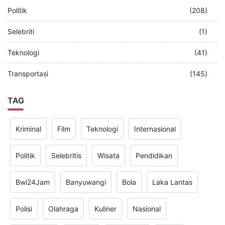
Politik
(208)
Selebriti
(1)
Teknologi
(41)
Transportasi
(145)
TAG
Kriminal
Film
Teknologi
Internasional
Politik
Selebritis
Wisata
Pendidikan
Bwi24Jam
Banyuwangi
Bola
Laka Lantas
Polisi
Olahraga
Kuliner
Nasional