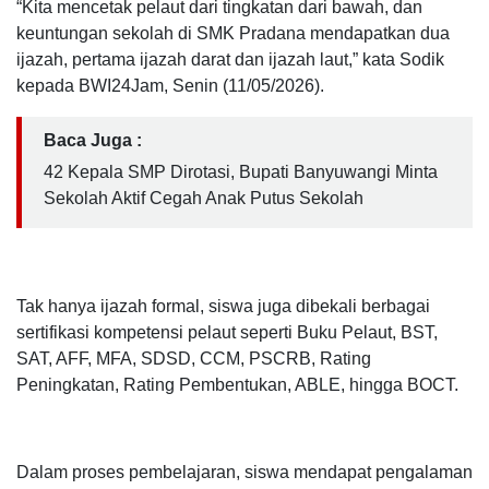
“Kita mencetak pelaut dari tingkatan dari bawah, dan
keuntungan sekolah di SMK Pradana mendapatkan dua
ijazah, pertama ijazah darat dan ijazah laut,” kata Sodik
kepada BWI24Jam, Senin (11/05/2026).
Baca Juga :
42 Kepala SMP Dirotasi, Bupati Banyuwangi Minta
Sekolah Aktif Cegah Anak Putus Sekolah
Tak hanya ijazah formal, siswa juga dibekali berbagai
sertifikasi kompetensi pelaut seperti Buku Pelaut, BST,
SAT, AFF, MFA, SDSD, CCM, PSCRB, Rating
Peningkatan, Rating Pembentukan, ABLE, hingga BOCT.
Dalam proses pembelajaran, siswa mendapat pengalaman