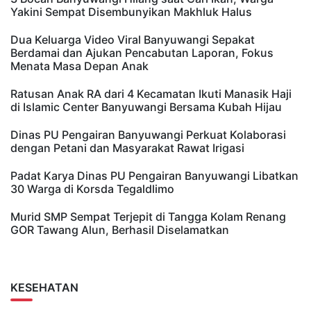
Yakini Sempat Disembunyikan Makhluk Halus
Dua Keluarga Video Viral Banyuwangi Sepakat
Berdamai dan Ajukan Pencabutan Laporan, Fokus
Menata Masa Depan Anak
Ratusan Anak RA dari 4 Kecamatan Ikuti Manasik Haji
di Islamic Center Banyuwangi Bersama Kubah Hijau
Dinas PU Pengairan Banyuwangi Perkuat Kolaborasi
dengan Petani dan Masyarakat Rawat Irigasi
Padat Karya Dinas PU Pengairan Banyuwangi Libatkan
30 Warga di Korsda Tegaldlimo
Murid SMP Sempat Terjepit di Tangga Kolam Renang
GOR Tawang Alun, Berhasil Diselamatkan
KESEHATAN