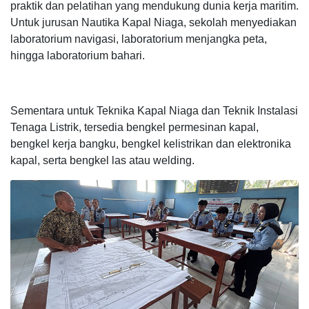
praktik dan pelatihan yang mendukung dunia kerja maritim.
Untuk jurusan Nautika Kapal Niaga, sekolah menyediakan
laboratorium navigasi, laboratorium menjangka peta,
hingga laboratorium bahari.
Sementara untuk Teknika Kapal Niaga dan Teknik Instalasi
Tenaga Listrik, tersedia bengkel permesinan kapal,
bengkel kerja bangku, bengkel kelistrikan dan elektronika
kapal, serta bengkel las atau welding.