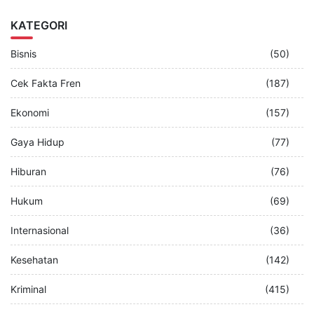
KATEGORI
Bisnis
(50)
Cek Fakta Fren
(187)
Ekonomi
(157)
Gaya Hidup
(77)
Hiburan
(76)
Hukum
(69)
Internasional
(36)
Kesehatan
(142)
Kriminal
(415)