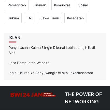
Pemerintah
Hiburan
Komunitas
Sosial
Hukum
TNI
Jawa Timur
Kesehatan
IKLAN
Punya Usaha Kuliner? Ingin Dikenal Lebih Luas, Klik di
Sini!
Jasa Pembuatan Website
Ingin Liburan ke Banyuwangi? #LokalLokaNusantara
THE POWER OF
NETWORKING