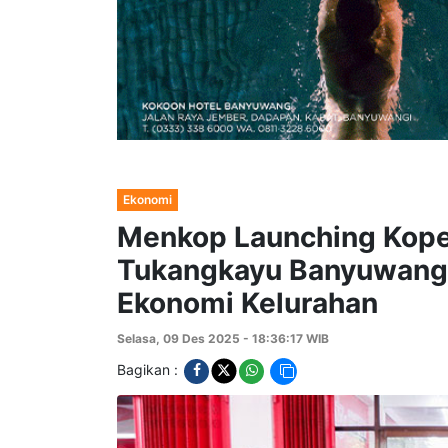
Ekonomi
Menkop Launching Kope
Tukangkayu Banyuwangi
Ekonomi Kelurahan
Selasa, 09 Des 2025 - 18:36:17 WIB
Bagikan :