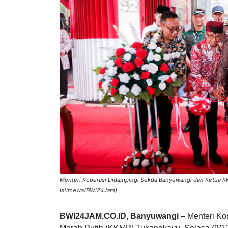
Menteri Koperasi Didampingi Sekda Banyuwangi dan Ketua K
Istimewa/BWI24Jam)