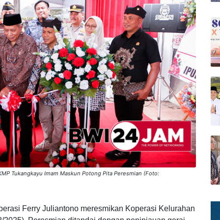
KMP Tukangkayu Imam Maskun Potong Pita Peresmian (Foto: