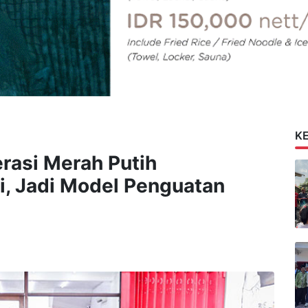
K
rasi Merah Putih
, Jadi Model Penguatan