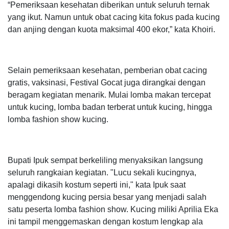
“Pemeriksaan kesehatan diberikan untuk seluruh ternak
yang ikut. Namun untuk obat cacing kita fokus pada kucing
dan anjing dengan kuota maksimal 400 ekor,” kata Khoiri.
Selain pemeriksaan kesehatan, pemberian obat cacing
gratis, vaksinasi, Festival Gocat juga dirangkai dengan
beragam kegiatan menarik. Mulai lomba makan tercepat
untuk kucing, lomba badan terberat untuk kucing, hingga
lomba fashion show kucing.
Bupati Ipuk sempat berkeliling menyaksikan langsung
seluruh rangkaian kegiatan. "Lucu sekali kucingnya,
apalagi dikasih kostum seperti ini," kata Ipuk saat
menggendong kucing persia besar yang menjadi salah
satu peserta lomba fashion show. Kucing miliki Aprilia Eka
ini tampil menggemaskan dengan kostum lengkap ala