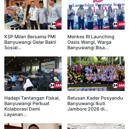
KSP Milan Bersama PMI
Menkes RI Launching
Banyuwangi Gelar Bakti
Oasis Wangi, Warga
Sosial…
Banyuwangi Bisa…
Hadapi Tantangan Fiskal,
Ratusan Kader Posyandu
Banyuwangi Perkuat
Banyuwangi Ikuti
Kolaborasi Demi
Jambore 2026 di…
Layanan…