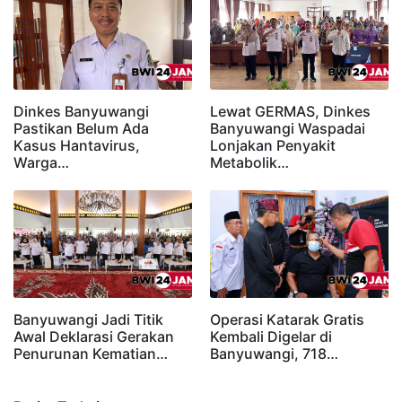
Dinkes Banyuwangi
Lewat GERMAS, Dinkes
Pastikan Belum Ada
Banyuwangi Waspadai
Kasus Hantavirus,
Lonjakan Penyakit
Warga…
Metabolik…
Banyuwangi Jadi Titik
Operasi Katarak Gratis
Awal Deklarasi Gerakan
Kembali Digelar di
Penurunan Kematian…
Banyuwangi, 718…