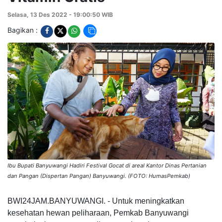
Selasa, 13 Des 2022 - 19:00:50 WIB
Bagikan :
Ibu Bupati Banyuwangi Hadiri Festival Gocat di areal Kantor Dinas Pertanian
dan Pangan (Dispertan Pangan) Banyuwangi. (FOTO: HumasPemkab)
BWI24JAM.BANYUWANGI. - Untuk meningkatkan
kesehatan hewan peliharaan, Pemkab Banyuwangi