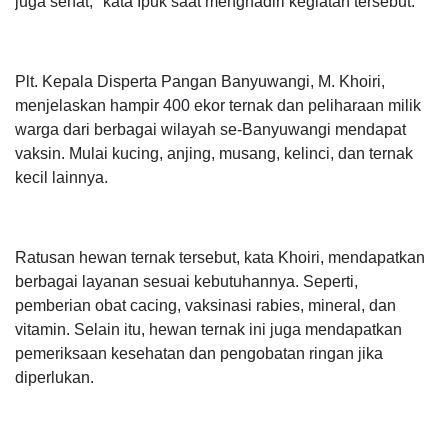
juga sehat," kata Ipuk saat menghadiri kegiatan tersebut.
Plt. Kepala Disperta Pangan Banyuwangi, M. Khoiri,
menjelaskan hampir 400 ekor ternak dan peliharaan milik
warga dari berbagai wilayah se-Banyuwangi mendapat
vaksin. Mulai kucing, anjing, musang, kelinci, dan ternak
kecil lainnya.
Ratusan hewan ternak tersebut, kata Khoiri, mendapatkan
berbagai layanan sesuai kebutuhannya. Seperti,
pemberian obat cacing, vaksinasi rabies, mineral, dan
vitamin. Selain itu, hewan ternak ini juga mendapatkan
pemeriksaan kesehatan dan pengobatan ringan jika
diperlukan.