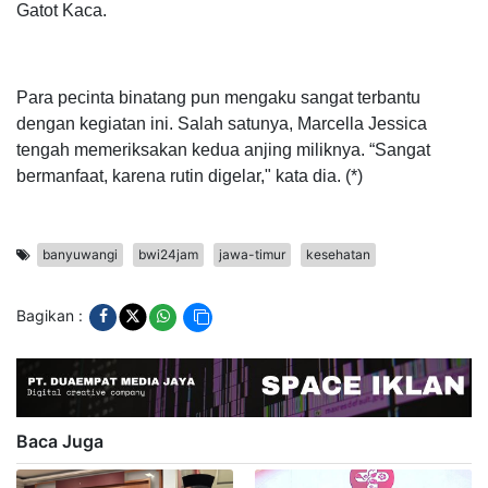
Gatot Kaca.
Para pecinta binatang pun mengaku sangat terbantu
dengan kegiatan ini. Salah satunya, Marcella Jessica
tengah memeriksakan kedua anjing miliknya. “Sangat
bermanfaat, karena rutin digelar," kata dia. (*)
banyuwangi
bwi24jam
jawa-timur
kesehatan
Bagikan :
Baca Juga