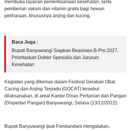
membuka layanan pemeriksanaan kesehatan, serta
pemberian vaksin dan vitamin gratis bagi hewan
peliharaan, khususnya anjing dan kucing.
Baca Juga :
Bupati Banyuwangi Siapkan Beasiswa B-Pro 2027,
Prioritaskan Dokter Spesialis dan Jurusan
Kesehatan
Kegiatan yang dikemas dalam Festival Gerakan Obat
Cacing dan Anjing Terpadu (GOCAT) tersebut
dilaksanakan, di areal Kantor Dinas Pertanian dan Pangan
(Dispertan Pangan) Banyuwangi, Selasa (13/12/2022).
Bupati Banyuwangi Ipuk Fiestiandani mengatakan,