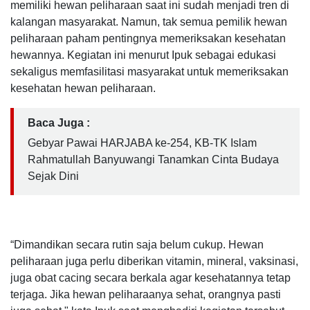
memiliki hewan peliharaan saat ini sudah menjadi tren di
kalangan masyarakat. Namun, tak semua pemilik hewan
peliharaan paham pentingnya memeriksakan kesehatan
hewannya. Kegiatan ini menurut Ipuk sebagai edukasi
sekaligus memfasilitasi masyarakat untuk memeriksakan
kesehatan hewan peliharaan.
Baca Juga :
Gebyar Pawai HARJABA ke-254, KB-TK Islam
Rahmatullah Banyuwangi Tanamkan Cinta Budaya
Sejak Dini
“Dimandikan secara rutin saja belum cukup. Hewan
peliharaan juga perlu diberikan vitamin, mineral, vaksinasi,
juga obat cacing secara berkala agar kesehatannya tetap
terjaga. Jika hewan peliharaanya sehat, orangnya pasti