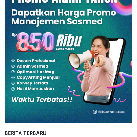
BERITA TERBARU