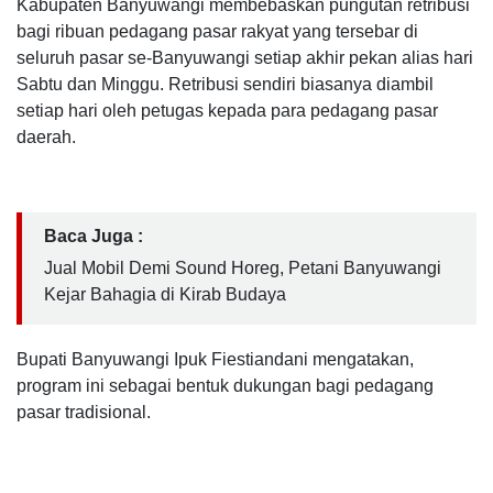
Kabupaten Banyuwangi membebaskan pungutan retribusi
bagi ribuan pedagang pasar rakyat yang tersebar di
seluruh pasar se-Banyuwangi setiap akhir pekan alias hari
Sabtu dan Minggu. Retribusi sendiri biasanya diambil
setiap hari oleh petugas kepada para pedagang pasar
daerah.
Baca Juga :
Jual Mobil Demi Sound Horeg, Petani Banyuwangi
Kejar Bahagia di Kirab Budaya
Bupati Banyuwangi Ipuk Fiestiandani mengatakan,
program ini sebagai bentuk dukungan bagi pedagang
pasar tradisional.