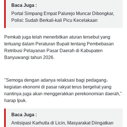
Baca Juga :
Portal Simpang Empat Palurejo Muncar Dibongkar,
Polisi: Sudah Berkali-kali Picu Kecelakaan
Pemkab juga telah menerbitkan aturan tersebut yang
tertuang dalam Peraturan Bupati tentang Pembebasan
Retribusi Pelayanan Pasar Daerah di Kabupaten
Banyuwangi tahun 2026.
"Semoga dengan adanya relaksasi bagi pedagang،
kegiatan ekonomi di pasar rakyat terus bergeliat yang
nantinya juga akan menggerakkan perekonomian daerah,"
harap Ipuk.
Baca Juga :
Antisipasi Karhutla di Licin, Masyarakat Diingatkan