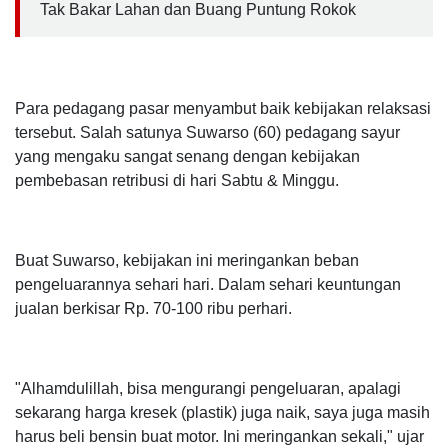
Tak Bakar Lahan dan Buang Puntung Rokok
Para pedagang pasar menyambut baik kebijakan relaksasi
tersebut. Salah satunya Suwarso (60) pedagang sayur
yang mengaku sangat senang dengan kebijakan
pembebasan retribusi di hari Sabtu & Minggu.
Buat Suwarso, kebijakan ini meringankan beban
pengeluarannya sehari hari. Dalam sehari keuntungan
jualan berkisar Rp. 70-100 ribu perhari.
"Alhamdulillah, bisa mengurangi pengeluaran, apalagi
sekarang harga kresek (plastik) juga naik, saya juga masih
harus beli bensin buat motor. Ini meringankan sekali," ujar