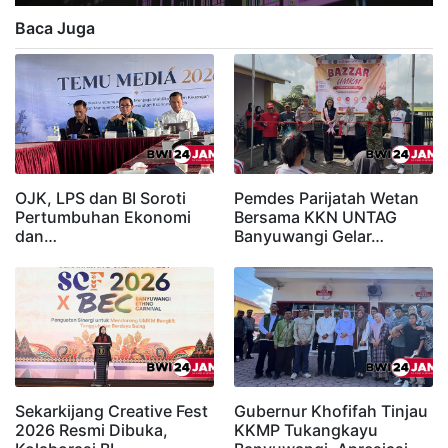
Baca Juga
OJK, LPS dan BI Soroti
Pemdes Parijatah Wetan
Pertumbuhan Ekonomi
Bersama KKN UNTAG
dan…
Banyuwangi Gelar…
Sekarkijang Creative Fest
Gubernur Khofifah Tinjau
2026 Resmi Dibuka,
KKMP Tukangkayu