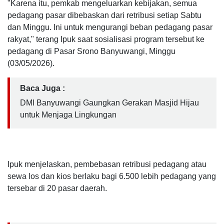
"Karena itu, pemkab mengeluarkan kebijakan, semua
pedagang pasar dibebaskan dari retribusi setiap Sabtu
dan Minggu. Ini untuk mengurangi beban pedagang pasar
rakyat," terang Ipuk saat sosialisasi program tersebut ke
pedagang di Pasar Srono Banyuwangi, Minggu
(03/05/2026).
Baca Juga :
DMI Banyuwangi Gaungkan Gerakan Masjid Hijau
untuk Menjaga Lingkungan
Ipuk menjelaskan, pembebasan retribusi pedagang atau
sewa los dan kios berlaku bagi 6.500 lebih pedagang yang
tersebar di 20 pasar daerah.