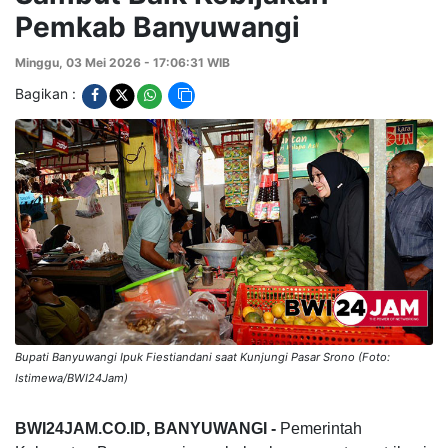
Pemkab Banyuwangi
Minggu, 03 Mei 2026 - 17:06:31 WIB
Bagikan :
Bupati Banyuwangi Ipuk Fiestiandani saat Kunjungi Pasar Srono (Foto:
Istimewa/BWI24Jam)
BWI24JAM.CO.ID, BANYUWANGI -
Pemerintah