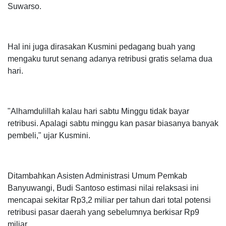
Suwarso.
Hal ini juga dirasakan Kusmini pedagang buah yang
mengaku turut senang adanya retribusi gratis selama dua
hari.
"Alhamdulillah kalau hari sabtu Minggu tidak bayar
retribusi. Apalagi sabtu minggu kan pasar biasanya banyak
pembeli," ujar Kusmini.
Ditambahkan Asisten Administrasi Umum Pemkab
Banyuwangi, Budi Santoso estimasi nilai relaksasi ini
mencapai sekitar Rp3,2 miliar per tahun dari total potensi
retribusi pasar daerah yang sebelumnya berkisar Rp9
miliar.