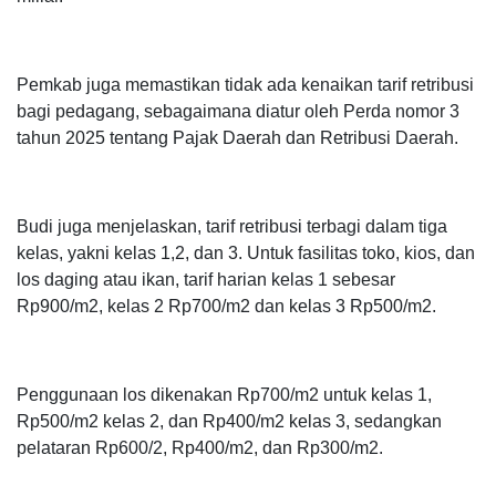
Pemkab juga memastikan tidak ada kenaikan tarif retribusi
bagi pedagang, sebagaimana diatur oleh Perda nomor 3
tahun 2025 tentang Pajak Daerah dan Retribusi Daerah.
Budi juga menjelaskan, tarif retribusi terbagi dalam tiga
kelas, yakni kelas 1,2, dan 3. Untuk fasilitas toko, kios, dan
los daging atau ikan, tarif harian kelas 1 sebesar
Rp900/m2, kelas 2 Rp700/m2 dan kelas 3 Rp500/m2.
Penggunaan los dikenakan Rp700/m2 untuk kelas 1,
Rp500/m2 kelas 2, dan Rp400/m2 kelas 3, sedangkan
pelataran Rp600/2, Rp400/m2, dan Rp300/m2.