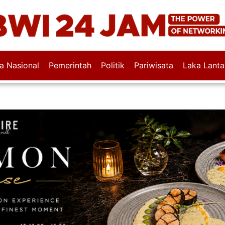
wa Nasional
Pemerintah
Politik
Pariwisata
Laka Lanta