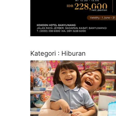
Kategori : Hiburan