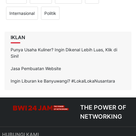
Internasional
Politik
IKLAN
Punya Usaha Kuliner? Ingin Dikenal Lebih Luas, Klik di
Sini!
Jasa Pembuatan Website
Ingin Liburan ke Banyuwangi? #LokalLokaNusantara
THE POWER OF
NETWORKING
HUBUNGI KAMI