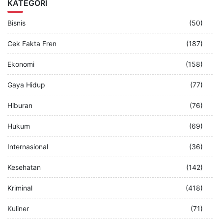
KATEGORI
Bisnis
(50)
Cek Fakta Fren
(187)
Ekonomi
(158)
Gaya Hidup
(77)
Hiburan
(76)
Hukum
(69)
Internasional
(36)
Kesehatan
(142)
Kriminal
(418)
Kuliner
(71)