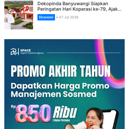
Dekopinda Banyuwangi Siapkan
Peringatan Hari Koperasi ke-79, Ajak…
Ekonomi
07 Jul 2026