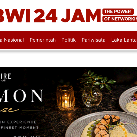
wa Nasional
Pemerintah
Politik
Pariwisata
Laka Lanta