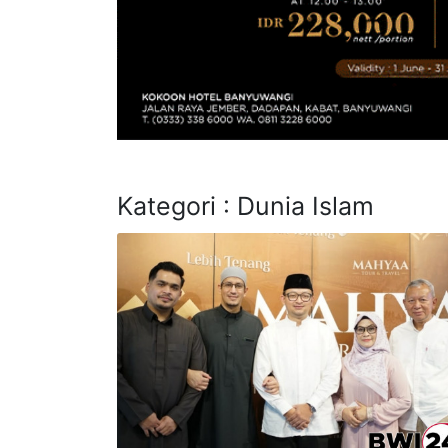
Kategori : Dunia Islam