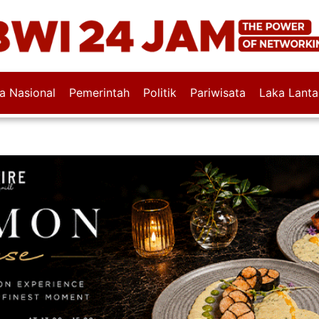
wa Nasional
Pemerintah
Politik
Pariwisata
Laka Lanta