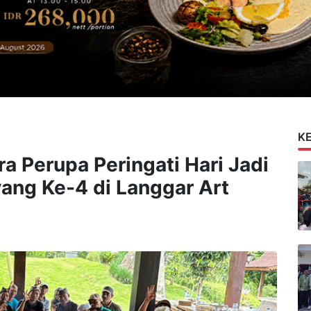
K
 Perupa Peringati Hari Jadi
ang Ke-4 di Langgar Art