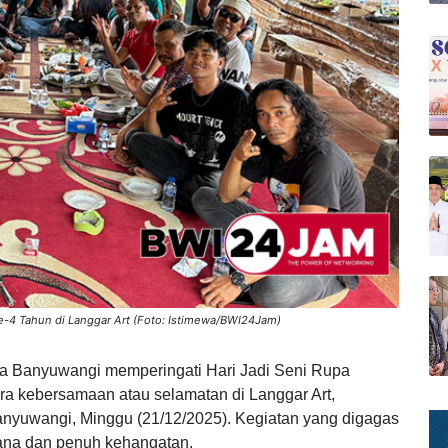
Ke-4 Tahun di Langgar Art (Foto: Istimewa/BWI24Jam)
a Banyuwangi memperingati Hari Jadi Seni Rupa