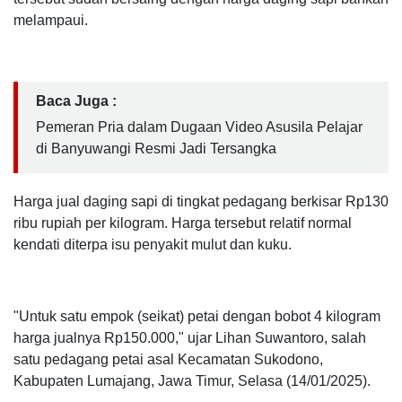
melampaui.
Baca Juga :
Pemeran Pria dalam Dugaan Video Asusila Pelajar
di Banyuwangi Resmi Jadi Tersangka
Harga jual daging sapi di tingkat pedagang berkisar Rp130
ribu rupiah per kilogram. Harga tersebut relatif normal
kendati diterpa isu penyakit mulut dan kuku.
"Untuk satu empok (seikat) petai dengan bobot 4 kilogram
harga jualnya Rp150.000," ujar Lihan Suwantoro, salah
satu pedagang petai asal Kecamatan Sukodono,
Kabupaten Lumajang, Jawa Timur, Selasa (14/01/2025).