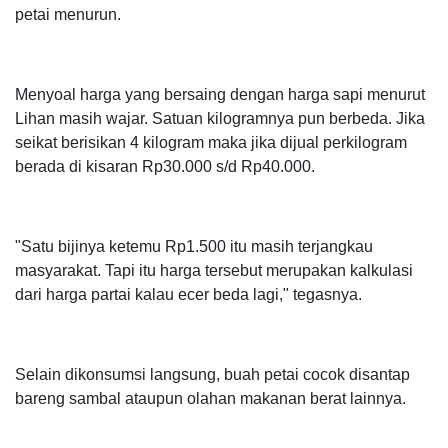
petai menurun.
Menyoal harga yang bersaing dengan harga sapi menurut
Lihan masih wajar. Satuan kilogramnya pun berbeda. Jika
seikat berisikan 4 kilogram maka jika dijual perkilogram
berada di kisaran Rp30.000 s/d Rp40.000.
"Satu bijinya ketemu Rp1.500 itu masih terjangkau
masyarakat. Tapi itu harga tersebut merupakan kalkulasi
dari harga partai kalau ecer beda lagi," tegasnya.
Selain dikonsumsi langsung, buah petai cocok disantap
bareng sambal ataupun olahan makanan berat lainnya.