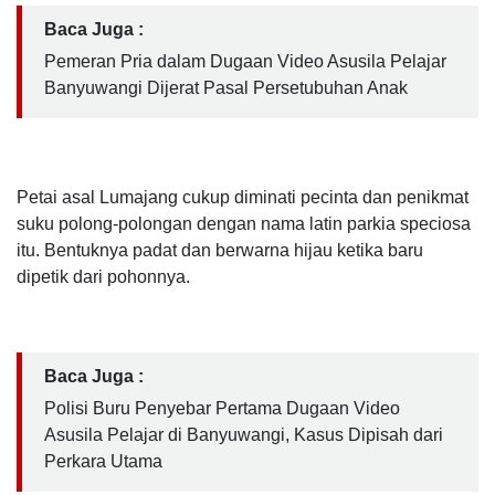
Baca Juga :
Pemeran Pria dalam Dugaan Video Asusila Pelajar
Banyuwangi Dijerat Pasal Persetubuhan Anak
Petai asal Lumajang cukup diminati pecinta dan penikmat
suku polong-polongan dengan nama latin parkia speciosa
itu. Bentuknya padat dan berwarna hijau ketika baru
dipetik dari pohonnya.
Baca Juga :
Polisi Buru Penyebar Pertama Dugaan Video
Asusila Pelajar di Banyuwangi, Kasus Dipisah dari
Perkara Utama