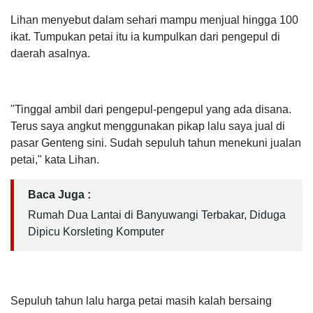
Lihan menyebut dalam sehari mampu menjual hingga 100
ikat. Tumpukan petai itu ia kumpulkan dari pengepul di
daerah asalnya.
"Tinggal ambil dari pengepul-pengepul yang ada disana.
Terus saya angkut menggunakan pikap lalu saya jual di
pasar Genteng sini. Sudah sepuluh tahun menekuni jualan
petai," kata Lihan.
Baca Juga :
Rumah Dua Lantai di Banyuwangi Terbakar, Diduga
Dipicu Korsleting Komputer
Sepuluh tahun lalu harga petai masih kalah bersaing