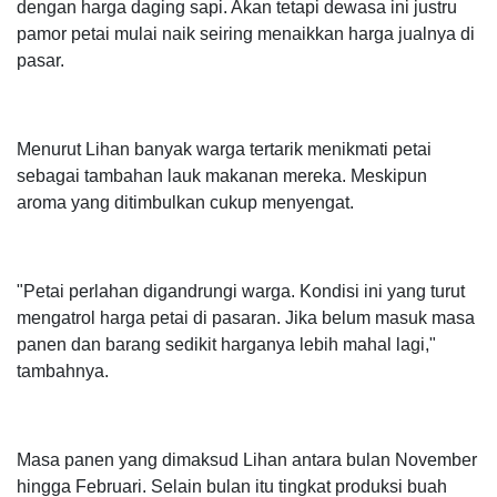
dengan harga daging sapi. Akan tetapi dewasa ini justru
pamor petai mulai naik seiring menaikkan harga jualnya di
pasar.
Menurut Lihan banyak warga tertarik menikmati petai
sebagai tambahan lauk makanan mereka. Meskipun
aroma yang ditimbulkan cukup menyengat.
"Petai perlahan digandrungi warga. Kondisi ini yang turut
mengatrol harga petai di pasaran. Jika belum masuk masa
panen dan barang sedikit harganya lebih mahal lagi,"
tambahnya.
Masa panen yang dimaksud Lihan antara bulan November
hingga Februari. Selain bulan itu tingkat produksi buah