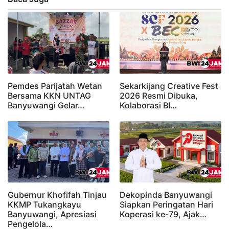
Pemdes Parijatah Wetan
Sekarkijang Creative Fest
Bersama KKN UNTAG
2026 Resmi Dibuka,
Banyuwangi Gelar…
Kolaborasi BI…
Gubernur Khofifah Tinjau
Dekopinda Banyuwangi
KKMP Tukangkayu
Siapkan Peringatan Hari
Banyuwangi, Apresiasi
Koperasi ke-79, Ajak…
Pengelola…