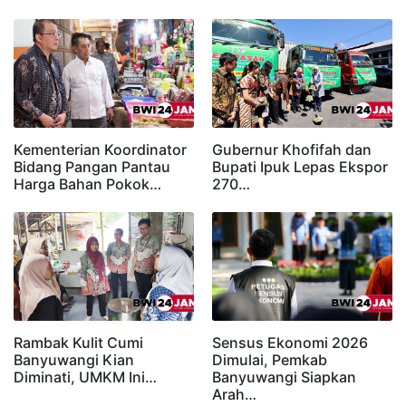
Kementerian Koordinator
Gubernur Khofifah dan
Bidang Pangan Pantau
Bupati Ipuk Lepas Ekspor
Harga Bahan Pokok…
270…
Rambak Kulit Cumi
Sensus Ekonomi 2026
Banyuwangi Kian
Dimulai, Pemkab
Diminati, UMKM Ini…
Banyuwangi Siapkan
Arah…