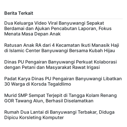
Berita Terkait
Dua Keluarga Video Viral Banyuwangi Sepakat
Berdamai dan Ajukan Pencabutan Laporan, Fokus
Menata Masa Depan Anak
Ratusan Anak RA dari 4 Kecamatan Ikuti Manasik Haji
di Islamic Center Banyuwangi Bersama Kubah Hijau
Dinas PU Pengairan Banyuwangi Perkuat Kolaborasi
dengan Petani dan Masyarakat Rawat Irigasi
Padat Karya Dinas PU Pengairan Banyuwangi Libatkan
30 Warga di Korsda Tegaldlimo
Murid SMP Sempat Terjepit di Tangga Kolam Renang
GOR Tawang Alun, Berhasil Diselamatkan
Rumah Dua Lantai di Banyuwangi Terbakar, Diduga
Dipicu Korsleting Komputer