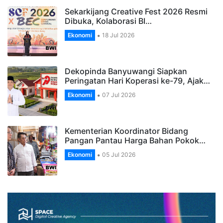
Sekarkijang Creative Fest 2026 Resmi
Dibuka, Kolaborasi BI…
Ekonomi
18 Jul 2026
Dekopinda Banyuwangi Siapkan
Peringatan Hari Koperasi ke-79, Ajak…
Ekonomi
07 Jul 2026
Kementerian Koordinator Bidang
Pangan Pantau Harga Bahan Pokok…
Ekonomi
05 Jul 2026