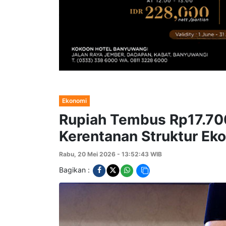
Ekonomi
Rupiah Tembus Rp17.700
Kerentanan Struktur Ek
Rabu, 20 Mei 2026 - 13:52:43 WIB
Bagikan :