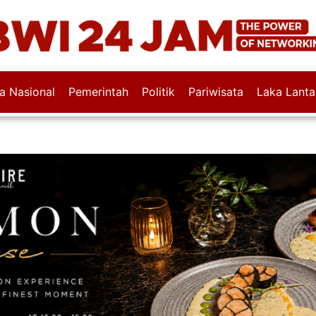
wa Nasional
Pemerintah
Politik
Pariwisata
Laka Lanta