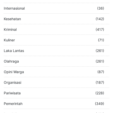
Internasional
(36)
Kesehatan
(142)
Kriminal
(417)
Kuliner
(71)
Laka Lantas
(261)
Olahraga
(261)
Opini Warga
(87)
Organisasi
(187)
Pariwisata
(228)
Pemerintah
(349)