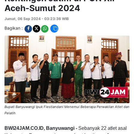
Aceh-Sumut 2024
Jumat, 06 Sep 2024 - 03:23:36 WIB
Bagikan :
Bupati Banyuwangi Ipuk Fiestiandani Menemui Beberapa Perwakilan Atlet dan
Pelatih
BWI24JAM.CO.ID, Banyuwangi -
Sebanyak 22 atlet asal