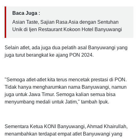
Baca Juga :
Asian Taste, Sajian Rasa Asia dengan Sentuhan
Unik di Ijen Restaurant Kokoon Hotel Banyuwangi
Selain atlet, ada juga dua pelatih asal Banyuwangi yang
juga turut berangkat ke ajang PON 2024.
"Semoga atlet-atlet kita terus mencetak prestasi di PON.
Tidak hanya mengharumkan nama Banyuwangi, namun
juga untuk Jawa Timur. Semoga kalian semua bisa
menyumbang medali untuk Jatim," tambah Ipuk.
Sementara Ketua KONI Banyuwangi, Ahmad Khairullah,
menambahkan terdapat empat atlet Banyuwangi yang