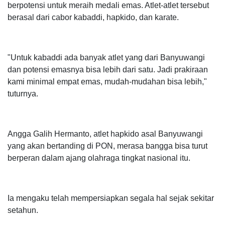
berpotensi untuk meraih medali emas. Atlet-atlet tersebut
berasal dari cabor kabaddi, hapkido, dan karate.
"Untuk kabaddi ada banyak atlet yang dari Banyuwangi
dan potensi emasnya bisa lebih dari satu. Jadi prakiraan
kami minimal empat emas, mudah-mudahan bisa lebih,"
tuturnya.
Angga Galih Hermanto, atlet hapkido asal Banyuwangi
yang akan bertanding di PON, merasa bangga bisa turut
berperan dalam ajang olahraga tingkat nasional itu.
Ia mengaku telah mempersiapkan segala hal sejak sekitar
setahun.