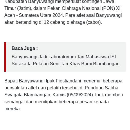
Kabupaten Banyuwangi memperkuat kontingen Jawa
Timur (Jatim), dalam Pekan Olahraga Nasional (PON) XII
Aceh - Sumatera Utara 2024. Para atlet asal Banyuwangi
akan bertanding di 12 cabang olahraga (cabor).
Baca Juga :
Banyuwangi Jadi Laboratorium Tari Mahasiswa ISI
Surakarta Pelajari Seni Tari Khas Bumi Blambangan
Bupati Banyuwangi Ipuk Fiestiandani menemui beberapa
perwakilan atlet dan pelatih tersebut di Pendopo Sabha
Swagata Blambangan, Kamis (05/09/2024). Ipuk memberi
semangat dan menitipkan beberapa pesan kepada
mereka.