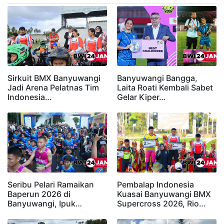
Sirkuit BMX Banyuwangi
Banyuwangi Bangga,
Jadi Arena Pelatnas Tim
Laita Roati Kembali Sabet
Indonesia…
Gelar Kiper…
Seribu Pelari Ramaikan
Pembalap Indonesia
Baperun 2026 di
Kuasai Banyuwangi BMX
Banyuwangi, Ipuk…
Supercross 2026, Rio…