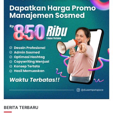
BERITA TERBARU