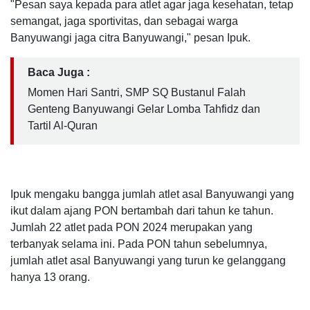
"Pesan saya kepada para atlet agar jaga kesehatan, tetap
semangat, jaga sportivitas, dan sebagai warga
Banyuwangi jaga citra Banyuwangi," pesan Ipuk.
Baca Juga :
Momen Hari Santri, SMP SQ Bustanul Falah
Genteng Banyuwangi Gelar Lomba Tahfidz dan
Tartil Al-Quran
Ipuk mengaku bangga jumlah atlet asal Banyuwangi yang
ikut dalam ajang PON bertambah dari tahun ke tahun.
Jumlah 22 atlet pada PON 2024 merupakan yang
terbanyak selama ini. Pada PON tahun sebelumnya,
jumlah atlet asal Banyuwangi yang turun ke gelanggang
hanya 13 orang.