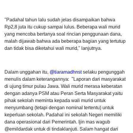
"Padahal tahun lalu sudah jelas disampaikan bahwa
Rp2,8 juta itu cukup sampai lulus. Beberapa wali murid
yang mencoba bertanya soal rincian penggunaan dana,
malah dijawab bahwa ada beberapa bagian yang tertutup
dan tidak bisa diketahui wali murid," lanjutnya.
Dalam unggahan itu,
@tiaramadhnst
selaku pengunggah
menulis dalam keterangannya:
"Laporan dari masyarakat
di ujung timur pulau Jawa. Wali murid merasa keberatan
dengan adanya PSM atau Peran Serta Masyarakat yaitu
pihak sekolah meminta kepada wali murid untuk
menyumbang (tetapi dengan nominal tertentu) untuk
keperluan sekolah. Padahal ini sekolah Negeri memiliki
dana operasional dari Pemerintah. Ijin mas wagub
@emildardak untuk di tindaklanjuti. Salam hangat dari