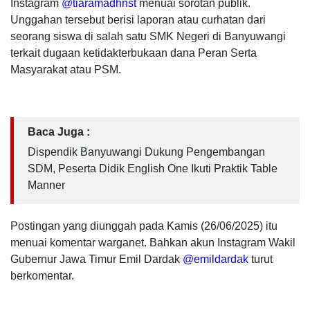
Instagram
@tiaramadhnst
menuai sorotan publik.
Unggahan tersebut berisi laporan atau curhatan dari
seorang siswa di salah satu SMK Negeri di Banyuwangi
terkait dugaan ketidakterbukaan dana Peran Serta
Masyarakat atau PSM.
Baca Juga :
Dispendik Banyuwangi Dukung Pengembangan
SDM, Peserta Didik English One Ikuti Praktik Table
Manner
Postingan yang diunggah pada Kamis (26/06/2025) itu
menuai komentar warganet. Bahkan akun Instagram Wakil
Gubernur Jawa Timur Emil Dardak
@emildardak
turut
berkomentar.