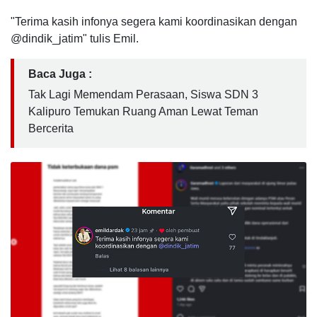
"Terima kasih infonya segera kami koordinasikan dengan
@dindik_jatim" tulis Emil.
Baca Juga :
Tak Lagi Memendam Perasaan, Siswa SDN 3
Kalipuro Temukan Ruang Aman Lewat Teman
Bercerita