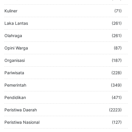
Kuliner
(71)
Laka Lantas
(261)
Olahraga
(261)
Opini Warga
(87)
Organisasi
(187)
Pariwisata
(228)
Pemerintah
(349)
Pendidikan
(471)
Peristiwa Daerah
(2223)
Peristiwa Nasional
(127)