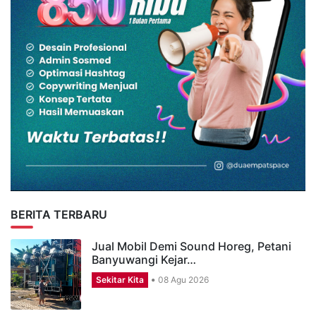
BERITA TERBARU
Jual Mobil Demi Sound Horeg, Petani
Banyuwangi Kejar…
Sekitar Kita
08 Agu 2026