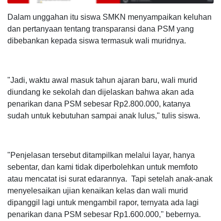
Dalam unggahan itu siswa SMKN menyampaikan keluhan
dan pertanyaan tentang transparansi dana PSM yang
dibebankan kepada siswa termasuk wali muridnya.
"Jadi, waktu awal masuk tahun ajaran baru, wali murid
diundang ke sekolah dan dijelaskan bahwa akan ada
penarikan dana PSM sebesar Rp2.800.000, katanya
sudah untuk kebutuhan sampai anak lulus," tulis siswa.
"Penjelasan tersebut ditampilkan melalui layar, hanya
sebentar, dan kami tidak diperbolehkan untuk memfoto
atau mencatat isi surat edarannya.
Tapi setelah anak-anak
menyelesaikan ujian kenaikan kelas dan wali murid
dipanggil lagi untuk mengambil rapor, ternyata ada lagi
penarikan dana PSM sebesar Rp1.600.000," bebernya.