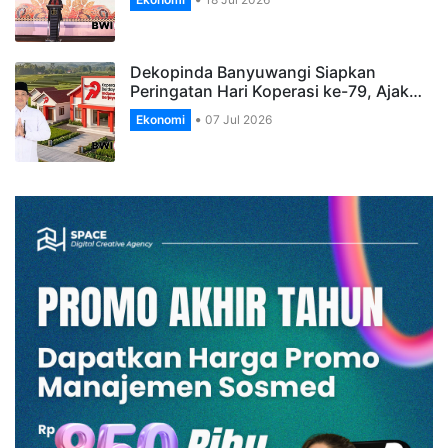
Dekopinda Banyuwangi Siapkan
Peringatan Hari Koperasi ke-79, Ajak…
Ekonomi
07 Jul 2026