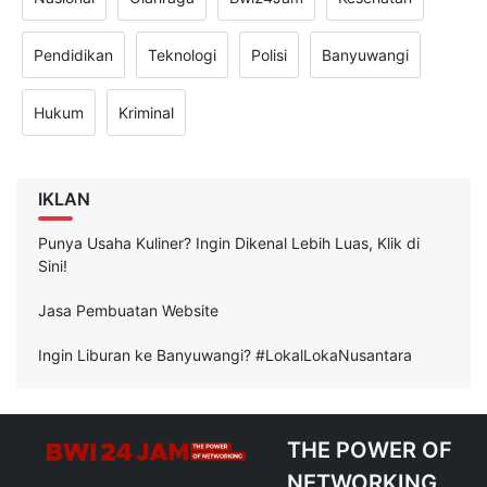
Pendidikan
Teknologi
Polisi
Banyuwangi
Hukum
Kriminal
IKLAN
Punya Usaha Kuliner? Ingin Dikenal Lebih Luas, Klik di
Sini!
Jasa Pembuatan Website
Ingin Liburan ke Banyuwangi? #LokalLokaNusantara
THE POWER OF
NETWORKING