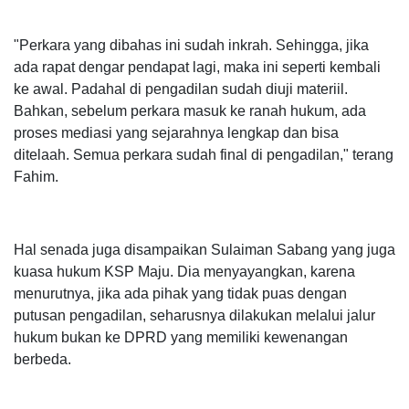
"Perkara yang dibahas ini sudah inkrah. Sehingga, jika
ada rapat dengar pendapat lagi, maka ini seperti kembali
ke awal. Padahal di pengadilan sudah diuji materiil.
Bahkan, sebelum perkara masuk ke ranah hukum, ada
proses mediasi yang sejarahnya lengkap dan bisa
ditelaah. Semua perkara sudah final di pengadilan," terang
Fahim.
Hal senada juga disampaikan Sulaiman Sabang yang juga
kuasa hukum KSP Maju. Dia menyayangkan, karena
menurutnya, jika ada pihak yang tidak puas dengan
putusan pengadilan, seharusnya dilakukan melalui jalur
hukum bukan ke DPRD yang memiliki kewenangan
berbeda.