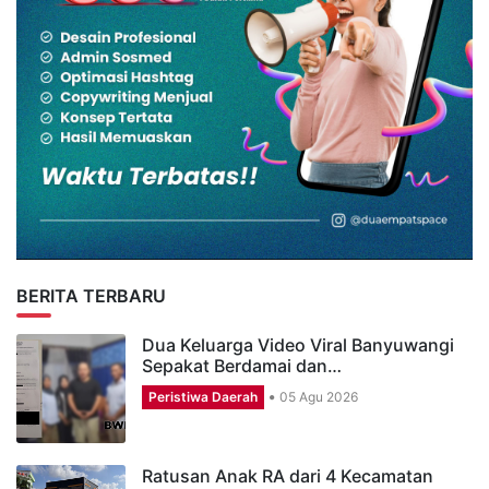
BERITA TERBARU
Dua Keluarga Video Viral Banyuwangi
Sepakat Berdamai dan…
Peristiwa Daerah
05 Agu 2026
Ratusan Anak RA dari 4 Kecamatan