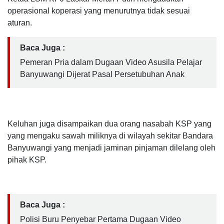
operasional koperasi yang menurutnya tidak sesuai
aturan.
Baca Juga :
Pemeran Pria dalam Dugaan Video Asusila Pelajar
Banyuwangi Dijerat Pasal Persetubuhan Anak
Keluhan juga disampaikan dua orang nasabah KSP yang
yang mengaku sawah miliknya di wilayah sekitar Bandara
Banyuwangi yang menjadi jaminan pinjaman dilelang oleh
pihak KSP.
Baca Juga :
Polisi Buru Penyebar Pertama Dugaan Video