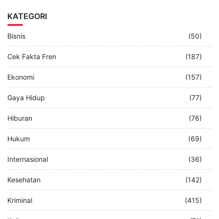
KATEGORI
Bisnis
(50)
Cek Fakta Fren
(187)
Ekonomi
(157)
Gaya Hidup
(77)
Hiburan
(76)
Hukum
(69)
Internasional
(36)
Kesehatan
(142)
Kriminal
(415)