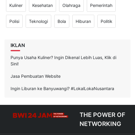
Kuliner
Kesehatan
Olahraga
Pemerintah
Polisi
Teknologi
Bola
Hiburan
Politik
IKLAN
Punya Usaha Kuliner? Ingin Dikenal Lebih Luas, Klik di
Sini!
Jasa Pembuatan Website
Ingin Liburan ke Banyuwangi? #LokalLokaNusantara
THE POWER OF
NETWORKING