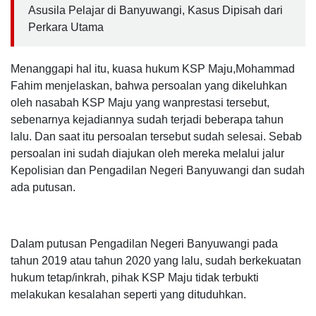
Asusila Pelajar di Banyuwangi, Kasus Dipisah dari
Perkara Utama
Menanggapi hal itu, kuasa hukum KSP Maju,Mohammad
Fahim menjelaskan, bahwa persoalan yang dikeluhkan
oleh nasabah KSP Maju yang wanprestasi tersebut,
sebenarnya kejadiannya sudah terjadi beberapa tahun
lalu. Dan saat itu persoalan tersebut sudah selesai. Sebab
persoalan ini sudah diajukan oleh mereka melalui jalur
Kepolisian dan Pengadilan Negeri Banyuwangi dan sudah
ada putusan.
Dalam putusan Pengadilan Negeri Banyuwangi pada
tahun 2019 atau tahun 2020 yang lalu, sudah berkekuatan
hukum tetap/inkrah, pihak KSP Maju tidak terbukti
melakukan kesalahan seperti yang dituduhkan.