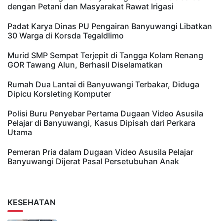
dengan Petani dan Masyarakat Rawat Irigasi
Padat Karya Dinas PU Pengairan Banyuwangi Libatkan
30 Warga di Korsda Tegaldlimo
Murid SMP Sempat Terjepit di Tangga Kolam Renang
GOR Tawang Alun, Berhasil Diselamatkan
Rumah Dua Lantai di Banyuwangi Terbakar, Diduga
Dipicu Korsleting Komputer
Polisi Buru Penyebar Pertama Dugaan Video Asusila
Pelajar di Banyuwangi, Kasus Dipisah dari Perkara
Utama
Pemeran Pria dalam Dugaan Video Asusila Pelajar
Banyuwangi Dijerat Pasal Persetubuhan Anak
KESEHATAN