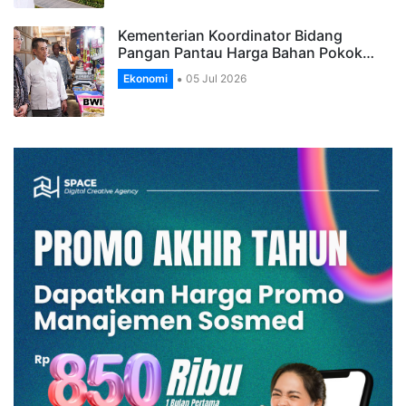
Kementerian Koordinator Bidang
Pangan Pantau Harga Bahan Pokok…
Ekonomi
05 Jul 2026