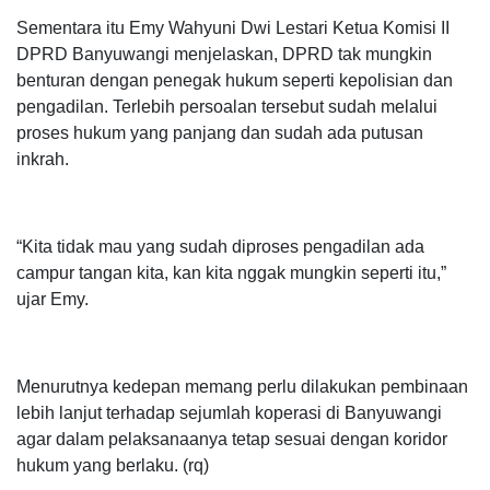
Sementara itu Emy Wahyuni Dwi Lestari Ketua Komisi II
DPRD Banyuwangi menjelaskan, DPRD tak mungkin
benturan dengan penegak hukum seperti kepolisian dan
pengadilan. Terlebih persoalan tersebut sudah melalui
proses hukum yang panjang dan sudah ada putusan
inkrah.
“Kita tidak mau yang sudah diproses pengadilan ada
campur tangan kita, kan kita nggak mungkin seperti itu,”
ujar Emy.
Menurutnya kedepan memang perlu dilakukan pembinaan
lebih lanjut terhadap sejumlah koperasi di Banyuwangi
agar dalam pelaksanaanya tetap sesuai dengan koridor
hukum yang berlaku. (rq)