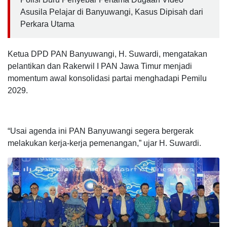
Asusila Pelajar di Banyuwangi, Kasus Dipisah dari
Perkara Utama
Ketua DPD PAN Banyuwangi, H. Suwardi, mengatakan
pelantikan dan Rakerwil I PAN Jawa Timur menjadi
momentum awal konsolidasi partai menghadapi Pemilu
2029.
“Usai agenda ini PAN Banyuwangi segera bergerak
melakukan kerja-kerja pemenangan,” ujar H. Suwardi.