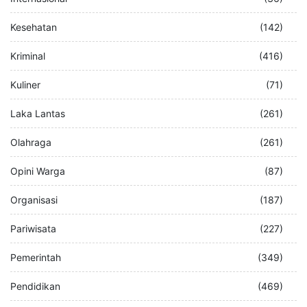
Kesehatan
(142)
Kriminal
(416)
Kuliner
(71)
Laka Lantas
(261)
Olahraga
(261)
Opini Warga
(87)
Organisasi
(187)
Pariwisata
(227)
Pemerintah
(349)
Pendidikan
(469)