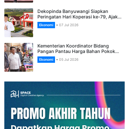
Dekopinda Banyuwangi Siapkan
Peringatan Hari Koperasi ke-79, Ajak…
Ekonomi
07 Jul 2026
Kementerian Koordinator Bidang
Pangan Pantau Harga Bahan Pokok…
Ekonomi
05 Jul 2026