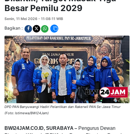
Besar Pemilu 2029
Senin, 11 Mei 2026 - 11:08:11 WIB
Bagikan :
DPD PAN Banyuwangi Hadiri Pelantikan dan Rakerwil PAN Se-Jawa Timur
(Foto: Istimewa/BWI24Jam)
BWI24JAM.CO.ID, SURABAYA –
Pengurus Dewan