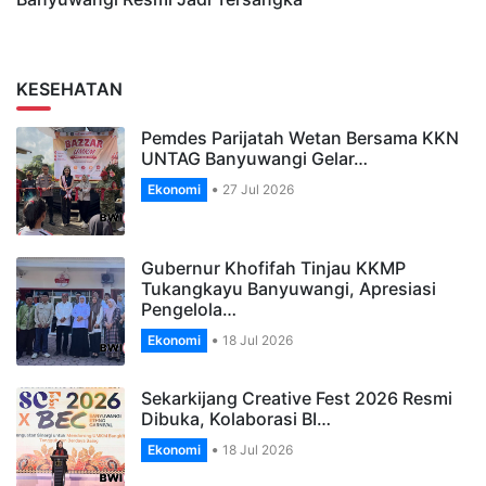
KESEHATAN
Pemdes Parijatah Wetan Bersama KKN
UNTAG Banyuwangi Gelar…
Ekonomi
27 Jul 2026
Gubernur Khofifah Tinjau KKMP
Tukangkayu Banyuwangi, Apresiasi
Pengelola…
Ekonomi
18 Jul 2026
Sekarkijang Creative Fest 2026 Resmi
Dibuka, Kolaborasi BI…
Ekonomi
18 Jul 2026