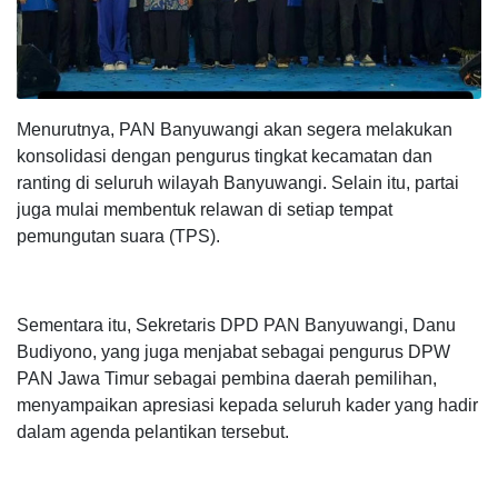
Menurutnya, PAN Banyuwangi akan segera melakukan
konsolidasi dengan pengurus tingkat kecamatan dan
ranting di seluruh wilayah Banyuwangi. Selain itu, partai
juga mulai membentuk relawan di setiap tempat
pemungutan suara (TPS).
Sementara itu, Sekretaris DPD PAN Banyuwangi, Danu
Budiyono, yang juga menjabat sebagai pengurus DPW
PAN Jawa Timur sebagai pembina daerah pemilihan,
menyampaikan apresiasi kepada seluruh kader yang hadir
dalam agenda pelantikan tersebut.