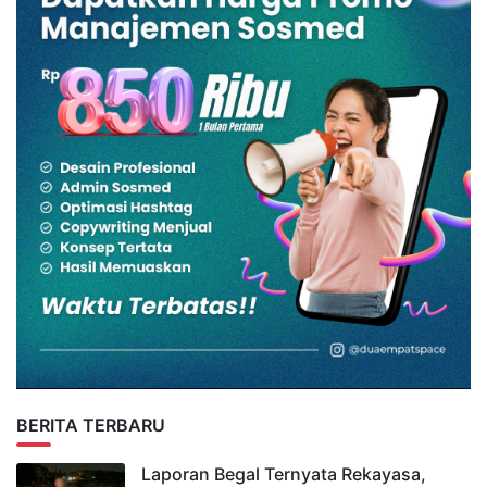
BERITA TERBARU
Laporan Begal Ternyata Rekayasa,