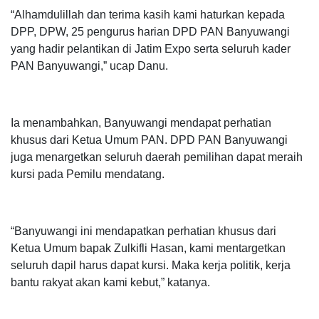
“Alhamdulillah dan terima kasih kami haturkan kepada
DPP, DPW, 25 pengurus harian DPD PAN Banyuwangi
yang hadir pelantikan di Jatim Expo serta seluruh kader
PAN Banyuwangi,” ucap Danu.
Ia menambahkan, Banyuwangi mendapat perhatian
khusus dari Ketua Umum PAN. DPD PAN Banyuwangi
juga menargetkan seluruh daerah pemilihan dapat meraih
kursi pada Pemilu mendatang.
“Banyuwangi ini mendapatkan perhatian khusus dari
Ketua Umum bapak Zulkifli Hasan, kami mentargetkan
seluruh dapil harus dapat kursi. Maka kerja politik, kerja
bantu rakyat akan kami kebut,” katanya.