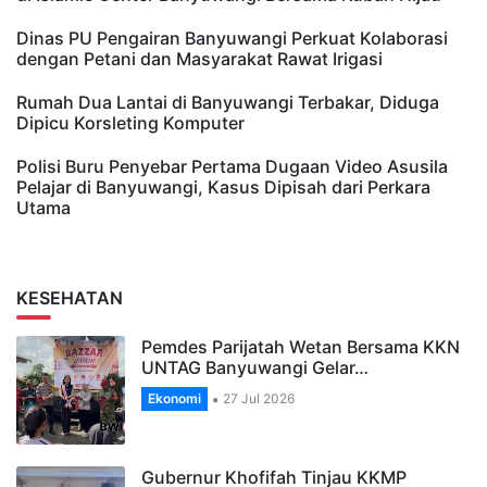
Dinas PU Pengairan Banyuwangi Perkuat Kolaborasi
dengan Petani dan Masyarakat Rawat Irigasi
Rumah Dua Lantai di Banyuwangi Terbakar, Diduga
Dipicu Korsleting Komputer
Polisi Buru Penyebar Pertama Dugaan Video Asusila
Pelajar di Banyuwangi, Kasus Dipisah dari Perkara
Utama
KESEHATAN
Pemdes Parijatah Wetan Bersama KKN
UNTAG Banyuwangi Gelar…
Ekonomi
27 Jul 2026
Gubernur Khofifah Tinjau KKMP