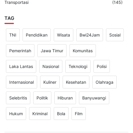
Transportasi
(145)
TAG
TNI
Pendidikan
Wisata
Bwi24Jam
Sosial
Pemerintah
Jawa Timur
Komunitas
Laka Lantas
Nasional
Teknologi
Polisi
Internasional
Kuliner
Kesehatan
Olahraga
Selebritis
Politik
Hiburan
Banyuwangi
Hukum
Kriminal
Bola
Film