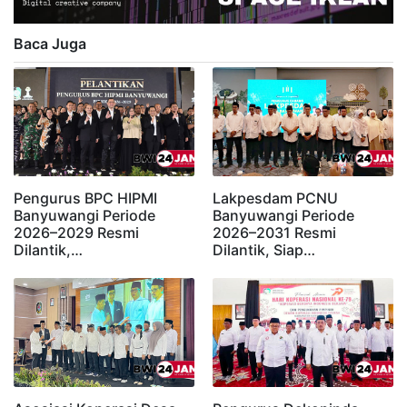
Baca Juga
Pengurus BPC HIPMI
Lakpesdam PCNU
Banyuwangi Periode
Banyuwangi Periode
2026–2029 Resmi
2026–2031 Resmi
Dilantik,…
Dilantik, Siap…