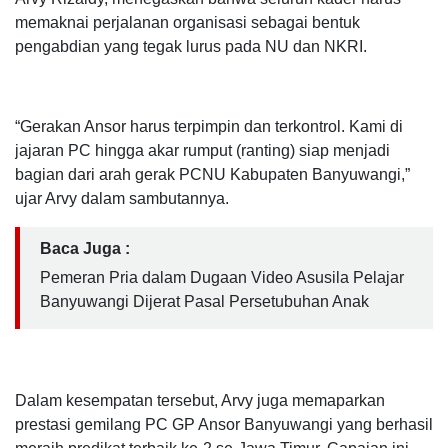
memaknai perjalanan organisasi sebagai bentuk
pengabdian yang tegak lurus pada NU dan NKRI.
“Gerakan Ansor harus terpimpin dan terkontrol. Kami di
jajaran PC hingga akar rumput (ranting) siap menjadi
bagian dari arah gerak PCNU Kabupaten Banyuwangi,”
ujar Arvy dalam sambutannya.
Baca Juga :
Pemeran Pria dalam Dugaan Video Asusila Pelajar
Banyuwangi Dijerat Pasal Persetubuhan Anak
Dalam kesempatan tersebut, Arvy juga memaparkan
prestasi gemilang PC GP Ansor Banyuwangi yang berhasil