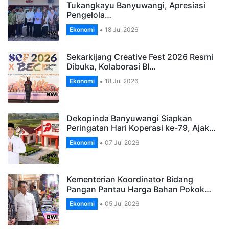
Tukangkayu Banyuwangi, Apresiasi
Pengelola…
Ekonomi
18 Jul 2026
Sekarkijang Creative Fest 2026 Resmi
Dibuka, Kolaborasi BI…
Ekonomi
18 Jul 2026
Dekopinda Banyuwangi Siapkan
Peringatan Hari Koperasi ke-79, Ajak…
Ekonomi
07 Jul 2026
Kementerian Koordinator Bidang
Pangan Pantau Harga Bahan Pokok…
Ekonomi
05 Jul 2026