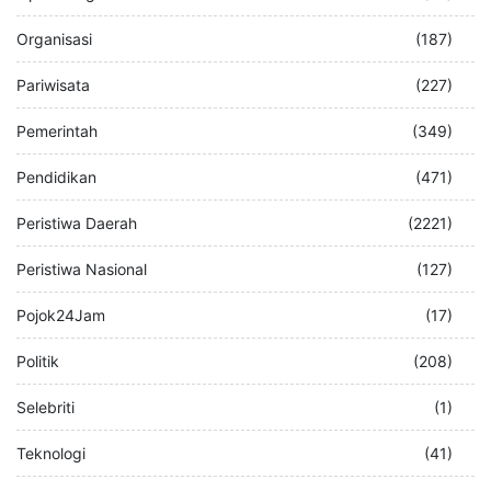
Organisasi
(187)
Pariwisata
(227)
Pemerintah
(349)
Pendidikan
(471)
Peristiwa Daerah
(2221)
Peristiwa Nasional
(127)
Pojok24Jam
(17)
Politik
(208)
Selebriti
(1)
Teknologi
(41)