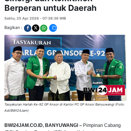
Berperan untuk Daerah
Sabtu, 25 Apr 2026 - 07:38:36 WIB
Bagikan :
Tasyakuran Harlah Ke-92 GP Ansor di Kantor PC GP Ansor Banyuwangi (Foto:
Adi/BWI24Jam)
BWI24JAM.CO.ID, BANYUWANGI –
Pimpinan Cabang