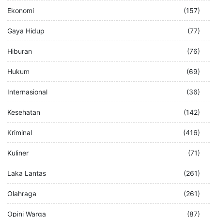
Ekonomi
(157)
Gaya Hidup
(77)
Hiburan
(76)
Hukum
(69)
Internasional
(36)
Kesehatan
(142)
Kriminal
(416)
Kuliner
(71)
Laka Lantas
(261)
Olahraga
(261)
Opini Warga
(87)