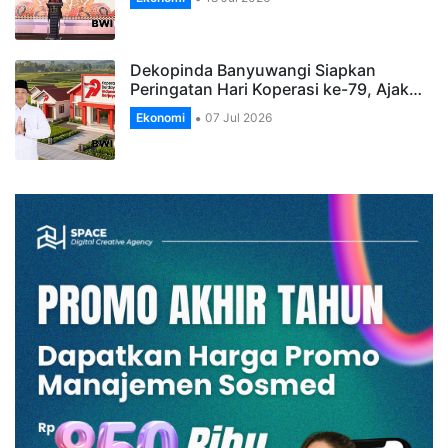
Dekopinda Banyuwangi Siapkan
Peringatan Hari Koperasi ke-79, Ajak…
Ekonomi
07 Jul 2026