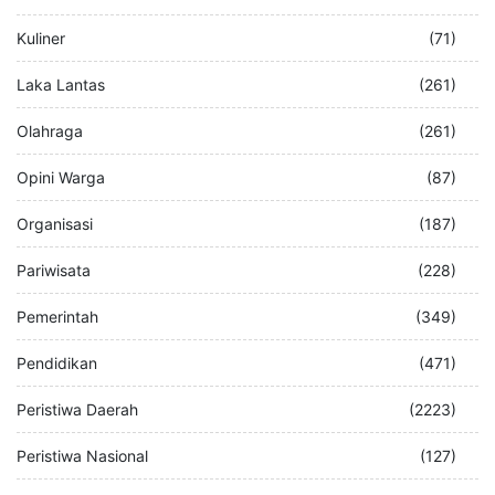
Kuliner
(71)
Laka Lantas
(261)
Olahraga
(261)
Opini Warga
(87)
Organisasi
(187)
Pariwisata
(228)
Pemerintah
(349)
Pendidikan
(471)
Peristiwa Daerah
(2223)
Peristiwa Nasional
(127)