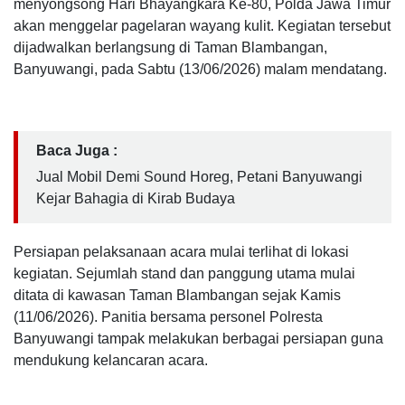
menyongsong Hari Bhayangkara Ke-80, Polda Jawa Timur
akan menggelar pagelaran wayang kulit. Kegiatan tersebut
dijadwalkan berlangsung di Taman Blambangan,
Banyuwangi, pada Sabtu (13/06/2026) malam mendatang.
Baca Juga :
Jual Mobil Demi Sound Horeg, Petani Banyuwangi
Kejar Bahagia di Kirab Budaya
Persiapan pelaksanaan acara mulai terlihat di lokasi
kegiatan. Sejumlah stand dan panggung utama mulai
ditata di kawasan Taman Blambangan sejak Kamis
(11/06/2026). Panitia bersama personel Polresta
Banyuwangi tampak melakukan berbagai persiapan guna
mendukung kelancaran acara.