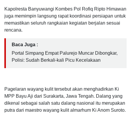
Kapolresta Banyuwangi Kombes Pol Rofiq Ripto Himawan
juga memimpin langsung rapat koordinasi persiapan untuk
memastikan seluruh rangkaian kegiatan berjalan sesuai
rencana.
Baca Juga :
Portal Simpang Empat Palurejo Muncar Dibongkar,
Polisi: Sudah Berkali-kali Picu Kecelakaan
Pagelaran wayang kulit tersebut akan menghadirkan Ki
MPP Bayu Aji dari Surakarta, Jawa Tengah. Dalang yang
dikenal sebagai salah satu dalang nasional itu merupakan
putra dari maestro wayang kulit almarhum Ki Anom Suroto.