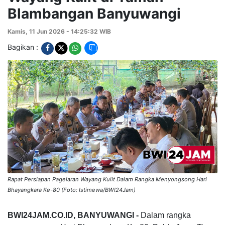
Blambangan Banyuwangi
Kamis, 11 Jun 2026 - 14:25:32 WIB
Bagikan :
Rapat Persiapan Pagelaran Wayang Kulit Dalam Rangka Menyongsong Hari
Bhayangkara Ke-80 (Foto: Istimewa/BWI24Jam)
BWI24JAM.CO.ID, BANYUWANGI -
Dalam rangka