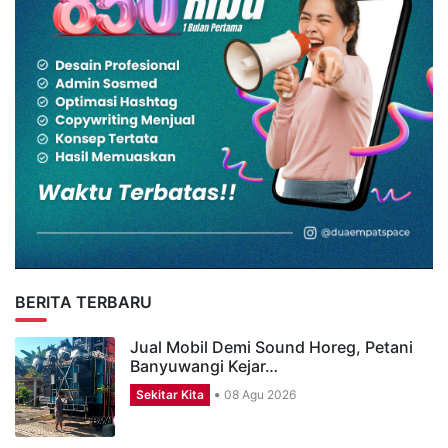
BERITA TERBARU
Jual Mobil Demi Sound Horeg, Petani
Banyuwangi Kejar…
Sekitar Kita
08 Agu 2026