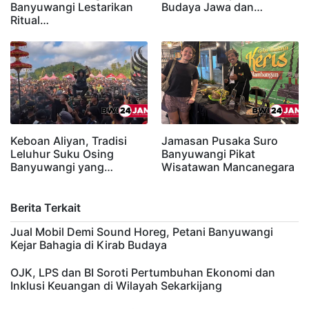
Banyuwangi Lestarikan
Budaya Jawa dan…
Ritual…
Keboan Aliyan, Tradisi
Jamasan Pusaka Suro
Leluhur Suku Osing
Banyuwangi Pikat
Banyuwangi yang…
Wisatawan Mancanegara
Berita Terkait
Jual Mobil Demi Sound Horeg, Petani Banyuwangi
Kejar Bahagia di Kirab Budaya
OJK, LPS dan BI Soroti Pertumbuhan Ekonomi dan
Inklusi Keuangan di Wilayah Sekarkijang