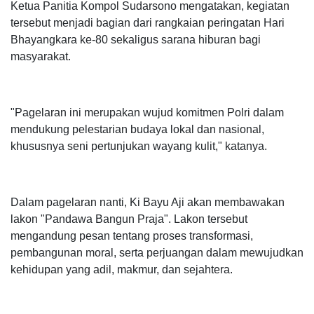
Ketua Panitia Kompol Sudarsono mengatakan, kegiatan
tersebut menjadi bagian dari rangkaian peringatan Hari
Bhayangkara ke-80 sekaligus sarana hiburan bagi
masyarakat.
"Pagelaran ini merupakan wujud komitmen Polri dalam
mendukung pelestarian budaya lokal dan nasional,
khususnya seni pertunjukan wayang kulit," katanya.
Dalam pagelaran nanti, Ki Bayu Aji akan membawakan
lakon "Pandawa Bangun Praja". Lakon tersebut
mengandung pesan tentang proses transformasi,
pembangunan moral, serta perjuangan dalam mewujudkan
kehidupan yang adil, makmur, dan sejahtera.