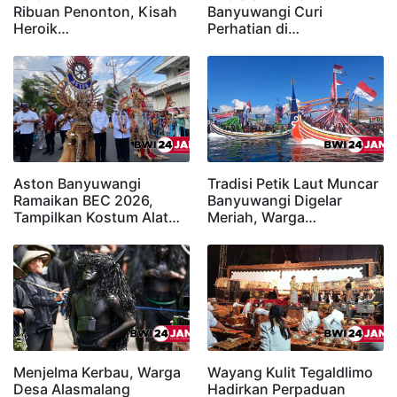
Ribuan Penonton, Kisah
Banyuwangi Curi
Heroik…
Perhatian di…
Aston Banyuwangi
Tradisi Petik Laut Muncar
Ramaikan BEC 2026,
Banyuwangi Digelar
Tampilkan Kostum Alat…
Meriah, Warga…
Menjelma Kerbau, Warga
Wayang Kulit Tegaldlimo
Desa Alasmalang
Hadirkan Perpaduan