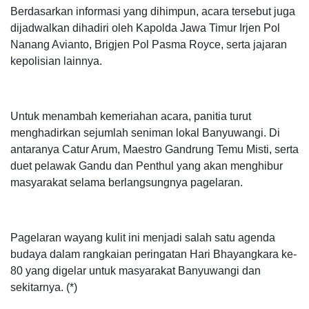
Berdasarkan informasi yang dihimpun, acara tersebut juga
dijadwalkan dihadiri oleh Kapolda Jawa Timur Irjen Pol
Nanang Avianto, Brigjen Pol Pasma Royce, serta jajaran
kepolisian lainnya.
Untuk menambah kemeriahan acara, panitia turut
menghadirkan sejumlah seniman lokal Banyuwangi. Di
antaranya Catur Arum, Maestro Gandrung Temu Misti, serta
duet pelawak Gandu dan Penthul yang akan menghibur
masyarakat selama berlangsungnya pagelaran.
Pagelaran wayang kulit ini menjadi salah satu agenda
budaya dalam rangkaian peringatan Hari Bhayangkara ke-
80 yang digelar untuk masyarakat Banyuwangi dan
sekitarnya. (*)