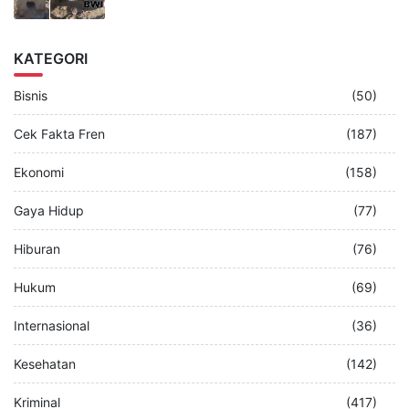
KATEGORI
Bisnis
(50)
Cek Fakta Fren
(187)
Ekonomi
(158)
Gaya Hidup
(77)
Hiburan
(76)
Hukum
(69)
Internasional
(36)
Kesehatan
(142)
Kriminal
(417)