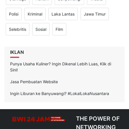
Polisi
Kriminal
Laka Lantas
Jawa Timur
Selebritis
Sosial
Film
IKLAN
Punya Usaha Kuliner? Ingin Dikenal Lebih Luas, Klik di
Sini!
Jasa Pembuatan Website
Ingin Liburan ke Banyuwangi? #LokalLokaNusantara
THE POWER OF
NETWORKING