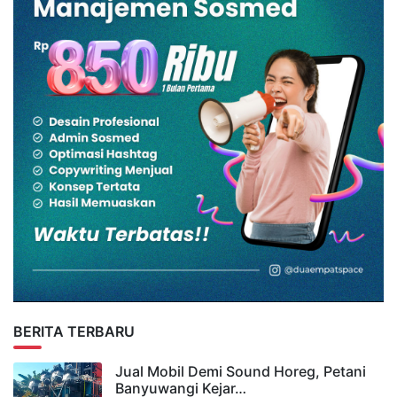
BERITA TERBARU
Jual Mobil Demi Sound Horeg, Petani
Banyuwangi Kejar…