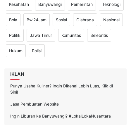
Kesehatan
Banyuwangi
Pemerintah
Teknologi
Bola
Bwi24Jam
Sosial
Olahraga
Nasional
Politik
Jawa Timur
Komunitas
Selebritis
Hukum
Polisi
IKLAN
Punya Usaha Kuliner? Ingin Dikenal Lebih Luas, Klik di
Sini!
Jasa Pembuatan Website
Ingin Liburan ke Banyuwangi? #LokalLokaNusantara