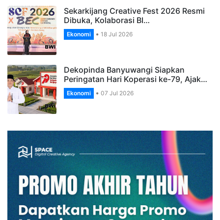
Sekarkijang Creative Fest 2026 Resmi
Dibuka, Kolaborasi BI…
Ekonomi
18 Jul 2026
Dekopinda Banyuwangi Siapkan
Peringatan Hari Koperasi ke-79, Ajak…
Ekonomi
07 Jul 2026