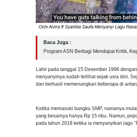
Baca Juga :
Program ASN Berbagi Mendapat Kritik, K
Lahir pada tanggal 15 Desember 1996 dengan
menyanyinya sudah terlihat sejak usia dini. Se
dan berhasil memenangkan beberapa di antar
Ketika memasuki bangku SMP, namanya mulai 
yang besarnya hanya Rp 15 ribu. Namun, popu