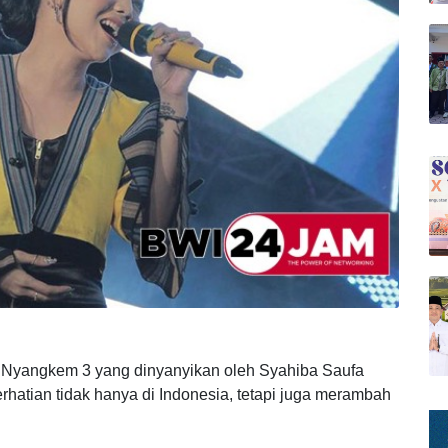
 Nyangkem 3 yang dinyanyikan oleh Syahiba Saufa