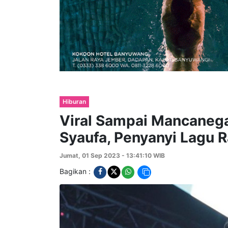
Hiburan
Viral Sampai Mancanegar
Syaufa, Penyanyi Lagu
Jumat, 01 Sep 2023 - 13:41:10 WIB
Bagikan :