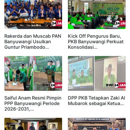
Rakerda dan Muscab PAN
Kick Off Pengurus Baru,
Banyuwangi Usulkan
PKB Banyuwangi Perkuat
Guntur Priambodo…
Konsolidasi…
Saiful Anam Resmi Pimpin
DPP PKB Tetapkan Zaki Al
PPP Banyuwangi Periode
Mubarok sebagai Ketua…
2026-2031,…