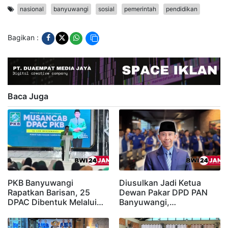
nasional
banyuwangi
sosial
pemerintah
pendidikan
Bagikan :
Baca Juga
PKB Banyuwangi
Diusulkan Jadi Ketua
Rapatkan Barisan, 25
Dewan Pakar DPD PAN
DPAC Dibentuk Melalui…
Banyuwangi,…