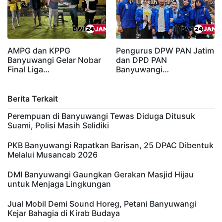
AMPG dan KPPG
Pengurus DPW PAN Jatim
Banyuwangi Gelar Nobar
dan DPD PAN
Final Liga…
Banyuwangi…
Berita Terkait
Perempuan di Banyuwangi Tewas Diduga Ditusuk
Suami, Polisi Masih Selidiki
PKB Banyuwangi Rapatkan Barisan, 25 DPAC Dibentuk
Melalui Musancab 2026
DMI Banyuwangi Gaungkan Gerakan Masjid Hijau
untuk Menjaga Lingkungan
Jual Mobil Demi Sound Horeg, Petani Banyuwangi
Kejar Bahagia di Kirab Budaya