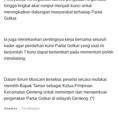
hingga tingkat akar rumput menjadi kunci untuk
meningkatkan dukungan masyarakat terhadap Partai
Golkar.
Ia juga menekankan pentingnya kerja bersama seluruh
kader agar perolehan kursi Partai Golkar yang saat ini
berjumlah 7 kursi dapat bertambah pada momentum politik
mendatang.
Dalam forum Muscam tersebut, peserta secara mufakat
memilih Bapak Tamsir sebagai Ketua Pimpinan
Kecamatan Genteng untuk memimpin dan memperkuat
pergerakan Partai Golkar di wilayah Genteng. (*)
Pewarta
:
Tim Redaksi