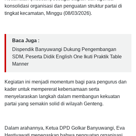
konsolidasi organisasi dan penguatan struktur partai di
tingkat kecamatan, Minggu (08/03/2026).
Baca Juga :
Dispendik Banyuwangi Dukung Pengembangan
SDM, Peserta Didik English One Ikuti Praktik Table
Manner
Kegiatan ini menjadi momentum bagi para pengurus dan
kader untuk mempererat kebersamaan serta
menyelaraskan langkah dalam membangun kekuatan
partai yang semakin solid di wilayah Genteng.
Dalam arahannya, Ketua DPD Golkar Banyuwangi, Eva
Hestiyawati menegaskan bahwa penguatan organisasi