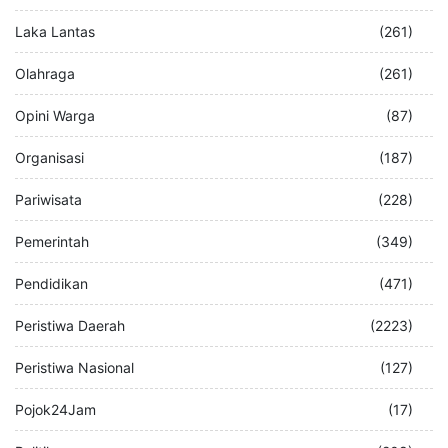
Laka Lantas
(261)
Olahraga
(261)
Opini Warga
(87)
Organisasi
(187)
Pariwisata
(228)
Pemerintah
(349)
Pendidikan
(471)
Peristiwa Daerah
(2223)
Peristiwa Nasional
(127)
Pojok24Jam
(17)