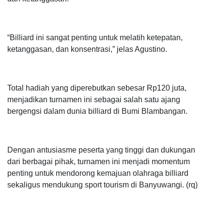
“Billiard ini sangat penting untuk melatih ketepatan,
ketanggasan, dan konsentrasi,” jelas Agustino.
Total hadiah yang diperebutkan sebesar Rp120 juta,
menjadikan turnamen ini sebagai salah satu ajang
bergengsi dalam dunia billiard di Bumi Blambangan.
Dengan antusiasme peserta yang tinggi dan dukungan
dari berbagai pihak, turnamen ini menjadi momentum
penting untuk mendorong kemajuan olahraga billiard
sekaligus mendukung sport tourism di Banyuwangi. (rq)