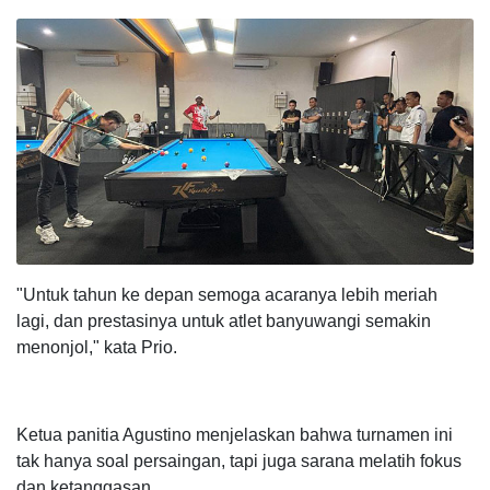
"Untuk tahun ke depan semoga acaranya lebih meriah
lagi, dan prestasinya untuk atlet banyuwangi semakin
menonjol," kata Prio.
Ketua panitia Agustino menjelaskan bahwa turnamen ini
tak hanya soal persaingan, tapi juga sarana melatih fokus
dan ketanggasan.