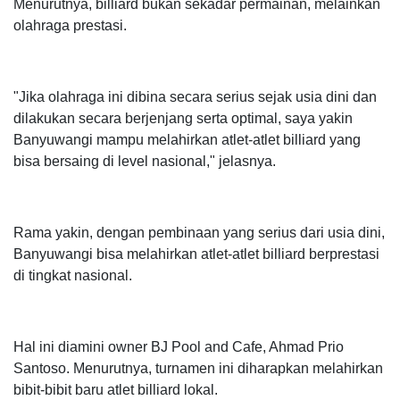
Menurutnya, billiard bukan sekadar permainan, melainkan
olahraga prestasi.
"Jika olahraga ini dibina secara serius sejak usia dini dan
dilakukan secara berjenjang serta optimal, saya yakin
Banyuwangi mampu melahirkan atlet-atlet billiard yang
bisa bersaing di level nasional," jelasnya.
Rama yakin, dengan pembinaan yang serius dari usia dini,
Banyuwangi bisa melahirkan atlet-atlet billiard berprestasi
di tingkat nasional.
Hal ini diamini owner BJ Pool and Cafe, Ahmad Prio
Santoso. Menurutnya, turnamen ini diharapkan melahirkan
bibit-bibit baru atlet billiard lokal.