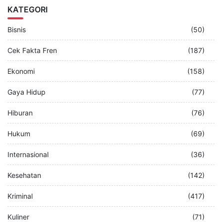
KATEGORI
Bisnis
(50)
Cek Fakta Fren
(187)
Ekonomi
(158)
Gaya Hidup
(77)
Hiburan
(76)
Hukum
(69)
Internasional
(36)
Kesehatan
(142)
Kriminal
(417)
Kuliner
(71)