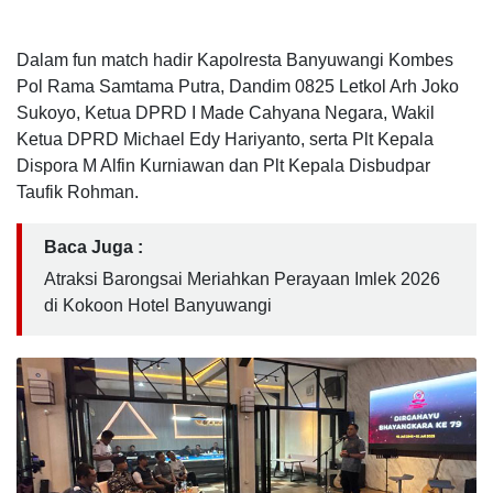
Dalam fun match hadir Kapolresta Banyuwangi Kombes
Pol Rama Samtama Putra, Dandim 0825 Letkol Arh Joko
Sukoyo, Ketua DPRD I Made Cahyana Negara, Wakil
Ketua DPRD Michael Edy Hariyanto, serta Plt Kepala
Dispora M Alfin Kurniawan dan Plt Kepala Disbudpar
Taufik Rohman.
Baca Juga :
Atraksi Barongsai Meriahkan Perayaan Imlek 2026
di Kokoon Hotel Banyuwangi