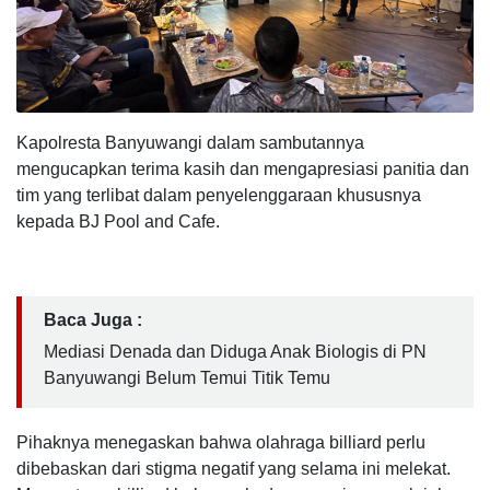
Kapolresta Banyuwangi dalam sambutannya
mengucapkan terima kasih dan mengapresiasi panitia dan
tim yang terlibat dalam penyelenggaraan khususnya
kepada BJ Pool and Cafe.
Baca Juga :
Mediasi Denada dan Diduga Anak Biologis di PN
Banyuwangi Belum Temui Titik Temu
Pihaknya menegaskan bahwa olahraga billiard perlu
dibebaskan dari stigma negatif yang selama ini melekat.