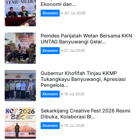
Ekonomi dan…
Ekonomi
30 Jul 2026
Pemdes Parijatah Wetan Bersama KKN
UNTAG Banyuwangi Gelar…
Ekonomi
27 Jul 2026
Gubernur Khofifah Tinjau KKMP
Tukangkayu Banyuwangi, Apresiasi
Pengelola…
Ekonomi
18 Jul 2026
Sekarkijang Creative Fest 2026 Resmi
Dibuka, Kolaborasi BI…
Ekonomi
18 Jul 2026