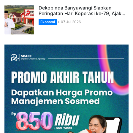
Dekopinda Banyuwangi Siapkan
Peringatan Hari Koperasi ke-79, Ajak…
Ekonomi
07 Jul 2026