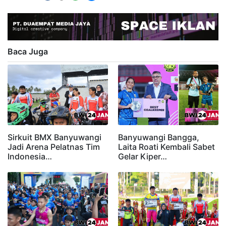
Baca Juga
Sirkuit BMX Banyuwangi
Banyuwangi Bangga,
Jadi Arena Pelatnas Tim
Laita Roati Kembali Sabet
Indonesia…
Gelar Kiper…