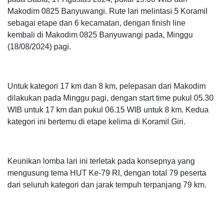
Makodim 0825 Banyuwangi. Rute lari melintasi 5 Koramil
sebagai etape dan 6 kecamatan, dengan finish line
kembali di Makodim 0825 Banyuwangi pada, Minggu
(18/08/2024) pagi.
Untuk kategori 17 km dan 8 km, pelepasan dari Makodim
dilakukan pada Minggu pagi, dengan start time pukul 05.30
WIB untuk 17 km dan pukul 06.15 WIB untuk 8 km. Kedua
kategori ini bertemu di etape kelima di Koramil Giri.
Keunikan lomba lari ini terletak pada konsepnya yang
mengusung tema HUT Ke-79 RI, dengan total 79 peserta
dari seluruh kategori dan jarak tempuh terpanjang 79 km.