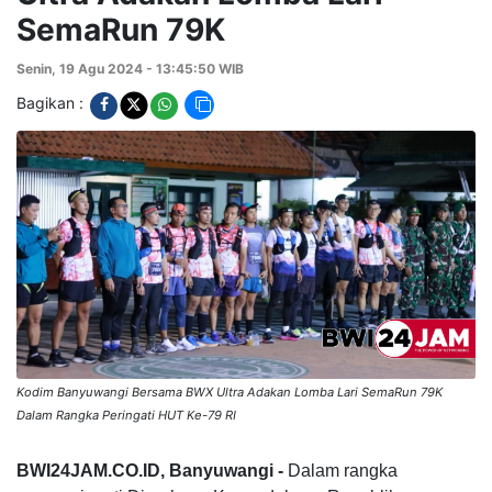
SemaRun 79K
Senin, 19 Agu 2024 - 13:45:50 WIB
Bagikan :
Kodim Banyuwangi Bersama BWX Ultra Adakan Lomba Lari SemaRun 79K
Dalam Rangka Peringati HUT Ke-79 RI
BWI24JAM.CO.ID, Banyuwangi -
Dalam rangka