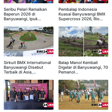
Seribu Pelari Ramaikan
Pembalap Indonesia
Baperun 2026 di
Kuasai Banyuwangi BMX
Banyuwangi, Ipuk…
Supercross 2026, Rio…
Sirkuit BMX International
Balap Manol Kembali
Banyuwangi Disebut
Digelar di Banyuwangi, 70
Terbaik di Asia,…
Pemanol…