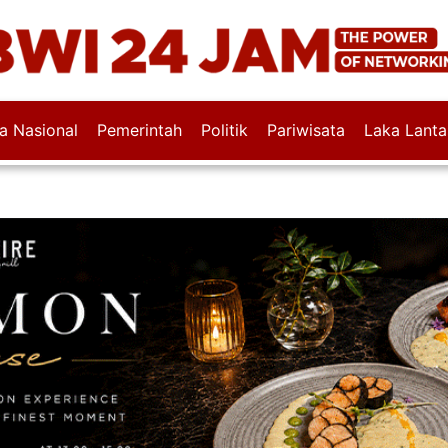
wa Nasional
Pemerintah
Politik
Pariwisata
Laka Lanta