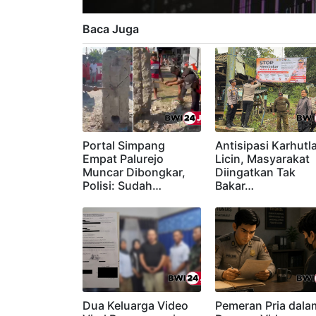
Baca Juga
Portal Simpang
Antisipasi Karhutla
Empat Palurejo
Licin, Masyarakat
Muncar Dibongkar,
Diingatkan Tak
Polisi: Sudah…
Bakar…