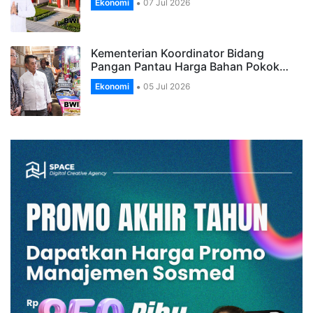
Ekonomi
07 Jul 2026
Kementerian Koordinator Bidang
Pangan Pantau Harga Bahan Pokok…
Ekonomi
05 Jul 2026