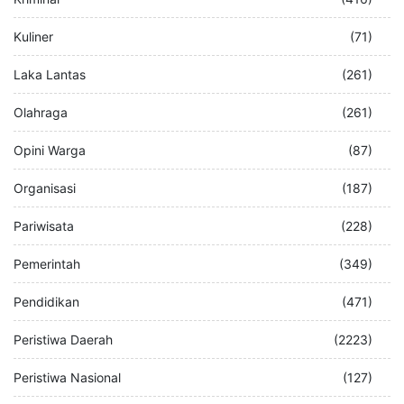
Kuliner
(71)
Laka Lantas
(261)
Olahraga
(261)
Opini Warga
(87)
Organisasi
(187)
Pariwisata
(228)
Pemerintah
(349)
Pendidikan
(471)
Peristiwa Daerah
(2223)
Peristiwa Nasional
(127)