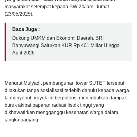
masyarakat setempat kepada BWI24Jam, Jumat
(23/05/2025).
Baca Juga :
Dukung UMKM dan Ekonomi Daerah, BRI
Banyuwangi Salurkan KUR Rp 401 Miliar Hingga
April 2026
Menurut Mulyadi, pembangunan tower SUTET tersebut
dilakukan tanpa sosialisasi terlebih dahulu kepada warga.
Ia menyebut proyek ini berpotensi menimbulkan dampak
buruk akibat paparan radiasi listrik tinggi yang
dikhawatirkan mengganggu kesehatan warga dalam
jangka panjang.