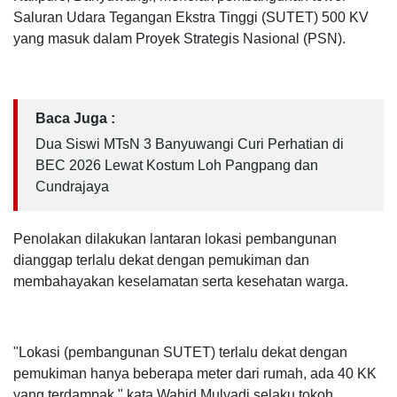
Saluran Udara Tegangan Ekstra Tinggi (SUTET) 500 KV
yang masuk dalam Proyek Strategis Nasional (PSN).
Baca Juga :
Dua Siswi MTsN 3 Banyuwangi Curi Perhatian di
BEC 2026 Lewat Kostum Loh Pangpang dan
Cundrajaya
Penolakan dilakukan lantaran lokasi pembangunan
dianggap terlalu dekat dengan pemukiman dan
membahayakan keselamatan serta kesehatan warga.
"Lokasi (pembangunan SUTET) terlalu dekat dengan
pemukiman hanya beberapa meter dari rumah, ada 40 KK
yang terdampak," kata Wahid Mulyadi selaku tokoh