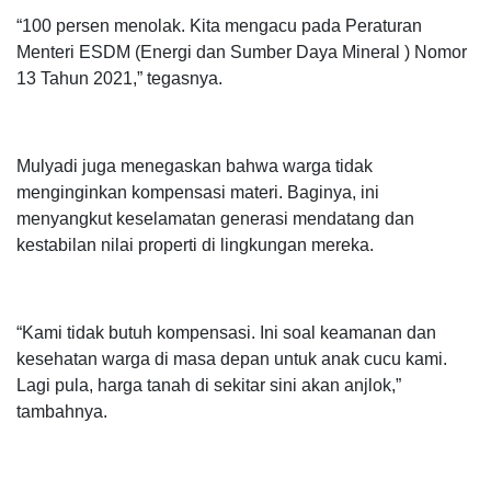
“100 persen menolak. Kita mengacu pada Peraturan
Menteri ESDM (Energi dan Sumber Daya Mineral ) Nomor
13 Tahun 2021,” tegasnya.
Mulyadi juga menegaskan bahwa warga tidak
menginginkan kompensasi materi. Baginya, ini
menyangkut keselamatan generasi mendatang dan
kestabilan nilai properti di lingkungan mereka.
“Kami tidak butuh kompensasi. Ini soal keamanan dan
kesehatan warga di masa depan untuk anak cucu kami.
Lagi pula, harga tanah di sekitar sini akan anjlok,”
tambahnya.