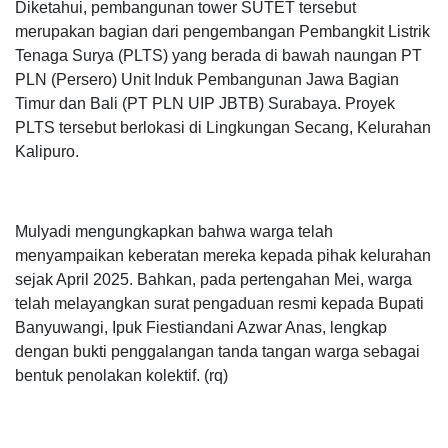
Diketahui, pembangunan tower SUTET tersebut
merupakan bagian dari pengembangan Pembangkit Listrik
Tenaga Surya (PLTS) yang berada di bawah naungan PT
PLN (Persero) Unit Induk Pembangunan Jawa Bagian
Timur dan Bali (PT PLN UIP JBTB) Surabaya. Proyek
PLTS tersebut berlokasi di Lingkungan Secang, Kelurahan
Kalipuro.
Mulyadi mengungkapkan bahwa warga telah
menyampaikan keberatan mereka kepada pihak kelurahan
sejak April 2025. Bahkan, pada pertengahan Mei, warga
telah melayangkan surat pengaduan resmi kepada Bupati
Banyuwangi, Ipuk Fiestiandani Azwar Anas, lengkap
dengan bukti penggalangan tanda tangan warga sebagai
bentuk penolakan kolektif. (rq)