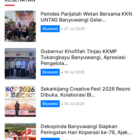
Pemdes Parijatah Wetan Bersama KKN
UNTAG Banyuwangi Gelar…
Ekonomi
27 Jul 2026
Gubernur Khofifah Tinjau KKMP
Tukangkayu Banyuwangi, Apresiasi
Pengelola…
Ekonomi
18 Jul 2026
Sekarkijang Creative Fest 2026 Resmi
Dibuka, Kolaborasi BI…
Ekonomi
18 Jul 2026
Dekopinda Banyuwangi Siapkan
Peringatan Hari Koperasi ke-79, Ajak…