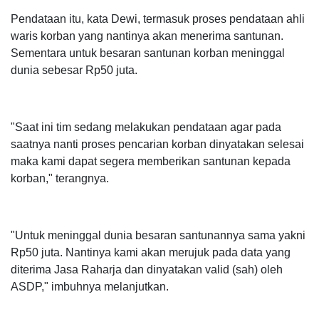
Pendataan itu, kata Dewi, termasuk proses pendataan ahli
waris korban yang nantinya akan menerima santunan.
Sementara untuk besaran santunan korban meninggal
dunia sebesar Rp50 juta.
"Saat ini tim sedang melakukan pendataan agar pada
saatnya nanti proses pencarian korban dinyatakan selesai
maka kami dapat segera memberikan santunan kepada
korban," terangnya.
"Untuk meninggal dunia besaran santunannya sama yakni
Rp50 juta. Nantinya kami akan merujuk pada data yang
diterima Jasa Raharja dan dinyatakan valid (sah) oleh
ASDP," imbuhnya melanjutkan.