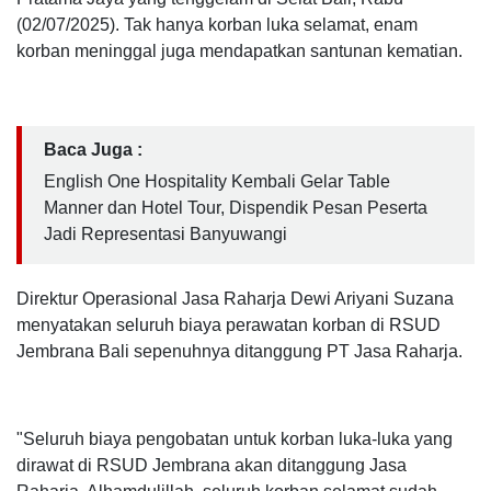
(02/07/2025). Tak hanya korban luka selamat, enam
korban meninggal juga mendapatkan santunan kematian.
Baca Juga :
English One Hospitality Kembali Gelar Table
Manner dan Hotel Tour, Dispendik Pesan Peserta
Jadi Representasi Banyuwangi
Direktur Operasional Jasa Raharja Dewi Ariyani Suzana
menyatakan seluruh biaya perawatan korban di RSUD
Jembrana Bali sepenuhnya ditanggung PT Jasa Raharja.
"Seluruh biaya pengobatan untuk korban luka-luka yang
dirawat di RSUD Jembrana akan ditanggung Jasa