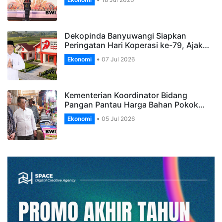
Dekopinda Banyuwangi Siapkan
Peringatan Hari Koperasi ke-79, Ajak…
Ekonomi
07 Jul 2026
Kementerian Koordinator Bidang
Pangan Pantau Harga Bahan Pokok…
Ekonomi
05 Jul 2026