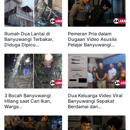
Rumah Dua Lantai di
Pemeran Pria dalam
Banyuwangi Terbakar,
Dugaan Video Asusila
Diduga Dipicu…
Pelajar Banyuwangi…
3 Bocah Banyuwangi
Dua Keluarga Video Viral
Hilang saat Cari Ikan,
Banyuwangi Sepakat
Warga…
Berdamai dan…