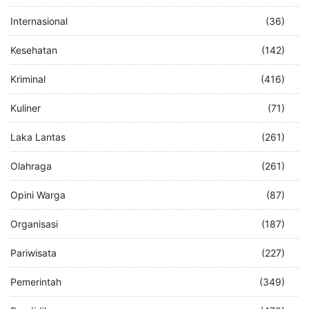
Internasional
(36)
Kesehatan
(142)
Kriminal
(416)
Kuliner
(71)
Laka Lantas
(261)
Olahraga
(261)
Opini Warga
(87)
Organisasi
(187)
Pariwisata
(227)
Pemerintah
(349)