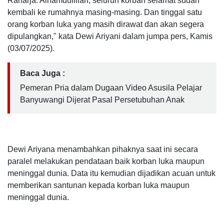
Raharja. Alhamdulillah, seluruh korban selamat sudah
kembali ke rumahnya masing-masing. Dan tinggal satu
orang korban luka yang masih dirawat dan akan segera
dipulangkan," kata Dewi Ariyani dalam jumpa pers, Kamis
(03/07/2025).
Baca Juga :
Pemeran Pria dalam Dugaan Video Asusila Pelajar
Banyuwangi Dijerat Pasal Persetubuhan Anak
Dewi Ariyana menambahkan pihaknya saat ini secara
paralel melakukan pendataan baik korban luka maupun
meninggal dunia. Data itu kemudian dijadikan acuan untuk
memberikan santunan kepada korban luka maupun
meninggal dunia.