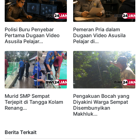
Polisi Buru Penyebar
Pemeran Pria dalam
Pertama Dugaan Video
Dugaan Video Asusila
Asusila Pelajar…
Pelajar di…
Murid SMP Sempat
Pengakuan Bocah yang
Terjepit di Tangga Kolam
Diyakini Warga Sempat
Renang…
Disembunyikan
Makhluk…
Berita Terkait