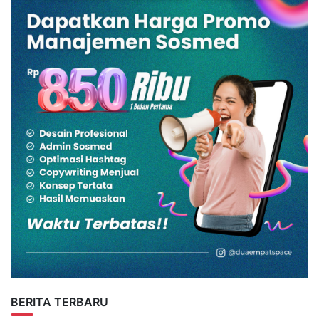
BERITA TERBARU