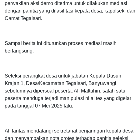
perwakilan aksi demo diterima untuk dilakukan mediasi
dengan panitia yang difasilitasi kepala desa, kapolsek, dan
Camat Tegalsari.
Sampai berita ini diturunkan proses mediasi masih
berlangsung.
Seleksi perangkat desa untuk jabatan Kepala Dusun
Krajan 1, Desa/Kecamatan Tegalsari, Banyuwangi
sebelumnya dipersoal peserta. Ali Maftuhin, salah satu
peserta menduga terjadi manipulasi nilai tes yang digelar
pada tanggal 07 Mei 2025 lalu.
Ali lantas mendatangi sekretariat penjaringan kepala desa
dan menyampaikan nota protes terhadap panitia seleksi