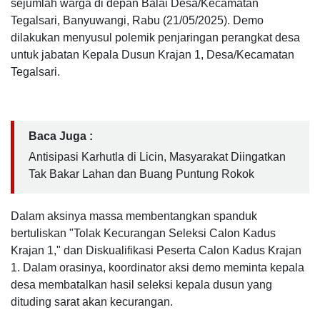
sejumlah warga di depan Balai Desa/Kecamatan
Tegalsari, Banyuwangi, Rabu (21/05/2025). Demo
dilakukan menyusul polemik penjaringan perangkat desa
untuk jabatan Kepala Dusun Krajan 1, Desa/Kecamatan
Tegalsari.
Baca Juga :
Antisipasi Karhutla di Licin, Masyarakat Diingatkan
Tak Bakar Lahan dan Buang Puntung Rokok
Dalam aksinya massa membentangkan spanduk
bertuliskan "Tolak Kecurangan Seleksi Calon Kadus
Krajan 1," dan Diskualifikasi Peserta Calon Kadus Krajan
1. Dalam orasinya, koordinator aksi demo meminta kepala
desa membatalkan hasil seleksi kepala dusun yang
dituding sarat akan kecurangan.