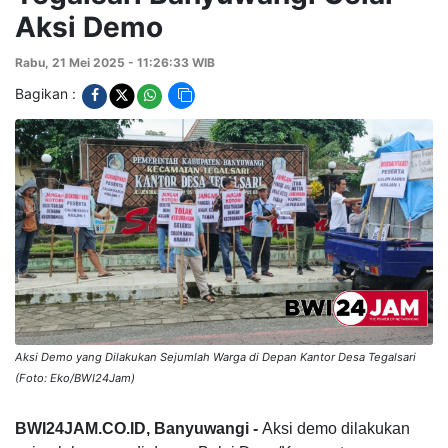
Aksi Demo
Rabu, 21 Mei 2025 - 11:26:33 WIB
Bagikan :
Aksi Demo yang Dilakukan Sejumlah Warga di Depan Kantor Desa Tegalsari
(Foto: Eko/BWI24Jam)
BWI24JAM.CO.ID, Banyuwangi -
Aksi demo dilakukan