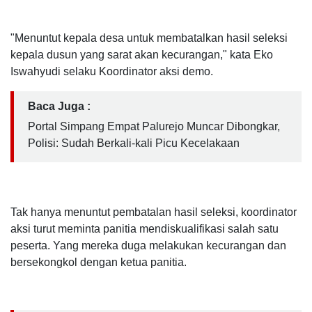
"Menuntut kepala desa untuk membatalkan hasil seleksi
kepala dusun yang sarat akan kecurangan," kata Eko
Iswahyudi selaku Koordinator aksi demo.
Baca Juga :
Portal Simpang Empat Palurejo Muncar Dibongkar,
Polisi: Sudah Berkali-kali Picu Kecelakaan
Tak hanya menuntut pembatalan hasil seleksi, koordinator
aksi turut meminta panitia mendiskualifikasi salah satu
peserta. Yang mereka duga melakukan kecurangan dan
bersekongkol dengan ketua panitia.