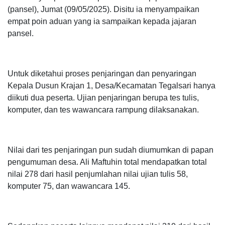
(pansel), Jumat (09/05/2025). Disitu ia menyampaikan
empat poin aduan yang ia sampaikan kepada jajaran
pansel.
Untuk diketahui proses penjaringan dan penyaringan
Kepala Dusun Krajan 1, Desa/Kecamatan Tegalsari hanya
diikuti dua peserta. Ujian penjaringan berupa tes tulis,
komputer, dan tes wawancara rampung dilaksanakan.
Nilai dari tes penjaringan pun sudah diumumkan di papan
pengumuman desa. Ali Maftuhin total mendapatkan total
nilai 278 dari hasil penjumlahan nilai ujian tulis 58,
komputer 75, dan wawancara 145.