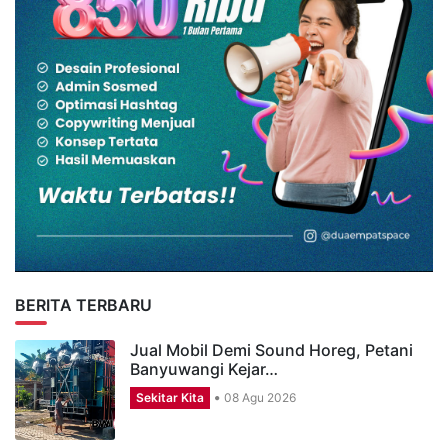
BERITA TERBARU
Jual Mobil Demi Sound Horeg, Petani
Banyuwangi Kejar…
Sekitar Kita
08 Agu 2026