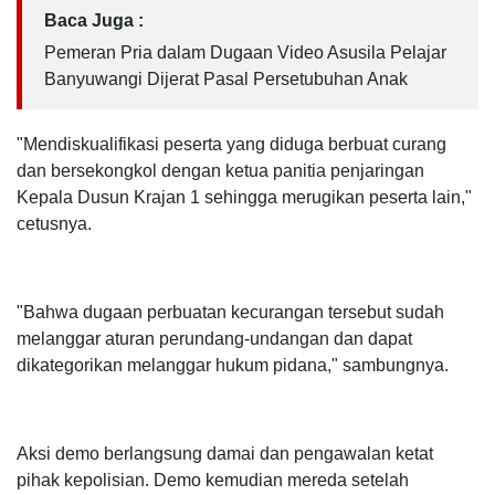
Baca Juga :
Pemeran Pria dalam Dugaan Video Asusila Pelajar
Banyuwangi Dijerat Pasal Persetubuhan Anak
"Mendiskualifikasi peserta yang diduga berbuat curang
dan bersekongkol dengan ketua panitia penjaringan
Kepala Dusun Krajan 1 sehingga merugikan peserta lain,"
cetusnya.
"Bahwa dugaan perbuatan kecurangan tersebut sudah
melanggar aturan perundang-undangan dan dapat
dikategorikan melanggar hukum pidana," sambungnya.
Aksi demo berlangsung damai dan pengawalan ketat
pihak kepolisian. Demo kemudian mereda setelah