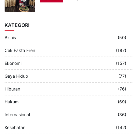
KATEGORI
Bisnis
(50)
Cek Fakta Fren
(187)
Ekonomi
(157)
Gaya Hidup
(77)
Hiburan
(76)
Hukum
(69)
Internasional
(36)
Kesehatan
(142)