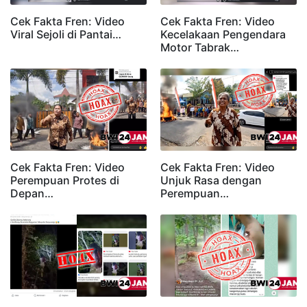
Cek Fakta Fren: Video
Cek Fakta Fren: Video
Viral Sejoli di Pantai…
Kecelakaan Pengendara
Motor Tabrak…
Cek Fakta Fren: Video
Cek Fakta Fren: Video
Perempuan Protes di
Unjuk Rasa dengan
Depan…
Perempuan…