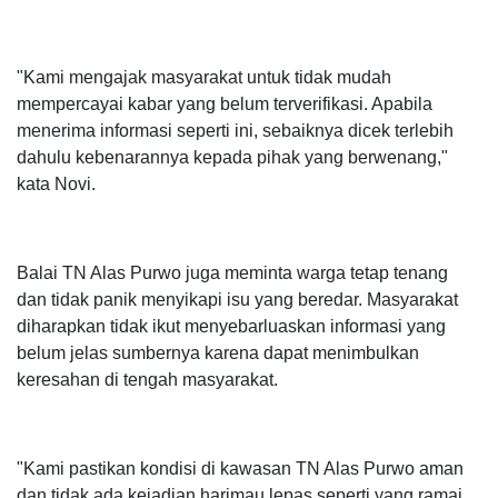
"Kami mengajak masyarakat untuk tidak mudah
mempercayai kabar yang belum terverifikasi. Apabila
menerima informasi seperti ini, sebaiknya dicek terlebih
dahulu kebenarannya kepada pihak yang berwenang,"
kata Novi.
Balai TN Alas Purwo juga meminta warga tetap tenang
dan tidak panik menyikapi isu yang beredar. Masyarakat
diharapkan tidak ikut menyebarluaskan informasi yang
belum jelas sumbernya karena dapat menimbulkan
keresahan di tengah masyarakat.
"Kami pastikan kondisi di kawasan TN Alas Purwo aman
dan tidak ada kejadian harimau lepas seperti yang ramai