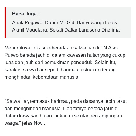
Baca Juga :
Anak Pegawai Dapur MBG di Banyuwangi Lolos
Akmil Magelang, Sekali Daftar Langsung Diterima
Menurutnya, lokasi keberadaan satwa liar di TN Alas
Purwo berada jauh di dalam kawasan hutan yang cukup
luas dan jauh dari pemukiman penduduk. Selain itu,
karakter satwa liar seperti harimau justru cenderung
menghindari keberadaan manusia.
"Satwa liar, termasuk harimau, pada dasarnya lebih takut
dan menghindari manusia. Habitatnya berada jauh di
dalam kawasan hutan, bukan di sekitar perkampungan
warga," jelas Novi.