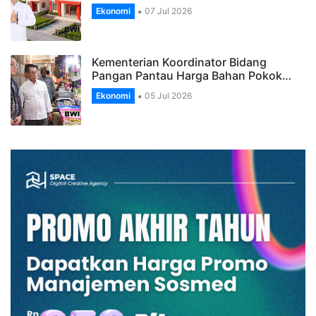
Ekonomi
07 Jul 2026
Kementerian Koordinator Bidang
Pangan Pantau Harga Bahan Pokok…
Ekonomi
05 Jul 2026