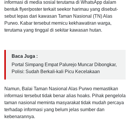
informasi di media sosial terutama di WhatsApp dalam
bentuk flyer/poster terkait seekor harimau yang disebut-
sebut lepas dari kawasan Taman Nasional (TN) Alas
Purwo. Kabar tersebut memicu kekhawatiran warga,
terutama yang tinggal di sekitar kawasan hutan.
Baca Juga :
Portal Simpang Empat Palurejo Muncar Dibongkar,
Polisi: Sudah Berkali-kali Picu Kecelakaan
Namun, Balai Taman Nasional Alas Purwo memastikan
informasi tersebut tidak benar alias hoaks. Pihak pengelola
taman nasional meminta masyarakat tidak mudah percaya
terhadap informasi yang belum jelas sumber dan
kebenarannya.