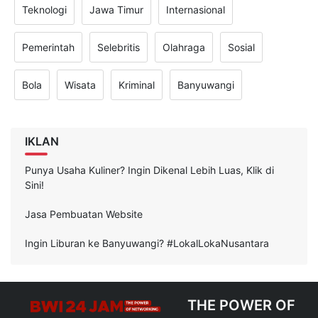
Teknologi
Jawa Timur
Internasional
Pemerintah
Selebritis
Olahraga
Sosial
Bola
Wisata
Kriminal
Banyuwangi
IKLAN
Punya Usaha Kuliner? Ingin Dikenal Lebih Luas, Klik di
Sini!
Jasa Pembuatan Website
Ingin Liburan ke Banyuwangi? #LokalLokaNusantara
THE POWER OF