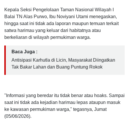
Kepala Seksi Pengelolaan Taman Nasional Wilayah I
Balai TN Alas Purwo, Ibu Noviyani Utami menegaskan,
hingga saat ini tidak ada laporan maupun temuan terkait
satwa harimau yang keluar dari habitatnya atau
berkeliaran di wilayah permukiman warga.
Baca Juga :
Antisipasi Karhutla di Licin, Masyarakat Diingatkan
Tak Bakar Lahan dan Buang Puntung Rokok
"Informasi yang beredar itu tidak benar atau hoaks. Sampai
saat ini tidak ada kejadian harimau lepas ataupun masuk
ke kawasan permukiman warga," tegasnya, Jumat
(05/06/2026).