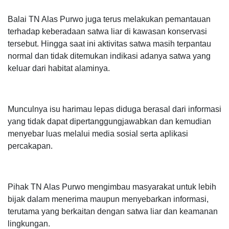
Balai TN Alas Purwo juga terus melakukan pemantauan
terhadap keberadaan satwa liar di kawasan konservasi
tersebut. Hingga saat ini aktivitas satwa masih terpantau
normal dan tidak ditemukan indikasi adanya satwa yang
keluar dari habitat alaminya.
Munculnya isu harimau lepas diduga berasal dari informasi
yang tidak dapat dipertanggungjawabkan dan kemudian
menyebar luas melalui media sosial serta aplikasi
percakapan.
Pihak TN Alas Purwo mengimbau masyarakat untuk lebih
bijak dalam menerima maupun menyebarkan informasi,
terutama yang berkaitan dengan satwa liar dan keamanan
lingkungan.