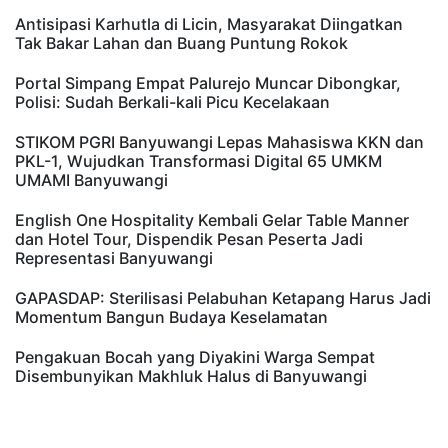
Antisipasi Karhutla di Licin, Masyarakat Diingatkan
Tak Bakar Lahan dan Buang Puntung Rokok
Portal Simpang Empat Palurejo Muncar Dibongkar,
Polisi: Sudah Berkali-kali Picu Kecelakaan
STIKOM PGRI Banyuwangi Lepas Mahasiswa KKN dan
PKL-1, Wujudkan Transformasi Digital 65 UMKM
UMAMI Banyuwangi
English One Hospitality Kembali Gelar Table Manner
dan Hotel Tour, Dispendik Pesan Peserta Jadi
Representasi Banyuwangi
GAPASDAP: Sterilisasi Pelabuhan Ketapang Harus Jadi
Momentum Bangun Budaya Keselamatan
Pengakuan Bocah yang Diyakini Warga Sempat
Disembunyikan Makhluk Halus di Banyuwangi