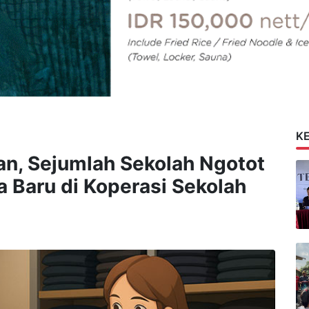
K
an, Sejumlah Sekolah Ngotot
 Baru di Koperasi Sekolah