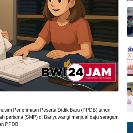
usim Penerimaan Peserta Didik Baru (PPDB) tahun