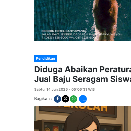
Pendidikan
Diduga Abaikan Peratur
Jual Baju Seragam Siswa
Sabtu, 14 Jun 2025 - 05:06:31 WIB
Bagikan :