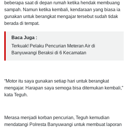
beberapa saat di depan rumah ketika hendak membuang
sampah. Namun ketika kembali, kendaraan yang biasa ia
gunakan untuk berangkat mengajar tersebut sudah tidak
berada di tempat.
Baca Juga :
Terkuak! Pelaku Pencurian Meteran Air di
Banyuwangi Beraksi di 6 Kecamatan
“Motor itu saya gunakan setiap hari untuk berangkat
mengajar. Harapan saya semoga bisa ditemukan kembali,”
kata Teguh.
Merasa menjadi korban pencurian, Teguh kemudian
mendatangi Polresta Banyuwangi untuk membuat laporan