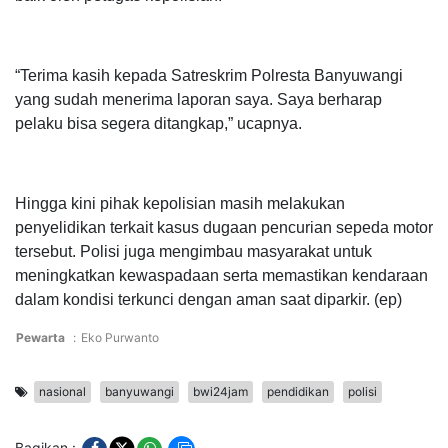
“Terima kasih kepada Satreskrim Polresta Banyuwangi
yang sudah menerima laporan saya. Saya berharap
pelaku bisa segera ditangkap,” ucapnya.
Hingga kini pihak kepolisian masih melakukan
penyelidikan terkait kasus dugaan pencurian sepeda motor
tersebut. Polisi juga mengimbau masyarakat untuk
meningkatkan kewaspadaan serta memastikan kendaraan
dalam kondisi terkunci dengan aman saat diparkir. (ep)
Pewarta
:
Eko Purwanto
nasional
banyuwangi
bwi24jam
pendidikan
polisi
Bagikan :