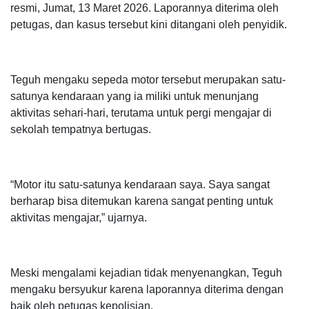
resmi, Jumat, 13 Maret 2026. Laporannya diterima oleh
petugas, dan kasus tersebut kini ditangani oleh penyidik.
Teguh mengaku sepeda motor tersebut merupakan satu-
satunya kendaraan yang ia miliki untuk menunjang
aktivitas sehari-hari, terutama untuk pergi mengajar di
sekolah tempatnya bertugas.
“Motor itu satu-satunya kendaraan saya. Saya sangat
berharap bisa ditemukan karena sangat penting untuk
aktivitas mengajar,” ujarnya.
Meski mengalami kejadian tidak menyenangkan, Teguh
mengaku bersyukur karena laporannya diterima dengan
baik oleh petugas kepolisian.