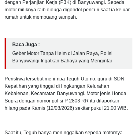
dengan Perjanjian Kerja (P3K) di Banyuwangi. Sepeda
motor miliknya raib diduga digondol pencuri saat ia keluar
rumah untuk membuang sampah.
Baca Juga :
Geber Motor Tanpa Helm di Jalan Raya, Polisi
Banyuwangi Ingatkan Bahaya yang Mengintai
Peristiwa tersebut menimpa Teguh Utomo, guru di SDN
Kepatihan yang tinggal di lingkungan Kelurahan
Kebalenan, Kecamatan Banyuwangi. Motor jenis Honda
Supra dengan nomor polisi P 2803 RR itu dilaporkan
hilang pada Kamis (12/03/2026) sekitar pukul 21.00 WIB.
Saat itu, Teguh hanya meninggalkan sepeda motornya