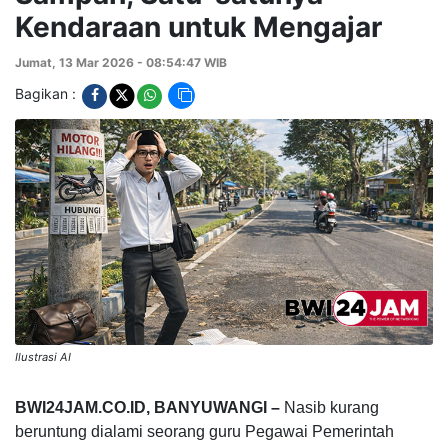
Kendaraan untuk Mengajar
Jumat, 13 Mar 2026 - 08:54:47 WIB
Bagikan :
Ilustrasi AI
BWI24JAM.CO.ID, BANYUWANGI –
Nasib kurang
beruntung dialami seorang guru Pegawai Pemerintah