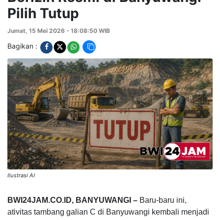
Pilih Tutup
Jumat, 15 Mei 2026 - 18:08:50 WIB
Bagikan :
Ilustrasi AI
BWI24JAM.CO.ID, BANYUWANGI –
Baru-baru ini,
ativitas tambang galian C di Banyuwangi kembali menjadi