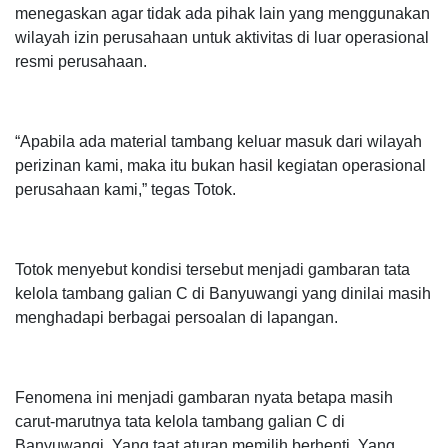
menegaskan agar tidak ada pihak lain yang menggunakan
wilayah izin perusahaan untuk aktivitas di luar operasional
resmi perusahaan.
“Apabila ada material tambang keluar masuk dari wilayah
perizinan kami, maka itu bukan hasil kegiatan operasional
perusahaan kami,” tegas Totok.
Totok menyebut kondisi tersebut menjadi gambaran tata
kelola tambang galian C di Banyuwangi yang dinilai masih
menghadapi berbagai persoalan di lapangan.
Fenomena ini menjadi gambaran nyata betapa masih
carut-marutnya tata kelola tambang galian C di
Banyuwangi. Yang taat aturan memilih berhenti. Yang