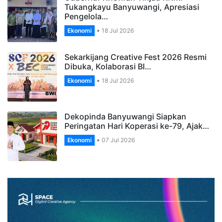
Tukangkayu Banyuwangi, Apresiasi
Pengelola…
Ekonomi
18 Jul 2026
Sekarkijang Creative Fest 2026 Resmi
Dibuka, Kolaborasi BI…
Ekonomi
18 Jul 2026
Dekopinda Banyuwangi Siapkan
Peringatan Hari Koperasi ke-79, Ajak…
Ekonomi
07 Jul 2026