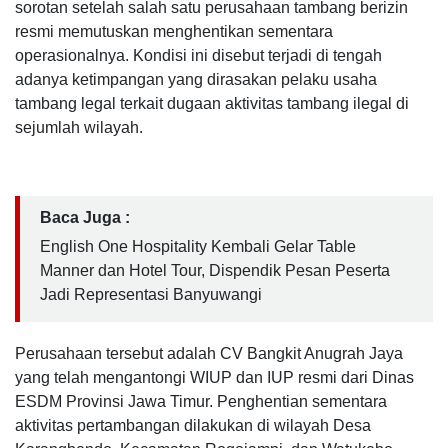
sorotan setelah salah satu perusahaan tambang berizin
resmi memutuskan menghentikan sementara
operasionalnya. Kondisi ini disebut terjadi di tengah
adanya ketimpangan yang dirasakan pelaku usaha
tambang legal terkait dugaan aktivitas tambang ilegal di
sejumlah wilayah.
Baca Juga :
English One Hospitality Kembali Gelar Table
Manner dan Hotel Tour, Dispendik Pesan Peserta
Jadi Representasi Banyuwangi
Perusahaan tersebut adalah CV Bangkit Anugrah Jaya
yang telah mengantongi WIUP dan IUP resmi dari Dinas
ESDM Provinsi Jawa Timur. Penghentian sementara
aktivitas pertambangan dilakukan di wilayah Desa