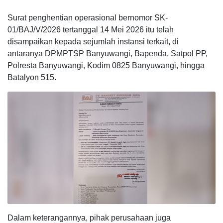
Surat penghentian operasional bernomor SK-
01/BAJ/V/2026 tertanggal 14 Mei 2026 itu telah
disampaikan kepada sejumlah instansi terkait, di
antaranya DPMPTSP Banyuwangi, Bapenda, Satpol PP,
Polresta Banyuwangi, Kodim 0825 Banyuwangi, hingga
Batalyon 515.
Dalam keterangannya, pihak perusahaan juga