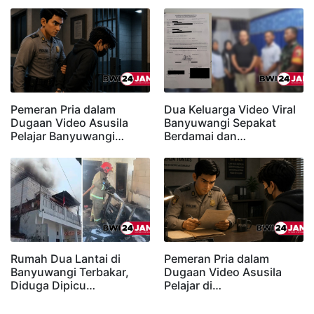
Pemeran Pria dalam
Dua Keluarga Video Viral
Dugaan Video Asusila
Banyuwangi Sepakat
Pelajar Banyuwangi…
Berdamai dan…
Rumah Dua Lantai di
Pemeran Pria dalam
Banyuwangi Terbakar,
Dugaan Video Asusila
Diduga Dipicu…
Pelajar di…