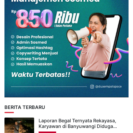
BERITA TERBARU
Laporan Begal Ternyata Rekayasa,
Karyawan di Banyuwangi Diduga…