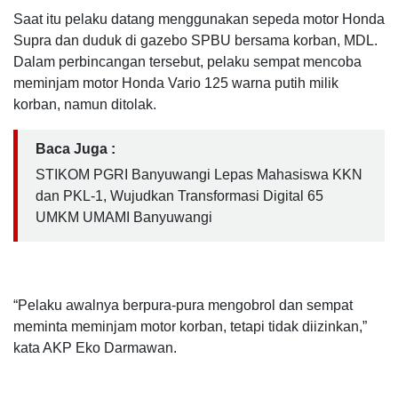
Saat itu pelaku datang menggunakan sepeda motor Honda
Supra dan duduk di gazebo SPBU bersama korban, MDL.
Dalam perbincangan tersebut, pelaku sempat mencoba
meminjam motor Honda Vario 125 warna putih milik
korban, namun ditolak.
Baca Juga :
STIKOM PGRI Banyuwangi Lepas Mahasiswa KKN
dan PKL-1, Wujudkan Transformasi Digital 65
UMKM UMAMI Banyuwangi
“Pelaku awalnya berpura-pura mengobrol dan sempat
meminta meminjam motor korban, tetapi tidak diizinkan,”
kata AKP Eko Darmawan.