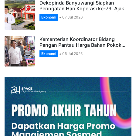
Dekopinda Banyuwangi Siapkan
Peringatan Hari Koperasi ke-79, Ajak…
Ekonomi
07 Jul 2026
Kementerian Koordinator Bidang
Pangan Pantau Harga Bahan Pokok…
Ekonomi
05 Jul 2026