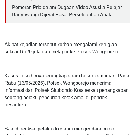
Pemeran Pria dalam Dugaan Video Asusila Pelajar
Banyuwangi Dijerat Pasal Persetubuhan Anak
Akibat kejadian tersebut korban mengalami kerugian
sekitar Rp20 juta dan melapor ke Polsek Wongsorejo.
Kasus itu akhirnya terungkap enam bulan kemudian. Pada
Rabu (13/05/2026), Polsek Wongsorejo menerima
informasi dari Polsek Situbondo Kota terkait penangkapan
seorang pelaku pencurian kotak amal di pondok
pesantren.
Saat diperiksa, pelaku diketahui mengendarai motor