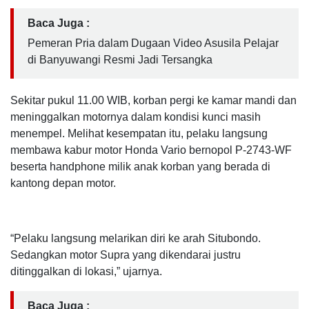
Baca Juga :
Pemeran Pria dalam Dugaan Video Asusila Pelajar
di Banyuwangi Resmi Jadi Tersangka
Sekitar pukul 11.00 WIB, korban pergi ke kamar mandi dan
meninggalkan motornya dalam kondisi kunci masih
menempel. Melihat kesempatan itu, pelaku langsung
membawa kabur motor Honda Vario bernopol P-2743-WF
beserta handphone milik anak korban yang berada di
kantong depan motor.
“Pelaku langsung melarikan diri ke arah Situbondo.
Sedangkan motor Supra yang dikendarai justru
ditinggalkan di lokasi,” ujarnya.
Baca Juga :