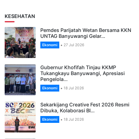
KESEHATAN
Pemdes Parijatah Wetan Bersama KKN
UNTAG Banyuwangi Gelar…
Ekonomi
27 Jul 2026
Gubernur Khofifah Tinjau KKMP
Tukangkayu Banyuwangi, Apresiasi
Pengelola…
Ekonomi
18 Jul 2026
Sekarkijang Creative Fest 2026 Resmi
Dibuka, Kolaborasi BI…
Ekonomi
18 Jul 2026