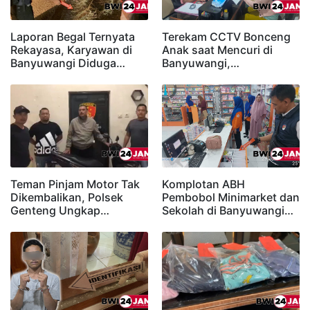
Laporan Begal Ternyata
Terekam CCTV Bonceng
Rekayasa, Karyawan di
Anak saat Mencuri di
Banyuwangi Diduga…
Banyuwangi,…
Teman Pinjam Motor Tak
Komplotan ABH
Dikembalikan, Polsek
Pembobol Minimarket dan
Genteng Ungkap…
Sekolah di Banyuwangi…