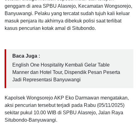
genggam di area SPBU Alasrejo, Kecamatan Wongsorejo,
Banyuwangi. Pelaku yang tercatat sudah tujuh kali keluar
masuk penjara itu akhirnya dibekuk polisi saat terlibat
kasus pencurian kotak amal di Situbondo.
Baca Juga :
English One Hospitality Kembali Gelar Table
Manner dan Hotel Tour, Dispendik Pesan Peserta
Jadi Representasi Banyuwangi
Kapolsek Wongsorejo AKP Eko Darmawan mengatakan,
aksi pencurian tersebut terjadi pada Rabu (05/11/2025)
sekitar pukul 10.00 WIB di SPBU Alasrejo, Jalan Raya
Situbondo-Banyuwangi.