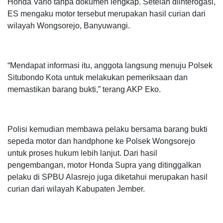
Honda Vario tanpa dokumen lengkap. Setelah diinterogasi,
ES mengaku motor tersebut merupakan hasil curian dari
wilayah Wongsorejo, Banyuwangi.
“Mendapat informasi itu, anggota langsung menuju Polsek
Situbondo Kota untuk melakukan pemeriksaan dan
memastikan barang bukti,” terang AKP Eko.
Polisi kemudian membawa pelaku bersama barang bukti
sepeda motor dan handphone ke Polsek Wongsorejo
untuk proses hukum lebih lanjut. Dari hasil
pengembangan, motor Honda Supra yang ditinggalkan
pelaku di SPBU Alasrejo juga diketahui merupakan hasil
curian dari wilayah Kabupaten Jember.