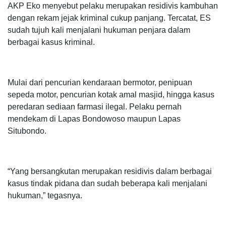
AKP Eko menyebut pelaku merupakan residivis kambuhan
dengan rekam jejak kriminal cukup panjang. Tercatat, ES
sudah tujuh kali menjalani hukuman penjara dalam
berbagai kasus kriminal.
Mulai dari pencurian kendaraan bermotor, penipuan
sepeda motor, pencurian kotak amal masjid, hingga kasus
peredaran sediaan farmasi ilegal. Pelaku pernah
mendekam di Lapas Bondowoso maupun Lapas
Situbondo.
“Yang bersangkutan merupakan residivis dalam berbagai
kasus tindak pidana dan sudah beberapa kali menjalani
hukuman,” tegasnya.