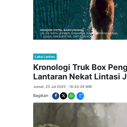
Laka Lantas
Kronologi Truk Box Peng
Lantaran Nekat Lintasi J
Jumat, 25 Jul 2025 - 16:43:26 WIB
Bagikan :