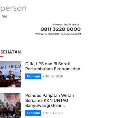
ESEHATAN
OJK, LPS dan BI Soroti
Pertumbuhan Ekonomi dan…
Ekonomi
30 Jul 2026
Pemdes Parijatah Wetan
Bersama KKN UNTAG