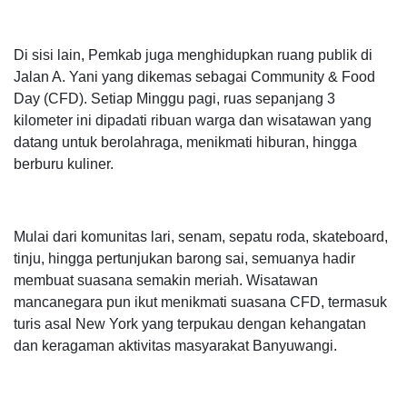
Di sisi lain, Pemkab juga menghidupkan ruang publik di
Jalan A. Yani yang dikemas sebagai Community & Food
Day (CFD). Setiap Minggu pagi, ruas sepanjang 3
kilometer ini dipadati ribuan warga dan wisatawan yang
datang untuk berolahraga, menikmati hiburan, hingga
berburu kuliner.
Mulai dari komunitas lari, senam, sepatu roda, skateboard,
tinju, hingga pertunjukan barong sai, semuanya hadir
membuat suasana semakin meriah. Wisatawan
mancanegara pun ikut menikmati suasana CFD, termasuk
turis asal New York yang terpukau dengan kehangatan
dan keragaman aktivitas masyarakat Banyuwangi.