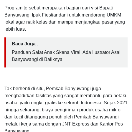
Program tersebut merupakan bagian dari visi Bupati
Banyuwangi Ipuk Fiestiandani untuk mendorong UMKM
lokal agar naik kelas dan mampu menjangkau pasar yang
lebih luas.
Baca Juga :
Panduan Salat Anak Skena Viral, Ada Ilustrator Asal
Banyuwangi di Baliknya
Tak berhenti di situ, Pemkab Banyuwangi juga
menghadirkan fasilitas yang sangat membantu para pelaku
usaha, yaitu ongkir gratis ke seluruh Indonesia. Sejak 2021
hingga sekarang, biaya pengiriman produk usaha mikro
dan kecil ditanggung penuh oleh Pemkab Banyuwangi
melalui kerja sama dengan JNT Express dan Kantor Pos
Banyuwangi.