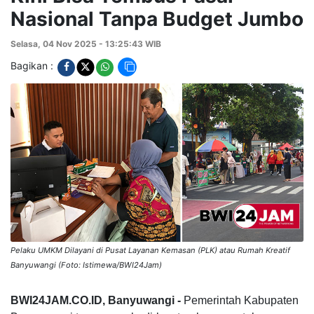
Nasional Tanpa Budget Jumbo
Selasa, 04 Nov 2025 - 13:25:43 WIB
Bagikan :
Pelaku UMKM Dilayani di Pusat Layanan Kemasan (PLK) atau Rumah Kreatif
Banyuwangi (Foto: Istimewa/BWI24Jam)
BWI24JAM.CO.ID, Banyuwangi -
Pemerintah Kabupaten