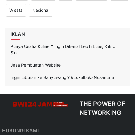
Wisata
Nasional
IKLAN
Punya Usaha Kuliner? Ingin Dikenal Lebih Luas, Klik di
Sini!
Jasa Pembuatan Website
Ingin Liburan ke Banyuwangi? #LokalLokaNusantara
THE POWER OF
NETWORKING
HUBUNGI KAMI