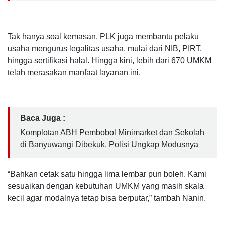
Tak hanya soal kemasan, PLK juga membantu pelaku
usaha mengurus legalitas usaha, mulai dari NIB, PIRT,
hingga sertifikasi halal. Hingga kini, lebih dari 670 UMKM
telah merasakan manfaat layanan ini.
Baca Juga :
Komplotan ABH Pembobol Minimarket dan Sekolah
di Banyuwangi Dibekuk, Polisi Ungkap Modusnya
“Bahkan cetak satu hingga lima lembar pun boleh. Kami
sesuaikan dengan kebutuhan UMKM yang masih skala
kecil agar modalnya tetap bisa berputar,” tambah Nanin.