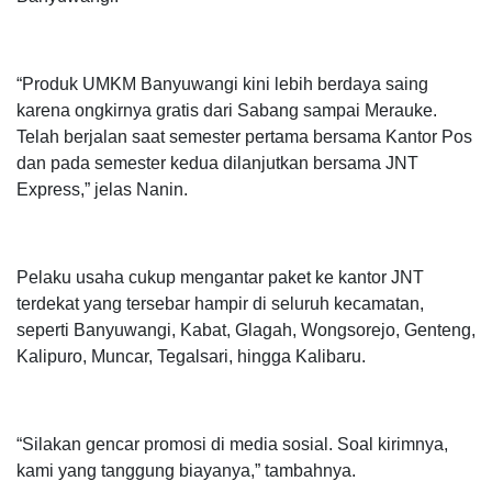
“Produk UMKM Banyuwangi kini lebih berdaya saing
karena ongkirnya gratis dari Sabang sampai Merauke.
Telah berjalan saat semester pertama bersama Kantor Pos
dan pada semester kedua dilanjutkan bersama JNT
Express,” jelas Nanin.
Pelaku usaha cukup mengantar paket ke kantor JNT
terdekat yang tersebar hampir di seluruh kecamatan,
seperti Banyuwangi, Kabat, Glagah, Wongsorejo, Genteng,
Kalipuro, Muncar, Tegalsari, hingga Kalibaru.
“Silakan gencar promosi di media sosial. Soal kirimnya,
kami yang tanggung biayanya,” tambahnya.