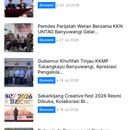
Ekonomi
30 Jul 2026
Pemdes Parijatah Wetan Bersama KKN
UNTAG Banyuwangi Gelar…
Ekonomi
27 Jul 2026
Gubernur Khofifah Tinjau KKMP
Tukangkayu Banyuwangi, Apresiasi
Pengelola…
Ekonomi
18 Jul 2026
Sekarkijang Creative Fest 2026 Resmi
Dibuka, Kolaborasi BI…
Ekonomi
18 Jul 2026