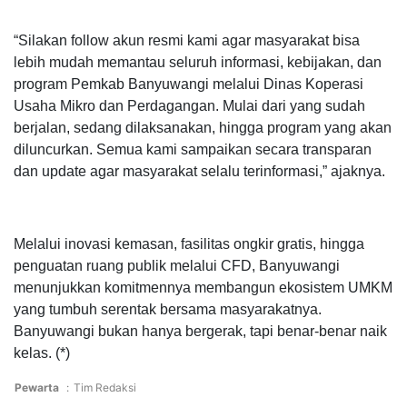
“Silakan follow akun resmi kami agar masyarakat bisa
lebih mudah memantau seluruh informasi, kebijakan, dan
program Pemkab Banyuwangi melalui Dinas Koperasi
Usaha Mikro dan Perdagangan. Mulai dari yang sudah
berjalan, sedang dilaksanakan, hingga program yang akan
diluncurkan. Semua kami sampaikan secara transparan
dan update agar masyarakat selalu terinformasi,” ajaknya.
Melalui inovasi kemasan, fasilitas ongkir gratis, hingga
penguatan ruang publik melalui CFD, Banyuwangi
menunjukkan komitmennya membangun ekosistem UMKM
yang tumbuh serentak bersama masyarakatnya.
Banyuwangi bukan hanya bergerak, tapi benar-benar naik
kelas. (*)
Pewarta
:
Tim Redaksi