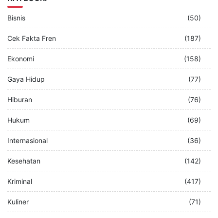
Bisnis
(50)
Cek Fakta Fren
(187)
Ekonomi
(158)
Gaya Hidup
(77)
Hiburan
(76)
Hukum
(69)
Internasional
(36)
Kesehatan
(142)
Kriminal
(417)
Kuliner
(71)