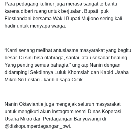
Para pedagang kuliner juga merasa sangat terbantu
karena diberi ruang untuk berjualan. Bupati Ipuk
Fiestiandani bersama Wakil Bupati Mujiono sering kali
hadir untuk menyapa warga.
“Kami senang melihat antusiasme masyarakat yang begitu
besar. Di sini bisa olahraga, santai, atau sekadar healing.
Yang penting semua bahagia,” ungkap Nanin dengan
didampingi Sekdinnya Luluk Khomsiah dan Kabid Usaha
Mikro Sri Lestari - karib disapa Cicik.
Nanin Oktaviantie juga mengajak seluruh masyarakat
untuk mengikuti akun Instagram resmi Dinas Koperasi,
Usaha Mikro dan Perdagangan Banyuwangi di
@diskopumperdagangan_bwi.