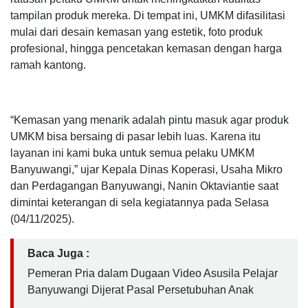
tampilan produk mereka. Di tempat ini, UMKM difasilitasi
mulai dari desain kemasan yang estetik, foto produk
profesional, hingga pencetakan kemasan dengan harga
ramah kantong.
“Kemasan yang menarik adalah pintu masuk agar produk
UMKM bisa bersaing di pasar lebih luas. Karena itu
layanan ini kami buka untuk semua pelaku UMKM
Banyuwangi,” ujar Kepala Dinas Koperasi, Usaha Mikro
dan Perdagangan Banyuwangi, Nanin Oktaviantie saat
dimintai keterangan di sela kegiatannya pada Selasa
(04/11/2025).
Baca Juga :
Pemeran Pria dalam Dugaan Video Asusila Pelajar
Banyuwangi Dijerat Pasal Persetubuhan Anak