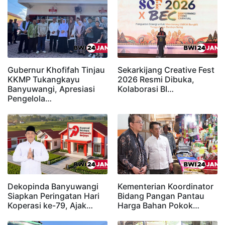
Gubernur Khofifah Tinjau
Sekarkijang Creative Fest
KKMP Tukangkayu
2026 Resmi Dibuka,
Banyuwangi, Apresiasi
Kolaborasi BI…
Pengelola…
Dekopinda Banyuwangi
Kementerian Koordinator
Siapkan Peringatan Hari
Bidang Pangan Pantau
Koperasi ke-79, Ajak…
Harga Bahan Pokok…