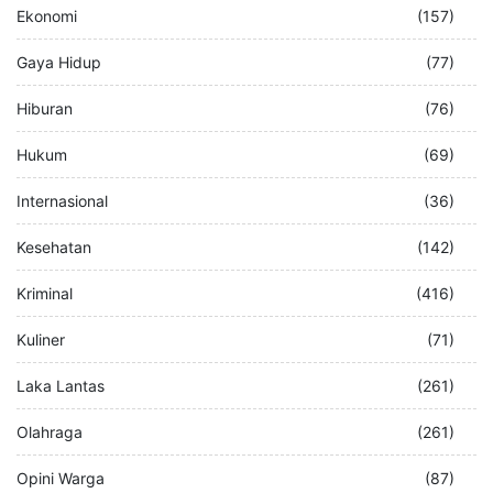
Ekonomi
(157)
Gaya Hidup
(77)
Hiburan
(76)
Hukum
(69)
Internasional
(36)
Kesehatan
(142)
Kriminal
(416)
Kuliner
(71)
Laka Lantas
(261)
Olahraga
(261)
Opini Warga
(87)