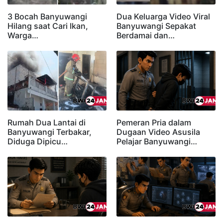
3 Bocah Banyuwangi
Dua Keluarga Video Viral
Hilang saat Cari Ikan,
Banyuwangi Sepakat
Warga…
Berdamai dan…
Rumah Dua Lantai di
Pemeran Pria dalam
Banyuwangi Terbakar,
Dugaan Video Asusila
Diduga Dipicu…
Pelajar Banyuwangi…