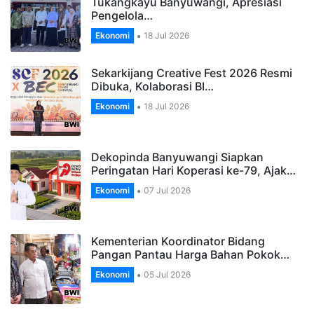
Tukangkayu Banyuwangi, Apresiasi
Pengelola…
Ekonomi
18 Jul 2026
Sekarkijang Creative Fest 2026 Resmi
Dibuka, Kolaborasi BI…
Ekonomi
18 Jul 2026
Dekopinda Banyuwangi Siapkan
Peringatan Hari Koperasi ke-79, Ajak…
Ekonomi
07 Jul 2026
Kementerian Koordinator Bidang
Pangan Pantau Harga Bahan Pokok…
Ekonomi
05 Jul 2026