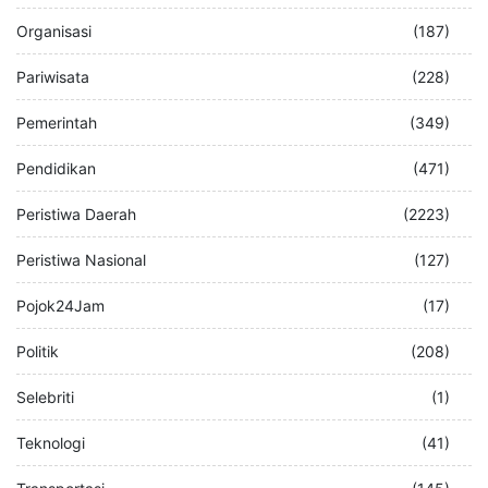
Organisasi
(187)
Pariwisata
(228)
Pemerintah
(349)
Pendidikan
(471)
Peristiwa Daerah
(2223)
Peristiwa Nasional
(127)
Pojok24Jam
(17)
Politik
(208)
Selebriti
(1)
Teknologi
(41)