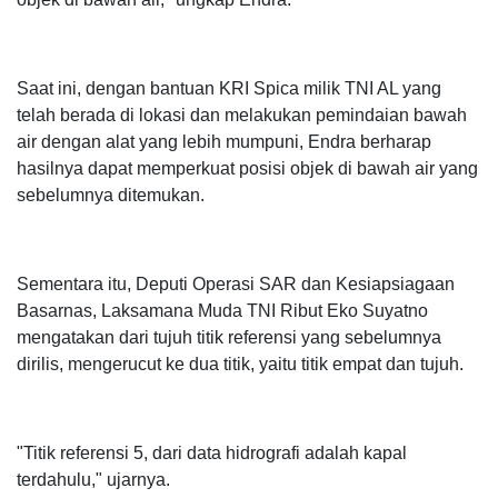
Saat ini, dengan bantuan KRI Spica milik TNI AL yang
telah berada di lokasi dan melakukan pemindaian bawah
air dengan alat yang lebih mumpuni, Endra berharap
hasilnya dapat memperkuat posisi objek di bawah air yang
sebelumnya ditemukan.
Sementara itu, Deputi Operasi SAR dan Kesiapsiagaan
Basarnas, Laksamana Muda TNI Ribut Eko Suyatno
mengatakan dari tujuh titik referensi yang sebelumnya
dirilis, mengerucut ke dua titik, yaitu titik empat dan tujuh.
"Titik referensi 5, dari data hidrografi adalah kapal
terdahulu," ujarnya.