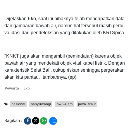
Dijelaskan Eko, saat ini pihaknya telah mendapatkan data
dan gambaran bawah air, namun hal tersebut masih perlu
validasi dari pendeteksian yang dilakukan oleh KRI Spica
"KNKT juga akan mengambil (pemindaian) karena objek
bawah air yang mendekati objek vital kabel listrik. Dengan
karakteristik Selat Bali, cukup riskan sehingga pergerakan
akan kita pantau," tambahnya. (ep)
Pewarta
:
Eko
nasional
banyuwangi
bwi24jam
jawa-timur
Bagikan :