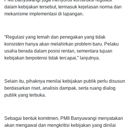
dalam kebijakan tersebut, termasuk kejelasan norma dan
mekanisme implementasi di lapangan.
“Regulasi yang lemah dan penegakan yang tidak
konsisten hanya akan melahirkan problem baru. Pelaku
usaha berada dalam posisi rentan, sementara tujuan
kebijakan berpotensi tidak tercapai,” lanjutnya.
Selain itu, pihaknya menilai kebijakan publik perlu disusun
berdasarkan riset, analisis dampak, serta ruang dialog
publik yang terbuka.
Sebagai bentuk komitmen, PMII Banyuwangi menyatakan
akan mengawal dan mengkritisi kebijakan yang dinilai