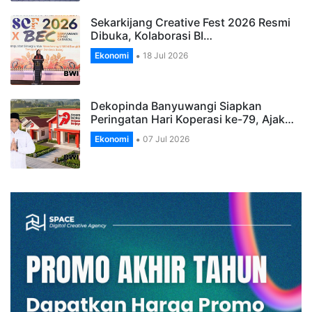
Sekarkijang Creative Fest 2026 Resmi
Dibuka, Kolaborasi BI…
Ekonomi
18 Jul 2026
Dekopinda Banyuwangi Siapkan
Peringatan Hari Koperasi ke-79, Ajak…
Ekonomi
07 Jul 2026