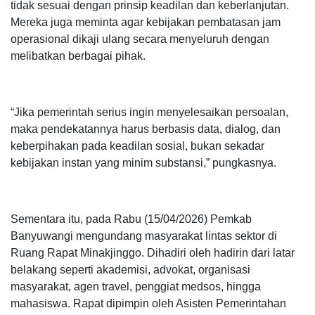
tidak sesuai dengan prinsip keadilan dan keberlanjutan.
Mereka juga meminta agar kebijakan pembatasan jam
operasional dikaji ulang secara menyeluruh dengan
melibatkan berbagai pihak.
“Jika pemerintah serius ingin menyelesaikan persoalan,
maka pendekatannya harus berbasis data, dialog, dan
keberpihakan pada keadilan sosial, bukan sekadar
kebijakan instan yang minim substansi,” pungkasnya.
Sementara itu, pada Rabu (15/04/2026) Pemkab
Banyuwangi mengundang masyarakat lintas sektor di
Ruang Rapat Minakjinggo. Dihadiri oleh hadirin dari latar
belakang seperti akademisi, advokat, organisasi
masyarakat, agen travel, penggiat medsos, hingga
mahasiswa. Rapat dipimpin oleh Asisten Pemerintahan