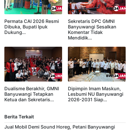
Permata CAI 2026 Resmi
Sekretaris DPC GMNI
Dibuka, Bupati Ipuk
Banyuwangi Sesalkan
Dukung…
Komentar Tidak
Mendidik…
Dualisme Berakhir, GMNI
Dipimpin Imam Maskun,
Banyuwangi Tetapkan
Lesbumi NU Banyuwangi
Ketua dan Sekretaris…
2026-2031 Siap…
Berita Terkait
Jual Mobil Demi Sound Horeg, Petani Banyuwangi