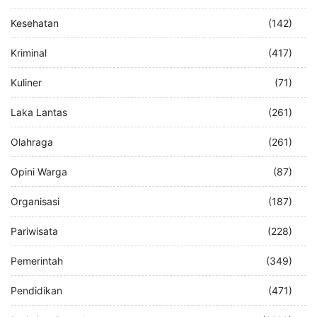
Kesehatan
(142)
Kriminal
(417)
Kuliner
(71)
Laka Lantas
(261)
Olahraga
(261)
Opini Warga
(87)
Organisasi
(187)
Pariwisata
(228)
Pemerintah
(349)
Pendidikan
(471)