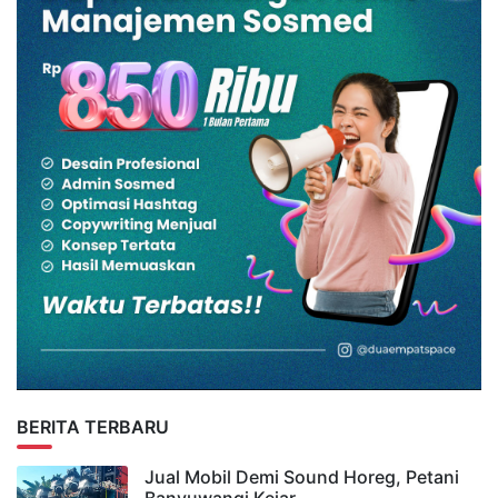
BERITA TERBARU
Jual Mobil Demi Sound Horeg, Petani
Banyuwangi Kejar…