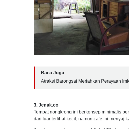
Baca Juga :
Atraksi Barongsai Meriahkan Perayaan Im
3. Jenak.co