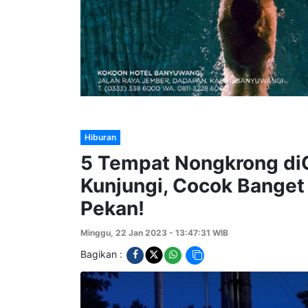
Hiburan
5 Tempat Nongkrong diG
Kunjungi, Cocok Banget
Pekan!
Minggu, 22 Jan 2023 - 13:47:31 WIB
Bagikan :