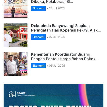
Dibuka, Kolaborasi BI…
Ekonomi
18 Jul 2026
Dekopinda Banyuwangi Siapkan
Peringatan Hari Koperasi ke-79, Ajak…
Ekonomi
07 Jul 2026
Kementerian Koordinator Bidang
Pangan Pantau Harga Bahan Pokok…
Ekonomi
05 Jul 2026