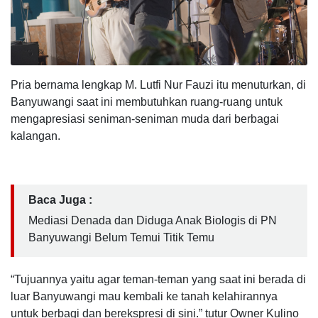
Pria bernama lengkap M. Lutfi Nur Fauzi itu menuturkan, di
Banyuwangi saat ini membutuhkan ruang-ruang untuk
mengapresiasi seniman-seniman muda dari berbagai
kalangan.
Baca Juga :
Mediasi Denada dan Diduga Anak Biologis di PN
Banyuwangi Belum Temui Titik Temu
“Tujuannya yaitu agar teman-teman yang saat ini berada di
luar Banyuwangi mau kembali ke tanah kelahirannya
untuk berbagi dan berekspresi di sini.” tutur Owner Kulino