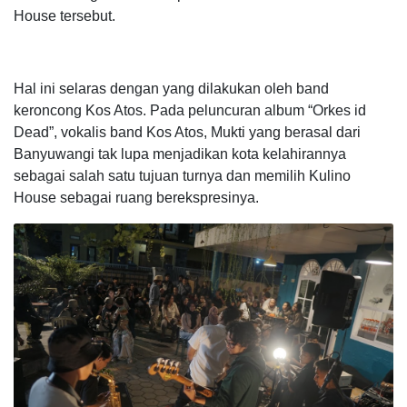
House tersebut.
Hal ini selaras dengan yang dilakukan oleh band
keroncong Kos Atos. Pada peluncuran album “Orkes id
Dead”, vokalis band Kos Atos, Mukti yang berasal dari
Banyuwangi tak lupa menjadikan kota kelahirannya
sebagai salah satu tujuan turnya dan memilih Kulino
House sebagai ruang berekspresinya.