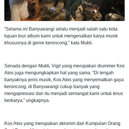
“Selama ini Banyuwangi selalu menjadi salah satu kota
tujuan tour album kami untuk mengenalkan karya musik
khususnya di genre keroncong,” kata Mukti.
Senada dengan Mukti, Vigil yang merupakan drummer Kos
Atos juga mengungkapkan hal yang sama. “Di tengah
banyaknya jenis musik, Kos Atos yang menyematkan gaya
keroncong, di Banyuwangi cukup banyak yang
mengapresiasi dan itu menjadi semangat kami untuk terus
berkarya,” ungkapnya.
Kos Atos yang merupakan akronim dari Kumpulan Orang