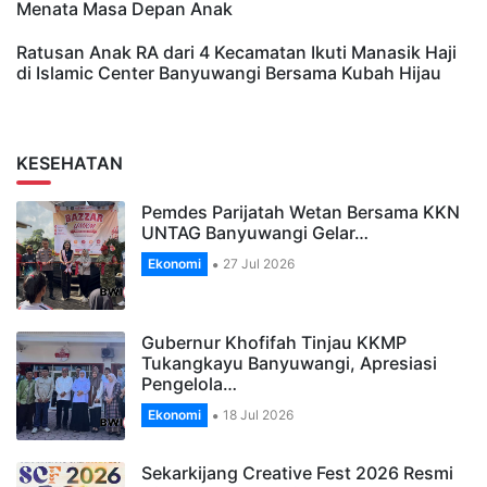
Menata Masa Depan Anak
Ratusan Anak RA dari 4 Kecamatan Ikuti Manasik Haji
di Islamic Center Banyuwangi Bersama Kubah Hijau
KESEHATAN
Pemdes Parijatah Wetan Bersama KKN
UNTAG Banyuwangi Gelar…
Ekonomi
27 Jul 2026
Gubernur Khofifah Tinjau KKMP
Tukangkayu Banyuwangi, Apresiasi
Pengelola…
Ekonomi
18 Jul 2026
Sekarkijang Creative Fest 2026 Resmi