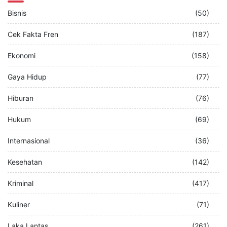
Bisnis
(50)
Cek Fakta Fren
(187)
Ekonomi
(158)
Gaya Hidup
(77)
Hiburan
(76)
Hukum
(69)
Internasional
(36)
Kesehatan
(142)
Kriminal
(417)
Kuliner
(71)
Laka Lantas
(261)