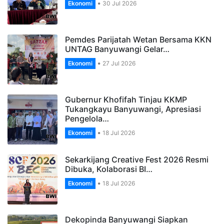
Ekonomi
30 Jul 2026
Pemdes Parijatah Wetan Bersama KKN
UNTAG Banyuwangi Gelar…
Ekonomi
27 Jul 2026
Gubernur Khofifah Tinjau KKMP
Tukangkayu Banyuwangi, Apresiasi
Pengelola…
Ekonomi
18 Jul 2026
Sekarkijang Creative Fest 2026 Resmi
Dibuka, Kolaborasi BI…
Ekonomi
18 Jul 2026
Dekopinda Banyuwangi Siapkan