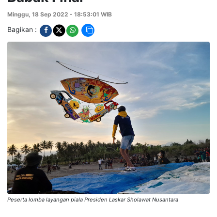
Minggu, 18 Sep 2022 - 18:53:01 WIB
Bagikan :
Peserta lomba layangan piala Presiden Laskar Sholawat Nusantara