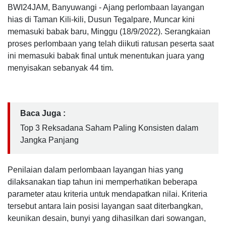
BWI24JAM, Banyuwangi - Ajang perlombaan layangan
hias di Taman Kili-kili, Dusun Tegalpare, Muncar kini
memasuki babak baru, Minggu (18/9/2022). Serangkaian
proses perlombaan yang telah diikuti ratusan peserta saat
ini memasuki babak final untuk menentukan juara yang
menyisakan sebanyak 44 tim.
Baca Juga :
Top 3 Reksadana Saham Paling Konsisten dalam
Jangka Panjang
Penilaian dalam perlombaan layangan hias yang
dilaksanakan tiap tahun ini memperhatikan beberapa
parameter atau kriteria untuk mendapatkan nilai. Kriteria
tersebut antara lain posisi layangan saat diterbangkan,
keunikan desain, bunyi yang dihasilkan dari sowangan,