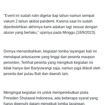
"Event ini sudah rutin digelar tiap tahun namun sempat
vakum 2 tahun akibat pandemi. Karena saat ini sudah
diperbolehkan akhirnya kami adakan lagi sesuai dengan
aturan yang berlaku," ujarnya pada Minggu (18/9/2023).
Dirinya menambahkan, kegiatan lomba layangan kali ini
mendapat antusiasme yang tinggi dari peserta maupun
penonton. Terlihat peserta yang mengikuti kegiatan ini
tidak hanya dari Banyuwangi saja, namun juga diikuti oleh
peserta dari pulau Bali dan daerah lain.
Mengingat kegiatan ini untuk memperebutkan piala
Presiden Sholawat Indonesia, ada beberapa syarat yang
harus dipenuhi dalam mengikuti lomba layangan.