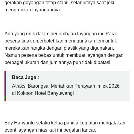
gerakan goyangan tetap stabil, selanjutnya saat joki
menurunkan layangannya.
Ada yang unik dalam perlombaan layangan ini. Para
peserta tidak diperbolehkan menggunakan lem untuk
merekatkan rangka dengan plastik yang digunakan.
Namun peserta bebas untuk membuat layangan dengan
berbagai ukuran dan jumlahnya pun tidak dibatasi.
Baca Juga :
Atraksi Barongsai Meriahkan Perayaan Imlek 2026
di Kokoon Hotel Banyuwangi
Edy Hariyanto selaku ketua panitia kegiatan mengatakan
event layangan hias kali ini berjalan lancar.