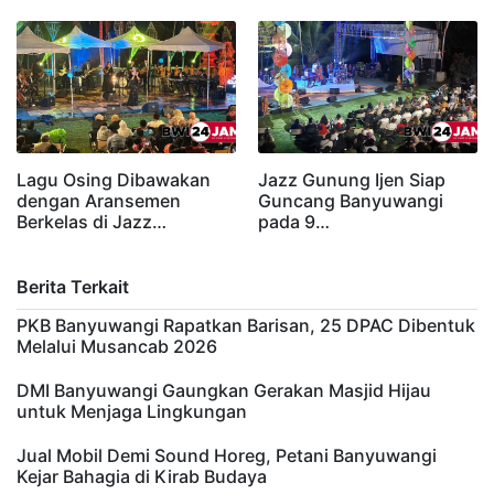
Lagu Osing Dibawakan
Jazz Gunung Ijen Siap
dengan Aransemen
Guncang Banyuwangi
Berkelas di Jazz…
pada 9…
Berita Terkait
PKB Banyuwangi Rapatkan Barisan, 25 DPAC Dibentuk
Melalui Musancab 2026
DMI Banyuwangi Gaungkan Gerakan Masjid Hijau
untuk Menjaga Lingkungan
Jual Mobil Demi Sound Horeg, Petani Banyuwangi
Kejar Bahagia di Kirab Budaya