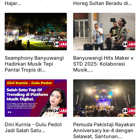
Hajar…
Horeg Sultan Beradu di…
Seamphony Banyuwangi
Banyuwangi Hits Maker x
Hadirkan Musik Tepi
STD 2025: Kolaborasi
Pantai Tropis di…
Musik,…
Dini Kurnia - Gulu Pedot
Pemuda Pakistaji Rayakan
Jadi Salah Satu…
Anniversary ke-4 dengan
Selawat, Santunan…