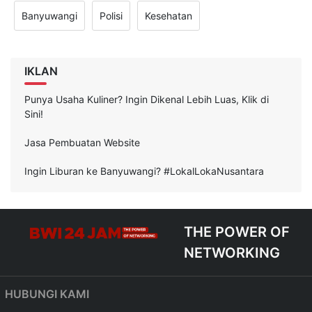
Banyuwangi
Polisi
Kesehatan
IKLAN
Punya Usaha Kuliner? Ingin Dikenal Lebih Luas, Klik di
Sini!
Jasa Pembuatan Website
Ingin Liburan ke Banyuwangi? #LokalLokaNusantara
THE POWER OF
NETWORKING
HUBUNGI KAMI