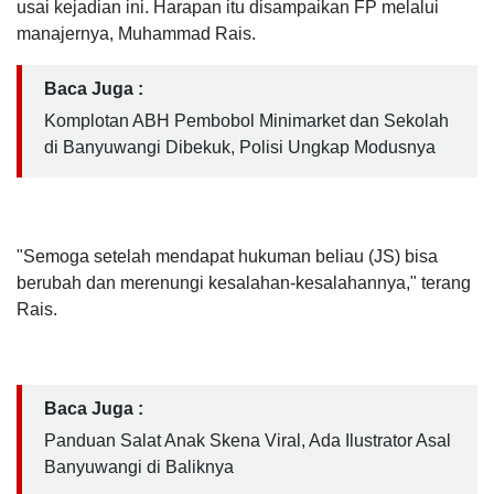
usai kejadian ini. Harapan itu disampaikan FP melalui
manajernya, Muhammad Rais.
Baca Juga :
Komplotan ABH Pembobol Minimarket dan Sekolah
di Banyuwangi Dibekuk, Polisi Ungkap Modusnya
"Semoga setelah mendapat hukuman beliau (JS) bisa
berubah dan merenungi kesalahan-kesalahannya," terang
Rais.
Baca Juga :
Panduan Salat Anak Skena Viral, Ada Ilustrator Asal
Banyuwangi di Baliknya