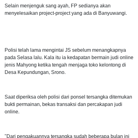
Selain menjenguk sang ayah, FP sedianya akan
menyelesaikan project-project yang ada di Banyuwangi.
Polisi telah lama mengintai JS sebelum menangkapnya
pada Selasa lalu. Kala itu ia kedapatan bermain judi online
jenis Mahyong ketika tengah menjaga toko kelontong di
Desa Kepundungan, Srono.
Saat diperiksa oleh polisi dari ponsel tersangka ditemukan
bukti permainan, bekas transaksi dan percakapan judi
online.
"Dari pengakuannya tersangka sudah beberapa bulan ini