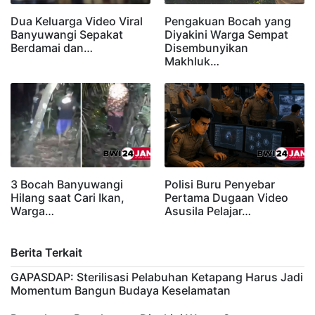
Dua Keluarga Video Viral
Pengakuan Bocah yang
Banyuwangi Sepakat
Diyakini Warga Sempat
Berdamai dan…
Disembunyikan
Makhluk…
3 Bocah Banyuwangi
Polisi Buru Penyebar
Hilang saat Cari Ikan,
Pertama Dugaan Video
Warga…
Asusila Pelajar…
Berita Terkait
GAPASDAP: Sterilisasi Pelabuhan Ketapang Harus Jadi
Momentum Bangun Budaya Keselamatan