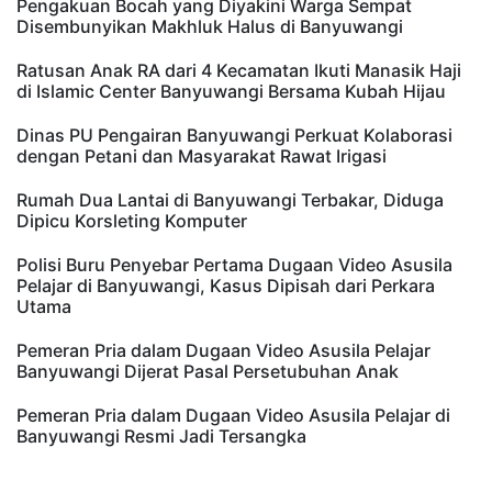
Pengakuan Bocah yang Diyakini Warga Sempat
Disembunyikan Makhluk Halus di Banyuwangi
Ratusan Anak RA dari 4 Kecamatan Ikuti Manasik Haji
di Islamic Center Banyuwangi Bersama Kubah Hijau
Dinas PU Pengairan Banyuwangi Perkuat Kolaborasi
dengan Petani dan Masyarakat Rawat Irigasi
Rumah Dua Lantai di Banyuwangi Terbakar, Diduga
Dipicu Korsleting Komputer
Polisi Buru Penyebar Pertama Dugaan Video Asusila
Pelajar di Banyuwangi, Kasus Dipisah dari Perkara
Utama
Pemeran Pria dalam Dugaan Video Asusila Pelajar
Banyuwangi Dijerat Pasal Persetubuhan Anak
Pemeran Pria dalam Dugaan Video Asusila Pelajar di
Banyuwangi Resmi Jadi Tersangka