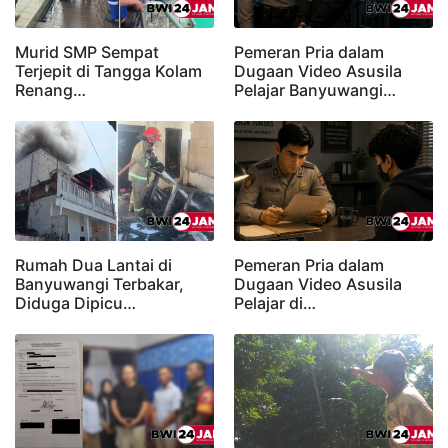
Murid SMP Sempat
Pemeran Pria dalam
Terjepit di Tangga Kolam
Dugaan Video Asusila
Renang…
Pelajar Banyuwangi…
Rumah Dua Lantai di
Pemeran Pria dalam
Banyuwangi Terbakar,
Dugaan Video Asusila
Diduga Dipicu…
Pelajar di…