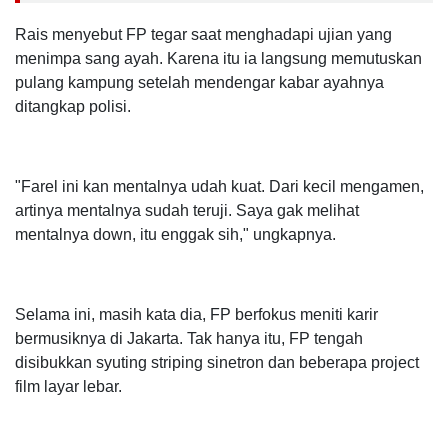
Rais menyebut FP tegar saat menghadapi ujian yang
menimpa sang ayah. Karena itu ia langsung memutuskan
pulang kampung setelah mendengar kabar ayahnya
ditangkap polisi.
"Farel ini kan mentalnya udah kuat. Dari kecil mengamen,
artinya mentalnya sudah teruji. Saya gak melihat
mentalnya down, itu enggak sih," ungkapnya.
Selama ini, masih kata dia, FP berfokus meniti karir
bermusiknya di Jakarta. Tak hanya itu, FP tengah
disibukkan syuting striping sinetron dan beberapa project
film layar lebar.