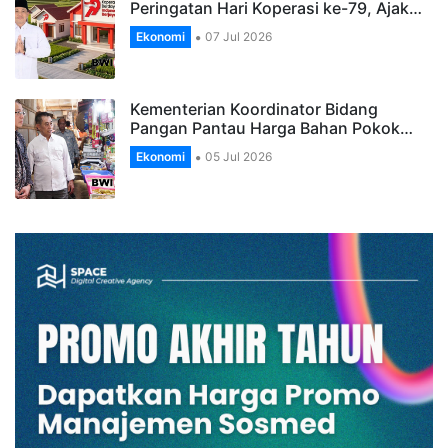
Peringatan Hari Koperasi ke-79, Ajak…
Ekonomi
07 Jul 2026
Kementerian Koordinator Bidang
Pangan Pantau Harga Bahan Pokok…
Ekonomi
05 Jul 2026