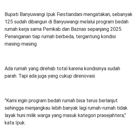
Bupati Banyuwangi Ipuk Fiestiandani mengatakan, sebanyak
125 sudah dibangun di Banyuwangi melalui program bedah
rumah kerja sama Pemkab dan Baznas sepanjang 2025.
Penanganan tiap rumah berbeda, tergantung kondisi
masing-masing.
Ada rumah yang direhab total karena kondisinya sudah
parah. Tapi ada juga yang cukup direnovasi.
"Kami ingin program bedah rumah bisa terus berlanjut
sehingga menjangkau lebih banyak lagi rumah-rumah tidak
layak huni milik warga yang masuk kategori prasejahtera,"
kata Ipuk.