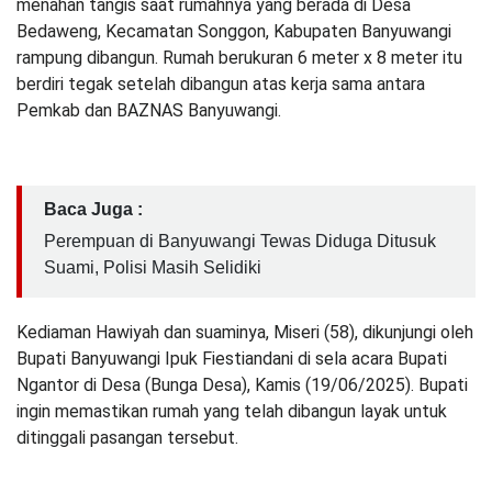
menahan tangis saat rumahnya yang berada di Desa
Bedaweng, Kecamatan Songgon, Kabupaten Banyuwangi
rampung dibangun. Rumah berukuran 6 meter x 8 meter itu
berdiri tegak setelah dibangun atas kerja sama antara
Pemkab dan BAZNAS Banyuwangi.
Baca Juga :
Perempuan di Banyuwangi Tewas Diduga Ditusuk
Suami, Polisi Masih Selidiki
Kediaman Hawiyah dan suaminya, Miseri (58), dikunjungi oleh
Bupati Banyuwangi Ipuk Fiestiandani di sela acara Bupati
Ngantor di Desa (Bunga Desa), Kamis (19/06/2025). Bupati
ingin memastikan rumah yang telah dibangun layak untuk
ditinggali pasangan tersebut.