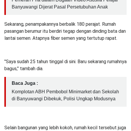
Banyuwangi Dijerat Pasal Persetubuhan Anak
Sekarang, penampakannya berbalik 180 perajat. Rumah
pasangan berumur itu berdiri tegap dengan dinding bata dan
lantai semen. Atapnya fiber semen yang tertutup rapat.
"Saya sudah 25 tahun tinggal di sini. Baru sekarang rumahnya
bagus," tambah dia.
Baca Juga :
Komplotan ABH Pembobol Minimarket dan Sekolah
di Banyuwangi Dibekuk, Polisi Ungkap Modusnya
Selain bangunan yang lebih kokoh, rumah kecil tersebut juga