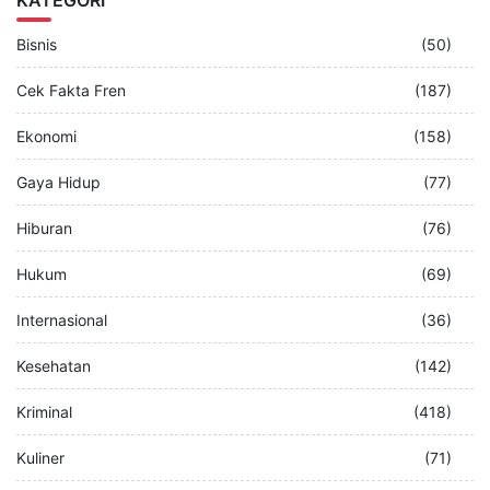
Bisnis
(50)
Cek Fakta Fren
(187)
Ekonomi
(158)
Gaya Hidup
(77)
Hiburan
(76)
Hukum
(69)
Internasional
(36)
Kesehatan
(142)
Kriminal
(418)
Kuliner
(71)