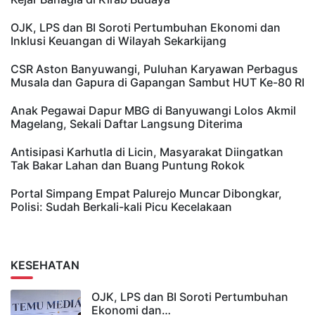
OJK, LPS dan BI Soroti Pertumbuhan Ekonomi dan
Inklusi Keuangan di Wilayah Sekarkijang
CSR Aston Banyuwangi, Puluhan Karyawan Perbagus
Musala dan Gapura di Gapangan Sambut HUT Ke-80 RI
Anak Pegawai Dapur MBG di Banyuwangi Lolos Akmil
Magelang, Sekali Daftar Langsung Diterima
Antisipasi Karhutla di Licin, Masyarakat Diingatkan
Tak Bakar Lahan dan Buang Puntung Rokok
Portal Simpang Empat Palurejo Muncar Dibongkar,
Polisi: Sudah Berkali-kali Picu Kecelakaan
KESEHATAN
OJK, LPS dan BI Soroti Pertumbuhan
Ekonomi dan…