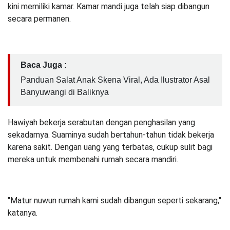
kini memiliki kamar. Kamar mandi juga telah siap dibangun
secara permanen.
Baca Juga :
Panduan Salat Anak Skena Viral, Ada Ilustrator Asal
Banyuwangi di Baliknya
Hawiyah bekerja serabutan dengan penghasilan yang
sekadarnya. Suaminya sudah bertahun-tahun tidak bekerja
karena sakit. Dengan uang yang terbatas, cukup sulit bagi
mereka untuk membenahi rumah secara mandiri.
"Matur nuwun rumah kami sudah dibangun seperti sekarang,"
katanya.