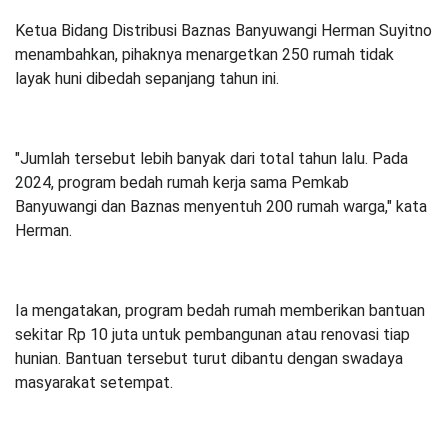
Ketua Bidang Distribusi Baznas Banyuwangi Herman Suyitno
menambahkan, pihaknya menargetkan 250 rumah tidak
layak huni dibedah sepanjang tahun ini.
"Jumlah tersebut lebih banyak dari total tahun lalu. Pada
2024, program bedah rumah kerja sama Pemkab
Banyuwangi dan Baznas menyentuh 200 rumah warga," kata
Herman.
Ia mengatakan, program bedah rumah memberikan bantuan
sekitar Rp 10 juta untuk pembangunan atau renovasi tiap
hunian. Bantuan tersebut turut dibantu dengan swadaya
masyarakat setempat.