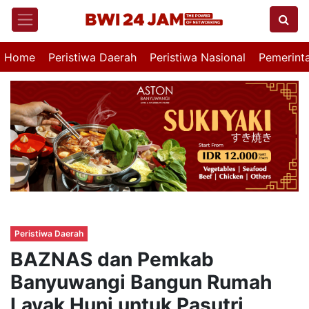
Home
Peristiwa Daerah
Peristiwa Nasional
Pemerint
Peristiwa Daerah
BAZNAS dan Pemkab
Banyuwangi Bangun Rumah
Layak Huni untuk Pasutri