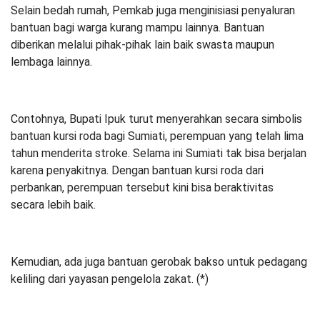
Selain bedah rumah, Pemkab juga menginisiasi penyaluran
bantuan bagi warga kurang mampu lainnya. Bantuan
diberikan melalui pihak-pihak lain baik swasta maupun
lembaga lainnya.
Contohnya, Bupati Ipuk turut menyerahkan secara simbolis
bantuan kursi roda bagi Sumiati, perempuan yang telah lima
tahun menderita stroke. Selama ini Sumiati tak bisa berjalan
karena penyakitnya. Dengan bantuan kursi roda dari
perbankan, perempuan tersebut kini bisa beraktivitas
secara lebih baik.
Kemudian, ada juga bantuan gerobak bakso untuk pedagang
keliling dari yayasan pengelola zakat. (*)