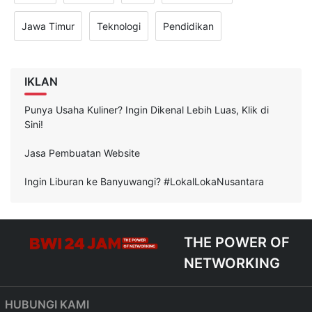
Jawa Timur
Teknologi
Pendidikan
IKLAN
Punya Usaha Kuliner? Ingin Dikenal Lebih Luas, Klik di
Sini!
Jasa Pembuatan Website
Ingin Liburan ke Banyuwangi? #LokalLokaNusantara
THE POWER OF
NETWORKING
HUBUNGI KAMI