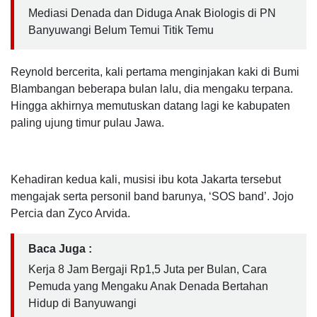
Mediasi Denada dan Diduga Anak Biologis di PN
Banyuwangi Belum Temui Titik Temu
Reynold bercerita, kali pertama menginjakan kaki di Bumi
Blambangan beberapa bulan lalu, dia mengaku terpana.
Hingga akhirnya memutuskan datang lagi ke kabupaten
paling ujung timur pulau Jawa.
Kehadiran kedua kali, musisi ibu kota Jakarta tersebut
mengajak serta personil band barunya, ‘SOS band’. Jojo
Percia dan Zyco Arvida.
Baca Juga :
Kerja 8 Jam Bergaji Rp1,5 Juta per Bulan, Cara
Pemuda yang Mengaku Anak Denada Bertahan
Hidup di Banyuwangi