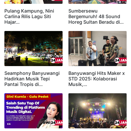
Pulang Kampung, Nini
Sumbersewu
Carlina Rilis Lagu Siti
Bergemuruh! 48 Sound
Hajar…
Horeg Sultan Beradu di…
Seamphony Banyuwangi
Banyuwangi Hits Maker x
Hadirkan Musik Tepi
STD 2025: Kolaborasi
Pantai Tropis di…
Musik,…