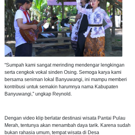
“Sumpah kami sangat merinding mendengar lengkingan
serta cengkok vokal sinden Osing. Semoga karya kami
bersama seniman lokal Banyuwangi, ini mampu memberi
kontribusi untuk semakin harumnya nama Kabupaten
Banyuwangi,” ungkap Reynold.
Dengan video klip berlatar destinasi wisata Pantai Pulau
Merah, tentunya akan menambah daya tarik. Karena sudah
bukan rahasia umum, tempat wisata di Desa