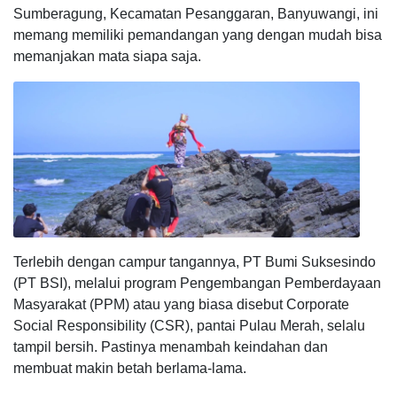
Sumberagung, Kecamatan Pesanggaran, Banyuwangi, ini
memang memiliki pemandangan yang dengan mudah bisa
memanjakan mata siapa saja.
Terlebih dengan campur tangannya, PT Bumi Suksesindo
(PT BSI), melalui program Pengembangan Pemberdayaan
Masyarakat (PPM) atau yang biasa disebut Corporate
Social Responsibility (CSR), pantai Pulau Merah, selalu
tampil bersih. Pastinya menambah keindahan dan
membuat makin betah berlama-lama.