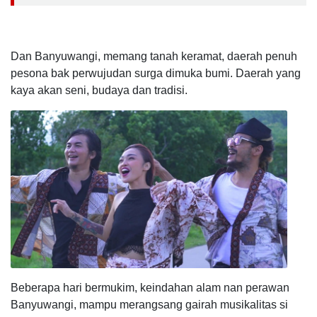
Dan Banyuwangi, memang tanah keramat, daerah penuh
pesona bak perwujudan surga dimuka bumi. Daerah yang
kaya akan seni, budaya dan tradisi.
Beberapa hari bermukim, keindahan alam nan perawan
Banyuwangi, mampu merangsang gairah musikalitas si