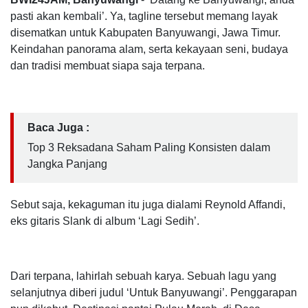
pasti akan kembali’. Ya, tagline tersebut memang layak
disematkan untuk Kabupaten Banyuwangi, Jawa Timur.
Keindahan panorama alam, serta kekayaan seni, budaya
dan tradisi membuat siapa saja terpana.
Baca Juga :
Top 3 Reksadana Saham Paling Konsisten dalam
Jangka Panjang
Sebut saja, kekaguman itu juga dialami Reynold Affandi,
eks gitaris Slank di album ‘Lagi Sedih’.
Dari terpana, lahirlah sebuah karya. Sebuah lagu yang
selanjutnya diberi judul ‘Untuk Banyuwangi’. Penggarapan