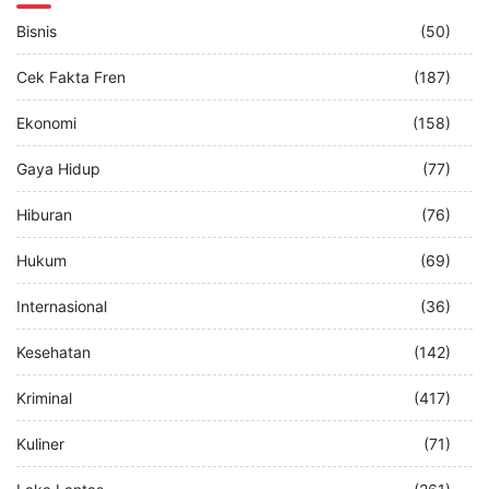
Bisnis
(50)
Cek Fakta Fren
(187)
Ekonomi
(158)
Gaya Hidup
(77)
Hiburan
(76)
Hukum
(69)
Internasional
(36)
Kesehatan
(142)
Kriminal
(417)
Kuliner
(71)