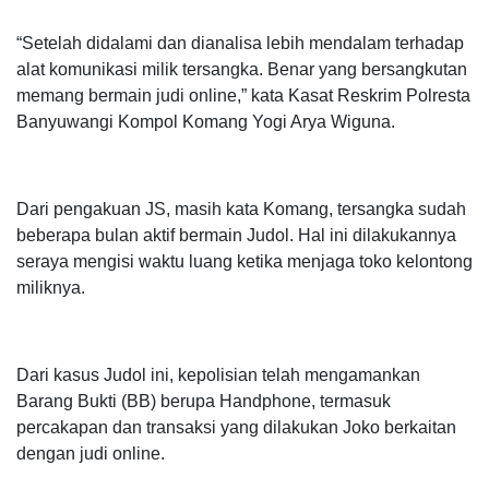
“Setelah didalami dan dianalisa lebih mendalam terhadap
alat komunikasi milik tersangka. Benar yang bersangkutan
memang bermain judi online,” kata Kasat Reskrim Polresta
Banyuwangi Kompol Komang Yogi Arya Wiguna.
Dari pengakuan JS, masih kata Komang, tersangka sudah
beberapa bulan aktif bermain Judol. Hal ini dilakukannya
seraya mengisi waktu luang ketika menjaga toko kelontong
miliknya.
Dari kasus Judol ini, kepolisian telah mengamankan
Barang Bukti (BB) berupa Handphone, termasuk
percakapan dan transaksi yang dilakukan Joko berkaitan
dengan judi online.