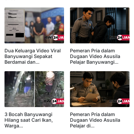
Dua Keluarga Video Viral
Pemeran Pria dalam
Banyuwangi Sepakat
Dugaan Video Asusila
Berdamai dan…
Pelajar Banyuwangi…
3 Bocah Banyuwangi
Pemeran Pria dalam
Hilang saat Cari Ikan,
Dugaan Video Asusila
Warga…
Pelajar di…