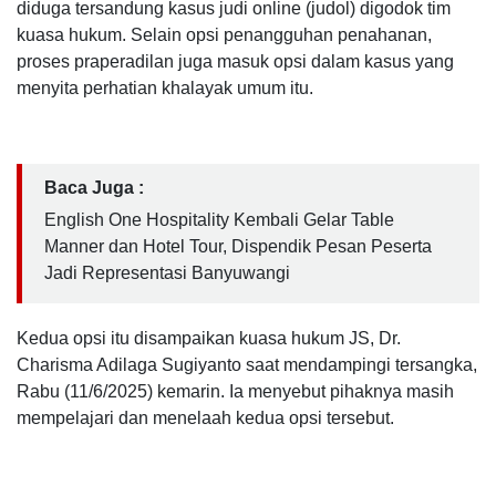
diduga tersandung kasus judi online (judol) digodok tim
kuasa hukum. Selain opsi penangguhan penahanan,
proses praperadilan juga masuk opsi dalam kasus yang
menyita perhatian khalayak umum itu.
Baca Juga :
English One Hospitality Kembali Gelar Table
Manner dan Hotel Tour, Dispendik Pesan Peserta
Jadi Representasi Banyuwangi
Kedua opsi itu disampaikan kuasa hukum JS, Dr.
Charisma Adilaga Sugiyanto saat mendampingi tersangka,
Rabu (11/6/2025) kemarin. Ia menyebut pihaknya masih
mempelajari dan menelaah kedua opsi tersebut.