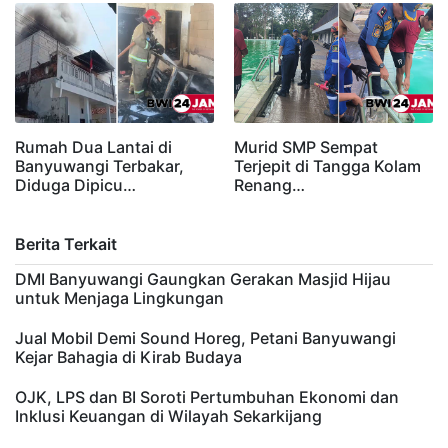
Rumah Dua Lantai di
Murid SMP Sempat
Banyuwangi Terbakar,
Terjepit di Tangga Kolam
Diduga Dipicu…
Renang…
Berita Terkait
DMI Banyuwangi Gaungkan Gerakan Masjid Hijau
untuk Menjaga Lingkungan
Jual Mobil Demi Sound Horeg, Petani Banyuwangi
Kejar Bahagia di Kirab Budaya
OJK, LPS dan BI Soroti Pertumbuhan Ekonomi dan
Inklusi Keuangan di Wilayah Sekarkijang