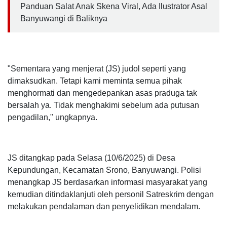
Panduan Salat Anak Skena Viral, Ada Ilustrator Asal
Banyuwangi di Baliknya
"Sementara yang menjerat (JS) judol seperti yang
dimaksudkan. Tetapi kami meminta semua pihak
menghormati dan mengedepankan asas praduga tak
bersalah ya. Tidak menghakimi sebelum ada putusan
pengadilan," ungkapnya.
JS ditangkap pada Selasa (10/6/2025) di Desa
Kepundungan, Kecamatan Srono, Banyuwangi. Polisi
menangkap JS berdasarkan informasi masyarakat yang
kemudian ditindaklanjuti oleh personil Satreskrim dengan
melakukan pendalaman dan penyelidikan mendalam.