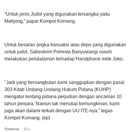
“Untuk jenis Judol yang digunakan tersangka yaitu
Mahjong,” papar Kompol Komang.
Untuk besaran angka transaksi atau depo yang digunakan
untuk judol, Satreskrim Polresta Banyuwangi masih
melakukan pendalaman terhadap Handphone milik Joko.
"Jadi yang bersangkutan kami sanggupkan dengan pasal
303 Kitab Undang-Undang Hukum Pidana (KUHP)
mengatur tentang pidana perjudian dengan ancaman 10
tahun penjara. Namun tak menutup kemungkinan, kami
juga akan dalami terkait dengan UU ITE-nya,” tegas
Kompol Komang. (ep)
Pewarta
:
Eko