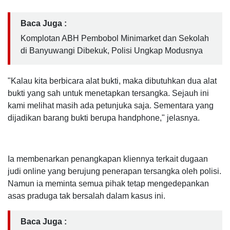
Baca Juga :
Komplotan ABH Pembobol Minimarket dan Sekolah
di Banyuwangi Dibekuk, Polisi Ungkap Modusnya
"Kalau kita berbicara alat bukti, maka dibutuhkan dua alat
bukti yang sah untuk menetapkan tersangka. Sejauh ini
kami melihat masih ada petunjuka saja. Sementara yang
dijadikan barang bukti berupa handphone," jelasnya.
Ia membenarkan penangkapan kliennya terkait dugaan
judi online yang berujung penerapan tersangka oleh polisi.
Namun ia meminta semua pihak tetap mengedepankan
asas praduga tak bersalah dalam kasus ini.
Baca Juga :