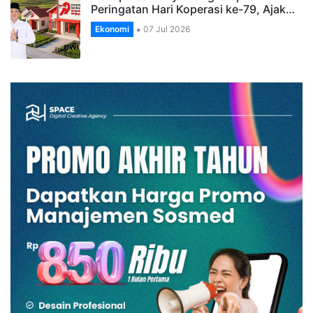
Peringatan Hari Koperasi ke-79, Ajak…
Ekonomi
07 Jul 2026