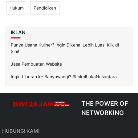
Hukum
Pendidikan
IKLAN
Punya Usaha Kuliner? Ingin Dikenal Lebih Luas, Klik di
Sini!
Jasa Pembuatan Website
Ingin Liburan ke Banyuwangi? #LokalLokaNusantara
THE POWER OF
NETWORKING
HUBUNGI KAMI