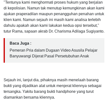
"Tentunya kami menghormati proses hukum yang berjalan
di kepolisian. Namun tak menutup kemungkinan akan kami
ajukan praperadilan maupun penangguhan penahan untuk
klien kami. Namun sejauh ini masih kami analisa terlebih
dahulu apakah akan kami lakukan kedua opsi tersebut,"
tutur Rama, sapaan akrab Dr. Charisma Adilaga Sugiyanto.
Baca Juga :
Pemeran Pria dalam Dugaan Video Asusila Pelajar
Banyuwangi Dijerat Pasal Persetubuhan Anak
Sejauh ini, lanjut dia, pihaknya masih menelaah barang
bukti yang dijadikan alat untuk menjerat kliennya sebagai
tersangka. Yakitu barang bukti handphone yang turut
diamankan bersama kliennya.