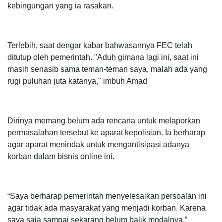
kebingungan yang ia rasakan.
Terlebih, saat dengar kabar bahwasannya FEC telah
ditutup oleh pemerintah. "Aduh gimana lagi ini, saat ini
masih senasib sama teman-teman saya, malah ada yang
rugi puluhan juta katanya," imbuh Amad
Dirinya memang belum ada rencana untuk melaporkan
permasalahan tersebut ke aparat kepolisian. Ia berharap
agar aparat menindak untuk mengantisipasi adanya
korban dalam bisnis online ini.
“Saya berharap pemerintah menyelesaikan persoalan ini
agar tidak ada masyarakat yang menjadi korban. Karena
saya saja sampai sekarang belum balik modalnya,”