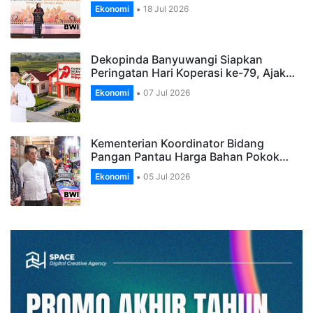
Ekonomi
18 Jul 2026
Dekopinda Banyuwangi Siapkan
Peringatan Hari Koperasi ke-79, Ajak…
Ekonomi
07 Jul 2026
Kementerian Koordinator Bidang
Pangan Pantau Harga Bahan Pokok…
Ekonomi
05 Jul 2026