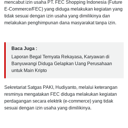
mencabut izin usaha PT. FEC Shopping Indonesia (Future
E-Commerce/FEC) yang diduga melakukan kegiatan yang
tidak sesuai dengan izin usaha yang dimilikinya dan
melakukan penghimpunan dana masyarakat tanpa izin.
Baca Juga :
Laporan Begal Ternyata Rekayasa, Karyawan di
Banyuwangi Diduga Gelapkan Uang Perusahaan
untuk Main Kripto
Sekretariat Satgas PAKI, Hudiyanto, melalui keterangan
resminya mengatakan FEC diduga melakukan kegiatan
perdagangan secara elektrik (e-commerce) yang tidak
sesuai dengan izin usaha yang dimilikinya.