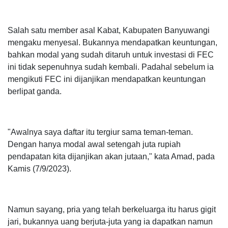
Salah satu member asal Kabat, Kabupaten Banyuwangi
mengaku menyesal. Bukannya mendapatkan keuntungan,
bahkan modal yang sudah ditaruh untuk investasi di FEC
ini tidak sepenuhnya sudah kembali. Padahal sebelum ia
mengikuti FEC ini dijanjikan mendapatkan keuntungan
berlipat ganda.
"Awalnya saya daftar itu tergiur sama teman-teman.
Dengan hanya modal awal setengah juta rupiah
pendapatan kita dijanjikan akan jutaan," kata Amad, pada
Kamis (7/9/2023).
Namun sayang, pria yang telah berkeluarga itu harus gigit
jari, bukannya uang berjuta-juta yang ia dapatkan namun