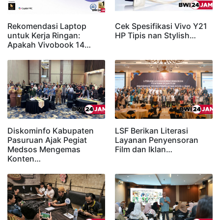
Rekomendasi Laptop
Cek Spesifikasi Vivo Y21
untuk Kerja Ringan:
HP Tipis nan Stylish…
Apakah Vivobook 14…
Diskominfo Kabupaten
LSF Berikan Literasi
Pasuruan Ajak Pegiat
Layanan Penyensoran
Medsos Mengemas
Film dan Iklan…
Konten…