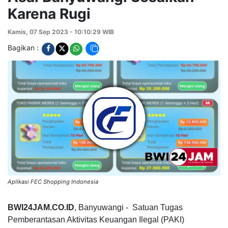
Karena Rugi
Kamis, 07 Sep 2023 - 10:10:29 WIB
Bagikan :
Aplikasi FEC Shopping Indonesia
BWI24JAM.CO.ID
, Banyuwangi - Satuan Tugas
Pemberantasan Aktivitas Keuangan Ilegal (PAKI)