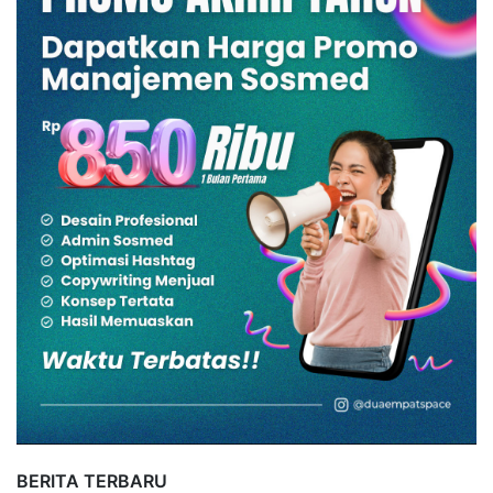
BERITA TERBARU