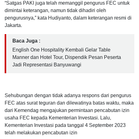
“Satgas PAKI juga telah memanggil pengurus FEC untuk
dimintai keterangan, namun tidak dihadiri oleh
pengurusnya,” kata Hudiyanto, dalam keterangan resmi di
Jakarta.
Baca Juga :
English One Hospitality Kembali Gelar Table
Manner dan Hotel Tour, Dispendik Pesan Peserta
Jadi Representasi Banyuwangi
Sehubungan dengan tidak adanya respons dari pengurus
FEC atas surat teguran dan dilewatinya batas waktu, maka
dari Kemendag mengajukan permintaan pencabutan izin
usaha FEC kepada Kementerian Investasi. Lalu,
Kementerian Investasi pada tanggal 4 September 2023
telah melakukan pencabutan izin